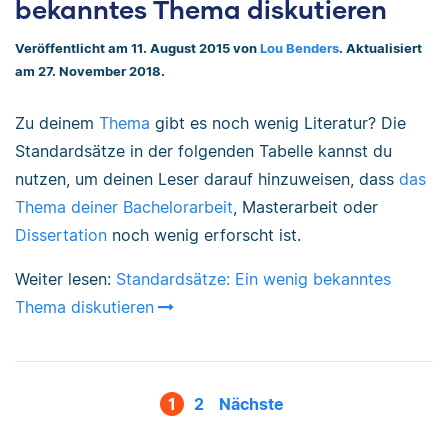
bekanntes Thema diskutieren
Veröffentlicht am 11. August 2015 von
Lou Benders
. Aktualisiert
am 27. November 2018.
Zu deinem
Thema
gibt es noch wenig Literatur? Die
Standardsätze in der folgenden Tabelle kannst du
nutzen, um deinen Leser darauf hinzuweisen, dass
das
Thema deiner Bachelorarbeit
, Masterarbeit oder
Dissertation
noch wenig erforscht ist.
Weiter lesen:
Standardsätze: Ein wenig bekanntes
Thema diskutieren
1
2
Nächste