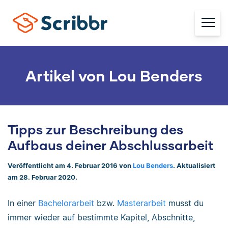
Artikel von Lou Benders
Tipps zur Beschreibung des
Aufbaus deiner Abschlussarbeit
Veröffentlicht am 4. Februar 2016 von
Lou Benders
. Aktualisiert
am 28. Februar 2020.
In einer
Bachelorarbeit
bzw.
Masterarbeit
musst du
immer wieder auf bestimmte Kapitel, Abschnitte,