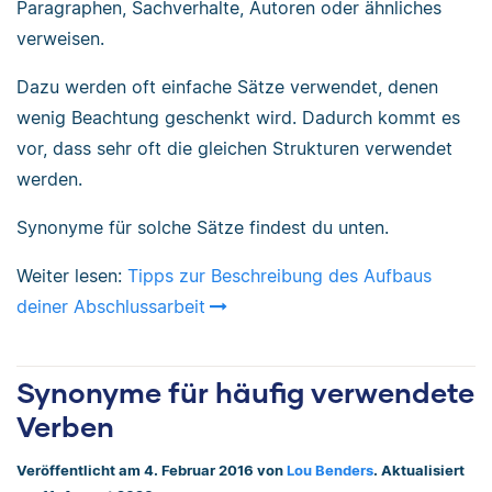
Paragraphen, Sachverhalte, Autoren oder ähnliches
verweisen.
Dazu werden oft einfache Sätze verwendet, denen
wenig Beachtung geschenkt wird. Dadurch kommt es
vor, dass sehr oft die gleichen Strukturen verwendet
werden.
Synonyme für solche Sätze findest du unten.
Weiter lesen:
Tipps zur Beschreibung des Aufbaus
deiner Abschlussarbeit
Synonyme für häufig verwendete
Verben
Veröffentlicht am 4. Februar 2016 von
Lou Benders
. Aktualisiert