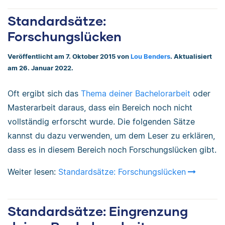
Standardsätze:
Forschungslücken
Veröffentlicht am 7. Oktober 2015 von
Lou Benders
. Aktualisiert
am 26. Januar 2022.
Oft ergibt sich das
Thema deiner Bachelorarbeit
oder
Masterarbeit daraus, dass ein Bereich noch nicht
vollständig erforscht wurde. Die folgenden Sätze
kannst du dazu verwenden, um dem Leser zu erklären,
dass es in diesem Bereich noch Forschungslücken gibt.
Weiter lesen:
Standardsätze: Forschungslücken
Standardsätze: Eingrenzung