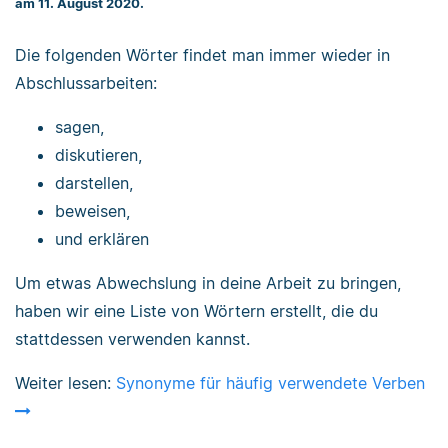
am 11. August 2020.
Die folgenden Wörter findet man immer wieder in
Abschlussarbeiten:
sagen,
diskutieren,
darstellen,
beweisen,
und erklären
Um etwas Abwechslung in deine Arbeit zu bringen,
haben wir eine Liste von Wörtern erstellt, die du
stattdessen verwenden kannst.
Weiter lesen:
Synonyme für häufig verwendete Verben