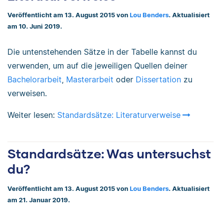
Veröffentlicht am 13. August 2015 von
Lou Benders
. Aktualisiert
am 10. Juni 2019.
Die untenstehenden Sätze in der Tabelle kannst du
verwenden, um auf die jeweiligen Quellen deiner
Bachelorarbeit
,
Masterarbeit
oder
Dissertation
zu
verweisen.
Weiter lesen:
Standardsätze: Literaturverweise
Standardsätze: Was untersuchst
du?
Veröffentlicht am 13. August 2015 von
Lou Benders
. Aktualisiert
am 21. Januar 2019.