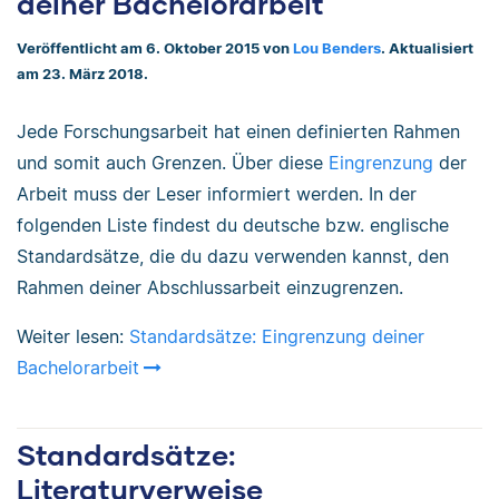
deiner Bachelorarbeit
Veröffentlicht am 6. Oktober 2015 von
Lou Benders
. Aktualisiert
am 23. März 2018.
Jede Forschungsarbeit hat einen definierten Rahmen
und somit auch Grenzen. Über diese
Eingrenzung
der
Arbeit muss der Leser informiert werden. In der
folgenden Liste findest du deutsche bzw. englische
Standardsätze, die du dazu verwenden kannst, den
Rahmen deiner Abschlussarbeit einzugrenzen.
Weiter lesen:
Standardsätze: Eingrenzung deiner
Bachelorarbeit
Standardsätze:
Literaturverweise