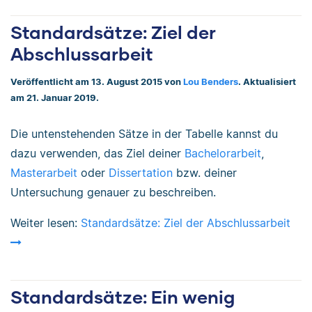
Standardsätze: Ziel der
Abschlussarbeit
Veröffentlicht am 13. August 2015 von
Lou Benders
. Aktualisiert
am 21. Januar 2019.
Die untenstehenden Sätze in der Tabelle kannst du
dazu verwenden, das Ziel deiner
Bachelorarbeit
,
Masterarbeit
oder
Dissertation
bzw. deiner
Untersuchung genauer zu beschreiben.
Weiter lesen:
Standardsätze: Ziel der Abschlussarbeit
Standardsätze: Ein wenig