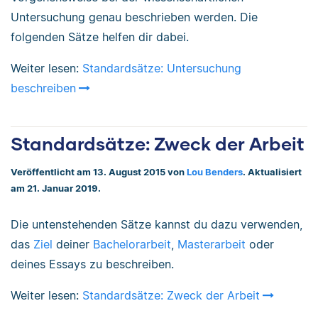
Untersuchung genau beschrieben werden. Die
folgenden Sätze helfen dir dabei.
Weiter lesen:
Standardsätze: Untersuchung
beschreiben
Standardsätze: Zweck der Arbeit
Veröffentlicht am 13. August 2015 von
Lou Benders
. Aktualisiert
am 21. Januar 2019.
Die untenstehenden Sätze kannst du dazu verwenden,
das
Ziel
deiner
Bachelorarbeit
,
Masterarbeit
oder
deines Essays zu beschreiben.
Weiter lesen:
Standardsätze: Zweck der Arbeit