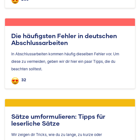
Die häufigsten Fehler in deutschen
Abschlussarbeiten
In Abschlussarbeiten kommen häufig dieselben Fehler vor. Um
diese zu vermeiden, geben wir dir hier ein paar Tipps, die du
beachten solltest.
32
Sätze umformulieren: Tipps für
leserliche Sätze
Wir zeigen dir Tricks, wie du zu lange, zu kurze oder