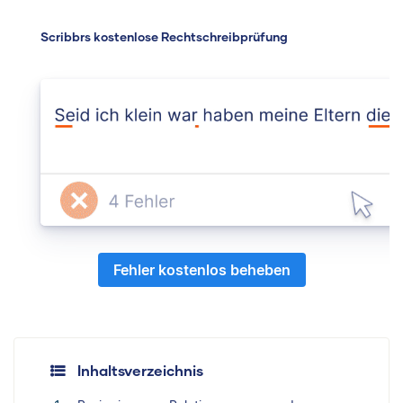
Scribbrs kostenlose Rechtschreibprüfung
Fehler kostenlos beheben
Inhaltsverzeichnis