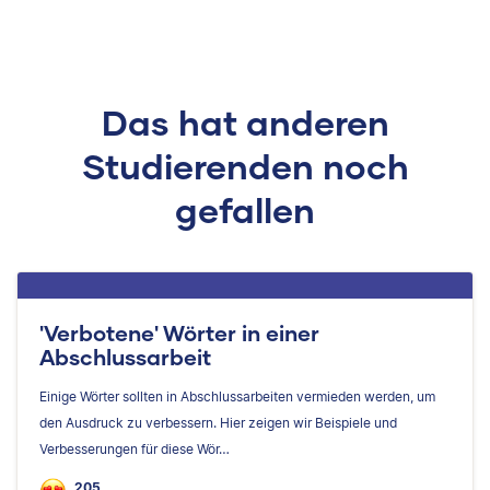
Das hat anderen
Studierenden noch
gefallen
'Verbotene' Wörter in einer
Abschlussarbeit
Einige Wörter sollten in Abschlussarbeiten vermieden werden, um
den Ausdruck zu verbessern. Hier zeigen wir Beispiele und
Verbesserungen für diese Wör…
205