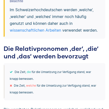
Beachte
Im Schweizerhochdeutschen werden ‚welche‘,
‚welcher‘ und ‚welches‘ immer noch häufig
genutzt und können daher auch in
wissenschaftlichen Arbeiten
verwendet werden.
Die Relativpronomen ‚der‘, ‚die‘
und ‚das‘ werden bevorzugt
Die Zeit,
die
für die Umsetzung zur Verfügung stand, war
knapp bemessen.
Die Zeit,
welche
für die Umsetzung zur Verfügung stand, war
knapp bemessen.