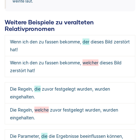
weinte laut.
Weitere Beispiele zu veralteten
Relativpronomen
Wenn ich den zu fassen bekomme,
der
dieses Bild zerstört
hat!
Wenn ich den zu fassen bekomme,
welcher
dieses Bild
zerstört hat!
Die Regeln,
die
zuvor festgelegt wurden, wurden
eingehalten.
Die Regeln,
welche
zuvor festgelegt wurden, wurden
eingehalten.
Die Parameter,
die
die Ergebnisse beeinflussen können,