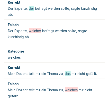
Der Experte,
der
befragt werden sollte, sagte kurzfristig
ab.
Der Experte,
welcher
befragt werden sollte, sagte
kurzfristig ab.
welches
Mein Dozent teilt mir ein Thema zu,
das
mir nicht gefällt.
Mein Dozent teilt mir ein Thema zu,
welches
mir nicht
gefällt.