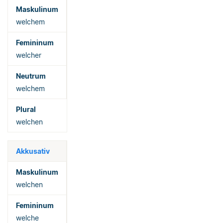
welchem
welcher
welchem
welchen
Akkusativ
welchen
welche