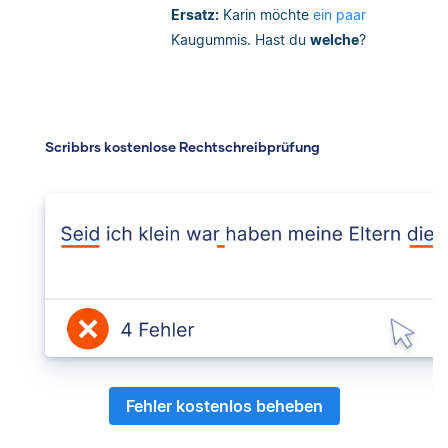
Ersatz:
Karin möchte
ein paar
Kaugummis. Hast du
welche
?
Scribbrs kostenlose Rechtschreibprüfung
Fehler kostenlos beheben