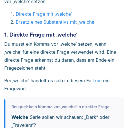
vor ‚welche‘ setzen:
Direkte Frage mit ‚welche‘
Ersatz eines Substantivs mit ‚welche‘
1. Direkte Frage mit ‚welche‘
Du musst ein Komma vor ‚welche‘ setzen, wenn
‚welche‘ für eine direkte Frage verwendet wird. Eine
direkte Frage erkennst du daran, dass am Ende ein
Fragezeichen steht.
Bei ‚welche‘ handelt es sich in diesem Fall
um
ein
Fragewort.
Beispiel: kein Komma vor ‚welche‘ in direkter Frage
Welche
Serie sollen wir schauen: „Dark“ oder
„Travelers“?