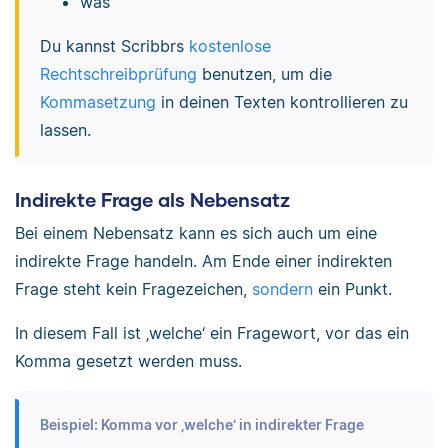
was
Du kannst Scribbrs
kostenlose
Rechtschreibprüfung
benutzen, um die
Kommasetzung
in deinen Texten kontrollieren zu
lassen.
Indirekte Frage als Nebensatz
Bei einem Nebensatz kann es sich auch um eine
indirekte Frage handeln. Am Ende einer indirekten
Frage steht kein Fragezeichen,
sondern
ein Punkt.
In diesem Fall ist ‚welche‘ ein Fragewort, vor das ein
Komma gesetzt werden muss.
Beispiel: Komma vor ‚welche‘ in indirekter Frage