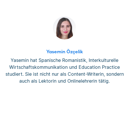
Yasemin Özçelik
Yasemin hat Spanische Romanistik, Interkulturelle
Wirtschaftskommunikation und Education Practice
studiert. Sie ist nicht nur als Content-Writerin, sondern
auch als Lektorin und Onlinelehrerin tätig.