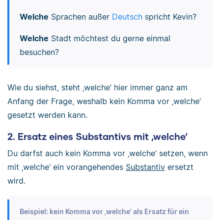
Welche
Sprachen außer
Deutsch
spricht Kevin?
Welche
Stadt möchtest du gerne einmal
besuchen?
Wie du siehst, steht ‚welche‘ hier immer ganz am
Anfang der Frage, weshalb kein Komma vor ‚welche‘
gesetzt werden kann.
2. Ersatz eines Substantivs mit ‚welche‘
Du darfst auch kein Komma vor ‚welche‘ setzen, wenn
mit ‚welche‘ ein vorangehendes
Substantiv
ersetzt
wird.
Beispiel: kein Komma vor ‚welche‘ als Ersatz für ein