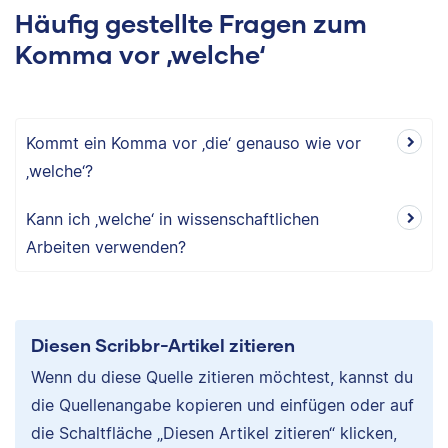
Häufig gestellte Fragen zum
Komma vor ‚welche‘
Kommt ein Komma vor ‚die‘ genauso wie vor
‚welche‘?
Kann ich ‚welche‘ in wissenschaftlichen
Arbeiten verwenden?
Diesen Scribbr-Artikel zitieren
Wenn du diese Quelle zitieren möchtest, kannst du
die Quellenangabe kopieren und einfügen oder auf
die Schaltfläche „Diesen Artikel zitieren“ klicken,