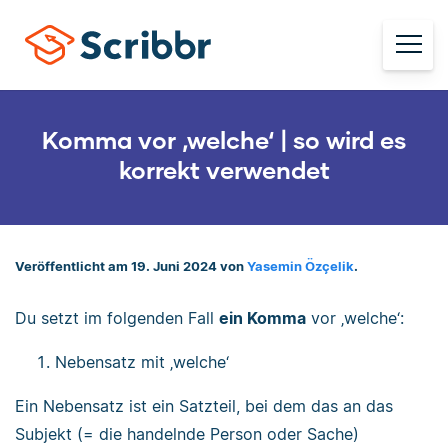
Komma vor ‚welche‘ | so wird es
korrekt verwendet
Veröffentlicht am 19. Juni 2024 von
Yasemin Özçelik
.
Du setzt im folgenden Fall
ein Komma
vor ‚welche‘:
Nebensatz mit ‚welche‘
Ein Nebensatz ist ein Satzteil, bei dem das an das
Subjekt (= die handelnde Person oder Sache)