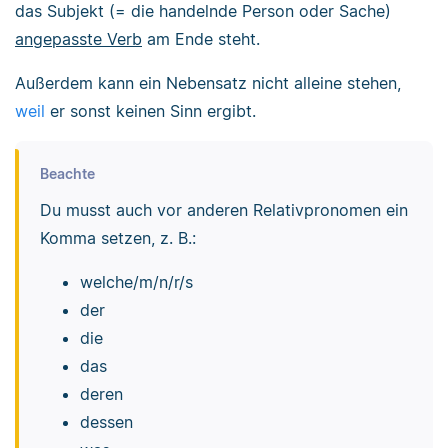
das Subjekt (= die handelnde Person oder Sache)
angepasste Verb
am Ende steht.
Außerdem kann ein Nebensatz nicht alleine stehen,
weil
er sonst keinen Sinn ergibt.
Beachte
Du musst auch vor anderen Relativpronomen ein
Komma setzen, z. B.:
welche/m/n/r/s
der
die
das
deren
dessen