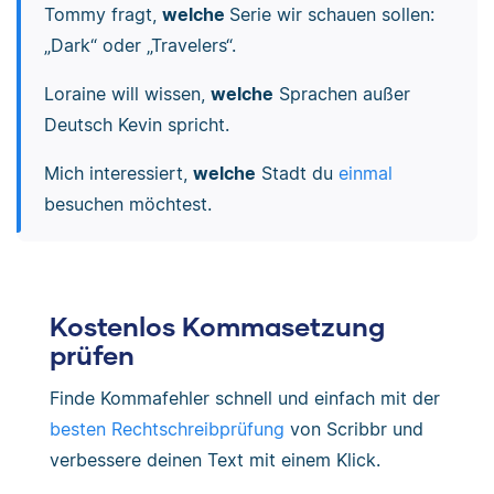
Tommy fragt,
welche
Serie wir schauen sollen:
„Dark“ oder „Travelers“.
Loraine will wissen,
welche
Sprachen außer
Deutsch Kevin spricht.
Mich interessiert,
welche
Stadt du
einmal
besuchen möchtest.
Kostenlos Kommasetzung
prüfen
Finde Kommafehler schnell und einfach mit der
besten Rechtschreibprüfung
von Scribbr und
verbessere deinen Text mit einem Klick.