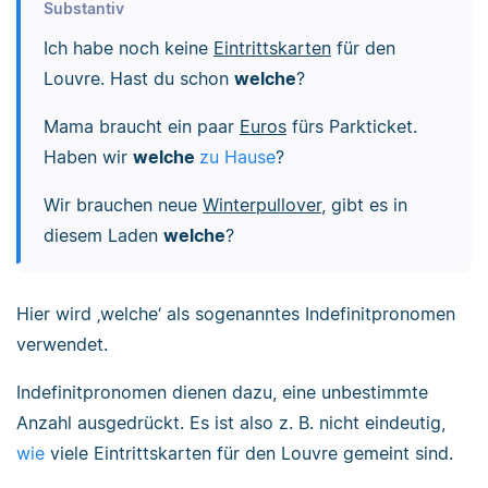
Substantiv
Ich habe noch keine
Eintrittskarten
für den
Louvre. Hast du schon
welche
?
Mama braucht ein paar
Euros
fürs Parkticket.
Haben wir
welche
zu Hause
?
Wir brauchen neue
Winterpullover
, gibt es in
diesem Laden
welche
?
Hier wird ‚welche‘ als sogenanntes Indefinitpronomen
verwendet.
Indefinitpronomen dienen dazu, eine unbestimmte
Anzahl ausgedrückt. Es ist also z. B. nicht eindeutig,
wie
viele Eintrittskarten für den Louvre gemeint sind.