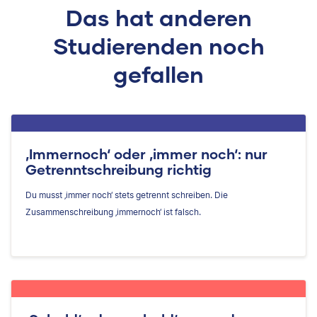
Das hat anderen
Studierenden noch
gefallen
‚Immernoch‘ oder ‚immer noch‘: nur
Getrenntschreibung richtig
Du musst ‚immer noch‘ stets getrennt schreiben. Die
Zusammenschreibung ‚immernoch‘ ist falsch.