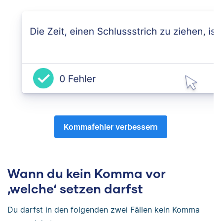
Kommafehler verbessern
Wann du kein Komma vor
‚welche‘ setzen darfst
Du darfst in den folgenden zwei Fällen kein Komma