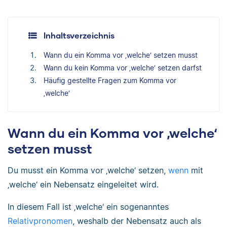
Inhaltsverzeichnis
Wann du ein Komma vor ‚welche‘ setzen musst
Wann du kein Komma vor ‚welche‘ setzen darfst
Häufig gestellte Fragen zum Komma vor
‚welche‘
Wann du ein Komma vor ‚welche‘
setzen musst
Du musst ein Komma vor ‚welche‘ setzen,
wenn
mit
‚welche‘ ein Nebensatz eingeleitet wird.
In diesem Fall ist ‚welche‘ ein sogenanntes
Relativpronomen
, weshalb der Nebensatz auch als