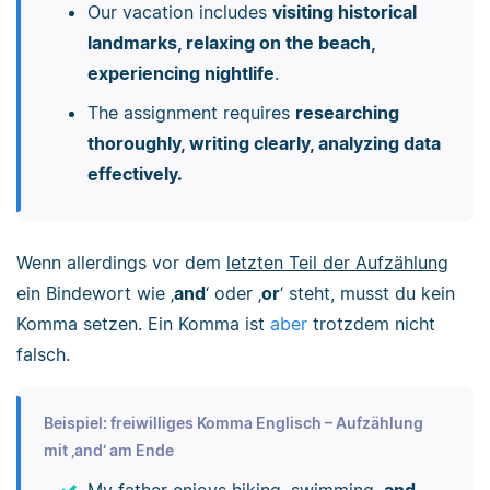
Our vacation includes
visiting historical
landmarks, relaxing on the beach,
experiencing nightlife
.
The assignment requires
researching
thoroughly, writing clearly, analyzing data
effectively.
Wenn allerdings vor dem
letzten Teil der Aufzählung
ein Bindewort wie ‚
and
‘ oder ‚
or
‘ steht, musst du kein
Komma setzen. Ein Komma ist
aber
trotzdem nicht
falsch.
Beispiel: freiwilliges Komma Englisch – Aufzählung
mit ‚and‘ am Ende