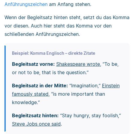
Anführungszeichen
am Anfang stehen.
Wenn der Begleitsatz hinten steht, setzt du das Komma
vor diesen. Auch hier steht das Komma vor den
schließenden Anführungszeichen.
Beispiel: Komma Englisch – direkte Zitate
Begleitsatz vorne:
Shakespeare wrote
, “To be,
or not to be, that is the question.“
Begleitsatz in der Mitte:
“Imagination,“
Einstein
famously stated
, “is more important than
knowledge.“
Begleitzsatz hinten:
“Stay hungry, stay foolish,“
Steve Jobs once said
.