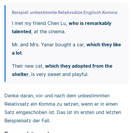
Beispiel: unbestimmte Relativsätze Englisch Komma
I met my friend Chen Lu,
who is remarkably
talented
, at the cinema.
Mr. and Mrs. Yanar bought a car,
which they like
a lot
.
Their new cat,
which they adopted from the
shelter
, is very sweet and playful.
Denke daran, vor und nach dem unbestimmten
Relativsatz ein Komma zu setzen, wenn er in einen
Satz eingeschoben ist. Das ist im ersten und letzten
Beispielsatz der Fall.