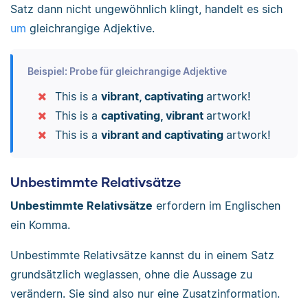
Satz dann nicht ungewöhnlich klingt, handelt es sich
um
gleichrangige Adjektive.
Beispiel: Probe für gleichrangige Adjektive
This is a
vibrant, captivating
artwork!
This is a
captivating, vibrant
artwork!
This is a
vibrant and captivating
artwork!
Unbestimmte Relativsätze
Unbestimmte Relativsätze
erfordern im Englischen
ein Komma.
Unbestimmte Relativsätze kannst du in einem Satz
grundsätzlich weglassen, ohne die Aussage zu
verändern. Sie sind also nur eine Zusatzinformation.