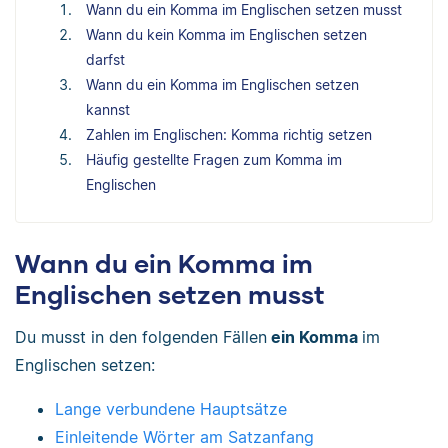
Wann du ein Komma im Englischen setzen musst
Wann du kein Komma im Englischen setzen
darfst
Wann du ein Komma im Englischen setzen
kannst
Zahlen im Englischen: Komma richtig setzen
Häufig gestellte Fragen zum Komma im
Englischen
Wann du ein Komma im
Englischen setzen musst
Du musst in den folgenden Fällen
ein Komma
im
Englischen setzen:
Lange verbundene Hauptsätze
Einleitende Wörter am Satzanfang