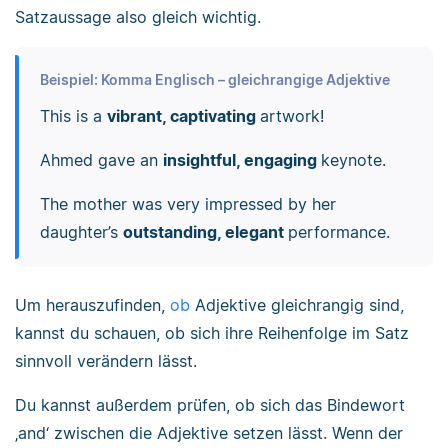
Satzaussage also gleich wichtig.
Beispiel: Komma Englisch – gleichrangige Adjektive
This is a
vibrant, captivating
artwork!
Ahmed gave an
insightful, engaging
keynote.
The mother was very impressed by her
daughter’s
outstanding, elegant
performance.
Um herauszufinden,
ob
Adjektive gleichrangig sind,
kannst du schauen, ob sich ihre Reihenfolge im Satz
sinnvoll verändern lässt.
Du kannst außerdem prüfen, ob sich das Bindewort
‚and‘ zwischen die Adjektive setzen lässt. Wenn der