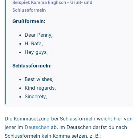
Beispiel: Komma Englisch – Gruß- und
Schlussformeln
Grußformeln:
Dear Penny,
Hi Rafa,
Hey guys,
Schlussformeln:
Best wishes,
Kind regards,
Sincerely,
Die Kommasetzung bei Schlussformeln weicht hier von
jener im
Deutschen
ab. Im Deutschen darfst du nach
Schlussformeln kein Komma setzen, z. B.: