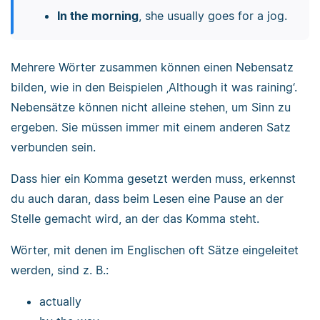
In the morning
, she usually goes for a jog.
Mehrere Wörter zusammen können einen Nebensatz
bilden, wie in den Beispielen ‚Although it was raining‘.
Nebensätze können nicht alleine stehen, um Sinn zu
ergeben. Sie müssen immer mit einem anderen Satz
verbunden sein.
Dass hier ein Komma gesetzt werden muss, erkennst
du auch daran, dass beim Lesen eine Pause an der
Stelle gemacht wird, an der das Komma steht.
Wörter, mit denen im Englischen oft Sätze eingeleitet
werden, sind z. B.:
actually