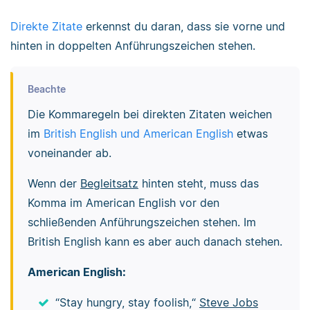
Direkte Zitate
erkennst du daran, dass sie vorne und
hinten in doppelten Anführungszeichen stehen.
Beachte
Die Kommaregeln bei direkten Zitaten weichen
im
British English und American English
etwas
voneinander ab.
Wenn der
Begleitsatz
hinten steht, muss das
Komma im American English vor den
schließenden Anführungszeichen stehen. Im
British English kann es aber auch danach stehen.
American English:
“Stay hungry, stay foolish,“
Steve Jobs