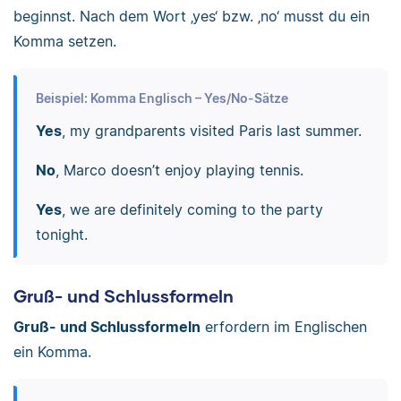
beginnst. Nach dem Wort ‚yes‘ bzw. ‚no‘ musst du ein
Komma setzen.
Beispiel: Komma Englisch – Yes/No-Sätze
Yes
, my grandparents visited Paris last summer.
No
, Marco doesn’t enjoy playing tennis.
Yes
, we are definitely coming to the party
tonight.
Gruß- und Schlussformeln
Gruß- und Schlussformeln
erfordern im Englischen
ein Komma.