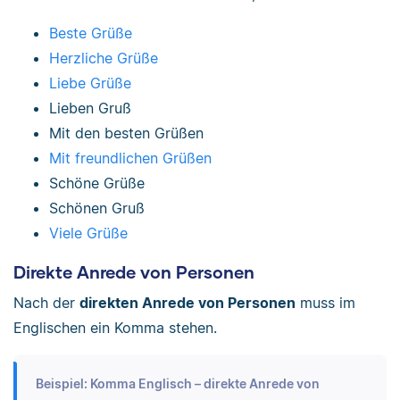
Beste Grüße
Herzliche Grüße
Liebe Grüße
Lieben Gruß
Mit den besten Grüßen
Mit freundlichen Grüßen
Schöne Grüße
Schönen Gruß
Viele Grüße
Direkte Anrede von Personen
Nach der
direkten Anrede von Personen
muss im
Englischen ein Komma stehen.
Beispiel: Komma Englisch – direkte Anrede von