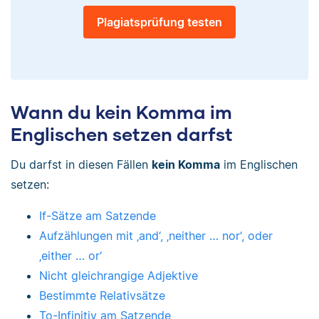
Plagiatsprüfung testen
Wann du kein Komma im
Englischen setzen darfst
Du darfst in diesen Fällen
kein Komma
im Englischen
setzen:
If-Sätze am Satzende
Aufzählungen mit ‚and‘, ‚neither … nor‘, oder
‚either … or‘
Nicht gleichrangige Adjektive
Bestimmte Relativsätze
To-Infinitiv am Satzende