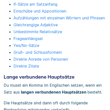
If-Sätze am Satzanfang
Einschübe und Appositionen
Aufzählungen mit einzelnen Wörtern und Phrasen
Gleichrangige Adjektive
Unbestimmte Relativsätze
Frageanhängsel
Yes/No-Sätze
Gruß- und Schlussformeln
Direkte Anrede von Personen
Direkte Zitate
Lange verbundene Hauptsätze
Du musst ein Komma im Englischen setzen, wenn ein
Satz aus
langen verbundenen Hauptsätzen
besteht.
Die Hauptsätze sind dann oft durch folgende
Bindewörter miteinander verknüpft: