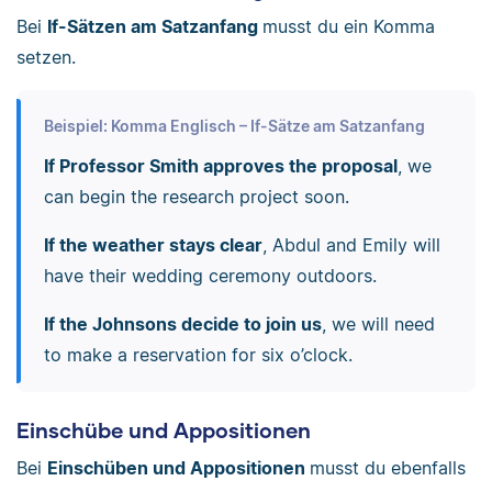
Bei
If-Sätzen am Satzanfang
musst du ein Komma
setzen.
Beispiel: Komma Englisch – If-Sätze am Satzanfang
If Professor Smith approves the proposal
, we
can begin the research project soon.
If the weather stays clear
, Abdul and Emily will
have their wedding ceremony outdoors.
If the Johnsons decide to join us
, we will need
to make a reservation for six o’clock.
Einschübe und Appositionen
Bei
Einschüben und Appositionen
musst du ebenfalls