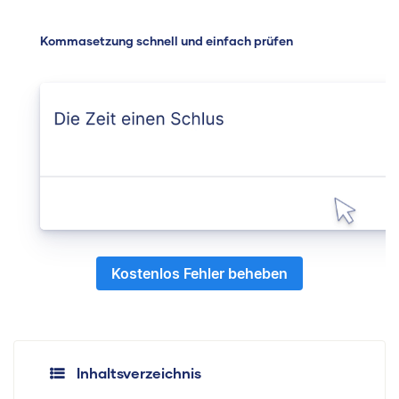
Kommasetzung schnell und einfach prüfen
Kostenlos Fehler beheben
Inhaltsverzeichnis