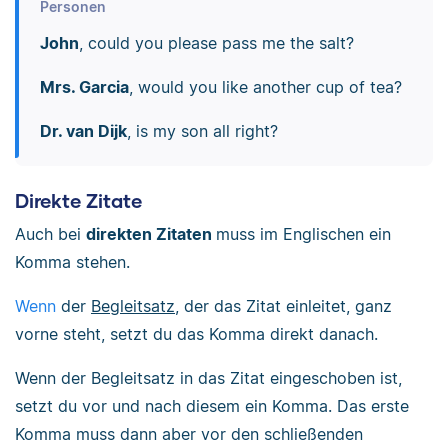
Personen
John
, could you please pass me the salt?
Mrs. Garcia
, would you like another cup of tea?
Dr. van Dijk
, is my son all right?
Direkte Zitate
Auch bei
direkten Zitaten
muss im Englischen ein
Komma stehen.
Wenn
der
Begleitsatz
, der das Zitat einleitet, ganz
vorne steht, setzt du das Komma direkt danach.
Wenn der Begleitsatz in das Zitat eingeschoben ist,
setzt du vor und nach diesem ein Komma. Das erste
Komma muss dann aber vor den schließenden