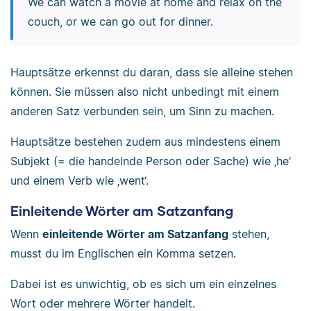
We can watch a movie at home and relax on the
couch, or we can go out for dinner.
Hauptsätze erkennst du daran, dass sie alleine stehen
können. Sie müssen also nicht unbedingt mit einem
anderen Satz verbunden sein, um Sinn zu machen.
Hauptsätze bestehen zudem aus mindestens einem
Subjekt (= die handelnde Person oder Sache) wie ‚he‘
und einem Verb wie ‚went‘.
Einleitende Wörter am Satzanfang
Wenn
einleitende Wörter am Satzanfang
stehen,
musst du im Englischen ein Komma setzen.
Dabei ist es unwichtig, ob es sich um ein einzelnes
Wort oder mehrere Wörter handelt.