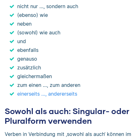
nicht nur …, sondern auch
(ebenso) wie
neben
(sowohl) wie auch
und
ebenfalls
genauso
zusätzlich
gleichermaßen
zum einen …, zum anderen
einerseits …, andererseits
Sowohl als auch: Singular- oder
Pluralform verwenden
Verben in Verbindung mit ‚sowohl als auch‘ können im