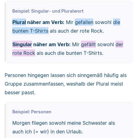
Beispiel: Singular- und Pluralwort
Plural
näher am Verb:
Mir
gefallen
sowohl
die
bunten T-Shirts
als auch der rote Rock.
Singular
näher am Verb:
Mir
gefällt
sowohl
der
rote Rock
als auch die bunten T-Shirts.
Personen hingegen lassen sich sinngemäß häufig als
Gruppe zusammenfassen, weshalb der Plural meist
besser passt.
Beispiel: Personen
Morgen fliegen sowohl meine Schwester als
auch ich (= wir) in den Urlaub.