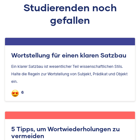
Studierenden noch
gefallen
Wortstellung für einen klaren Satzbau
Ein klarer Satzbau ist wesentlicher Teil wissenschaftlichen Stils.
Halte die Regeln zur Wortstellung von Subjekt, Prädikat und Objekt
ein.
6
5 Tipps, um Wortwiederholungen zu
vermeiden