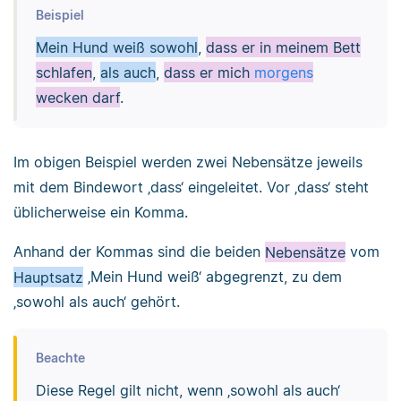
Beispiel
Mein Hund weiß sowohl
,
dass er in meinem Bett
schlafen
,
als auch
,
dass er mich
morgens
wecken darf
.
Im obigen Beispiel werden zwei Nebensätze jeweils
mit dem Bindewort ‚dass‘ eingeleitet. Vor ‚dass‘ steht
üblicherweise ein Komma.
Anhand der Kommas sind die beiden
Nebensätze
vom
Hauptsatz
‚Mein Hund weiß‘ abgegrenzt, zu dem
‚sowohl als auch‘ gehört.
Beachte
Diese Regel gilt nicht, wenn ‚sowohl als auch‘