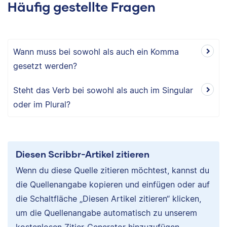
Häufig gestellte Fragen
Wann muss bei sowohl als auch ein Komma
gesetzt werden?
Steht das Verb bei sowohl als auch im Singular
oder im Plural?
Diesen Scribbr-Artikel zitieren
Wenn du diese Quelle zitieren möchtest, kannst du
die Quellenangabe kopieren und einfügen oder auf
die Schaltfläche „Diesen Artikel zitieren“ klicken,
um die Quellenangabe automatisch zu unserem
kostenlosen Zitier-Generator hinzuzufügen.