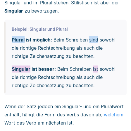
Singular und im Plural stehen. Stilistisch ist aber der
Singular
zu bevorzugen.
Beispiel: Singular und Plural
Plural
ist möglich:
Beim Schreiben
sind
sowohl
die richtige Rechtschreibung als auch die
richtige Zeichensetzung zu beachten.
Singular
ist besser:
Beim Schreiben
ist
sowohl
die richtige Rechtschreibung als auch die
richtige Zeichensetzung zu beachten.
Wenn der Satz jedoch ein Singular- und ein Pluralwort
enthält, hängt die Form des Verbs davon ab,
welchem
Wort das Verb am nächsten ist.