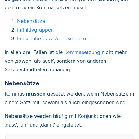
denen du ein Komma setzen musst:
Nebensätze
Infinitivgruppen
Einschübe bzw. Appositionen
In allen drei Fällen ist die
Kommasetzung
nicht mehr
von ‚sowohl als auch‘, sondern von anderen
Satzbestandteilen abhängig.
Nebensätze
Kommas
müssen
gesetzt werden, wenn Nebensätze in
einem Satz mit ‚sowohl als auch‘ eingeschoben sind.
Nebensätze werden häufig mit Konjunktionen wie
‚dass‘, ‚um‘ und ‚damit‘ eingeleitet.