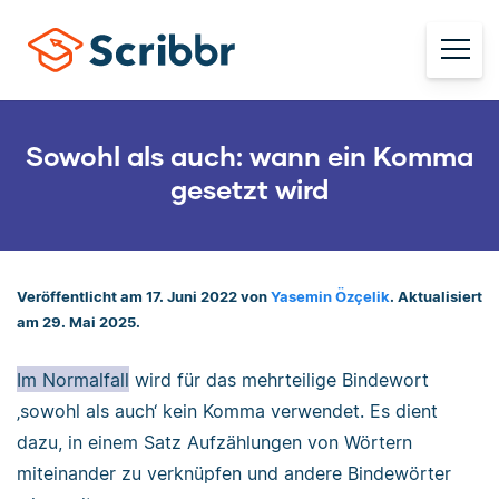
Sowohl als auch: wann ein Komma
gesetzt wird
Veröffentlicht am 17. Juni 2022 von
Yasemin Özçelik
. Aktualisiert
am 29. Mai 2025.
Im Normalfall
wird für das mehrteilige Bindewort
‚sowohl als auch‘ kein Komma verwendet. Es dient
dazu, in einem Satz Aufzählungen von Wörtern
miteinander zu verknüpfen und andere Bindewörter