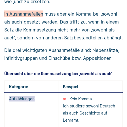
wie ‚und‘ zu ersetzen.
In Ausnahmefällen
muss aber ein Komma bei ‚sowohl
als auch‘ gesetzt werden. Das trifft zu, wenn in einem
Satz die Kommasetzung nicht mehr von ‚sowohl als
auch‘, sondern von anderen Satzbestandteilen abhängt.
Die drei wichtigsten Ausnahmefälle sind: Nebensätze,
Infinitivgruppen und Einschübe bzw. Appositionen.
Übersicht über die Kommasetzung bei ‚sowohl als auch‘
Kategorie
Beispiel
Aufzählungen
Kein Komma
Ich studiere sowohl Deutsch
als auch Geschichte auf
Lehramt.