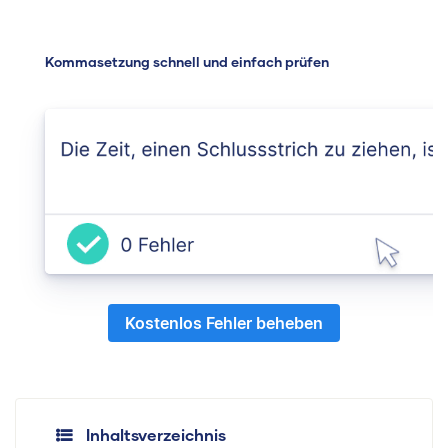
Kommasetzung schnell und einfach prüfen
Kostenlos Fehler beheben
Inhaltsverzeichnis