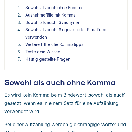
Sowohl als auch ohne Komma
Ausnahmefälle mit Komma
Sowohl als auch: Synonyme
Sowohl als auch: Singular- oder Pluralform
verwenden
Weitere hilfreiche Kommatipps
Teste dein Wissen
Häufig gestellte Fragen
Sowohl als auch ohne Komma
Es wird kein Komma beim Bindewort ‚sowohl als auch‘
gesetzt, wenn es in einem Satz für eine Aufzählung
verwendet wird.
Bei einer Aufzählung werden gleichrangige Wörter und