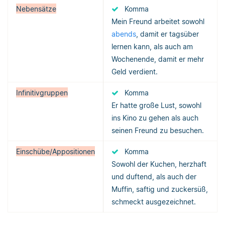
Nebensätze
Komma
Mein Freund arbeitet sowohl
abends
, damit er tagsüber
lernen kann, als auch am
Wochenende, damit er mehr
Geld verdient.
Infinitivgruppen
Komma
Er hatte große Lust, sowohl
ins Kino zu gehen als auch
seinen Freund zu besuchen.
Einschübe/Appositionen
Komma
Sowohl der Kuchen, herzhaft
und duftend, als auch der
Muffin, saftig und zuckersüß,
schmeckt ausgezeichnet.