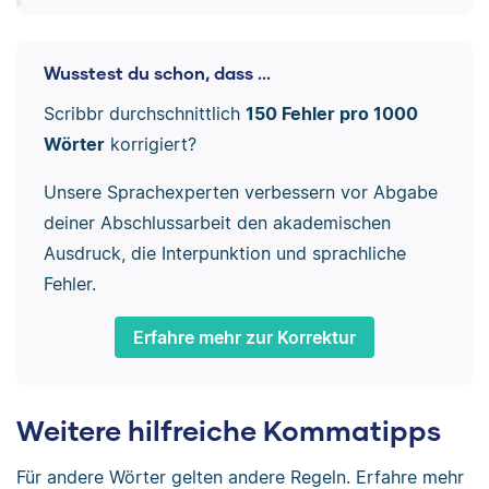
Wusstest du schon, dass ...
Scribbr durchschnittlich
150 Fehler pro 1000
Wörter
korrigiert?
Unsere Sprachexperten verbessern vor Abgabe
deiner Abschlussarbeit den akademischen
Ausdruck, die Interpunktion und sprachliche
Fehler.
Erfahre mehr zur Korrektur
Weitere hilfreiche Kommatipps
Für andere Wörter gelten andere Regeln. Erfahre mehr