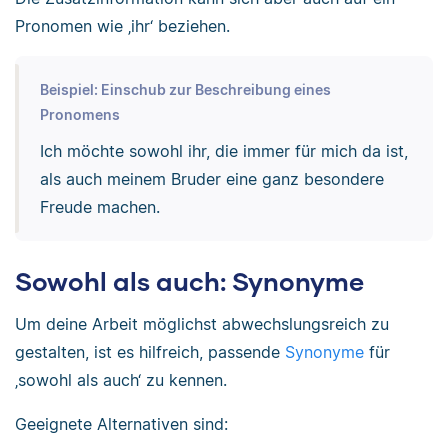
Pronomen wie ‚ihr‘ beziehen.
Beispiel: Einschub zur Beschreibung eines
Pronomens
Ich möchte sowohl ihr, die immer für mich da ist,
als auch meinem Bruder eine ganz besondere
Freude machen.
Sowohl als auch: Synonyme
Um deine Arbeit möglichst abwechslungsreich zu
gestalten, ist es hilfreich, passende
Synonyme
für
‚sowohl als auch‘ zu kennen.
Geeignete Alternativen sind: