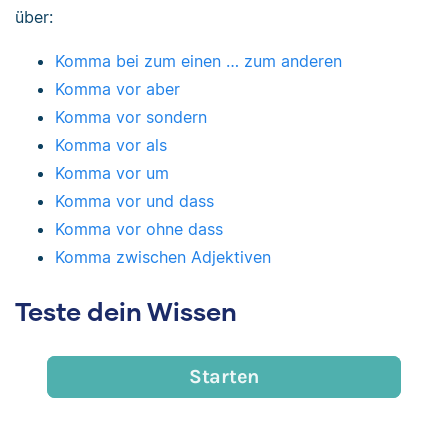
über:
Komma bei zum einen … zum anderen
Komma vor aber
Komma vor sondern
Komma vor als
Komma vor um
Komma vor und dass
Komma vor ohne dass
Komma zwischen Adjektiven
Teste dein Wissen