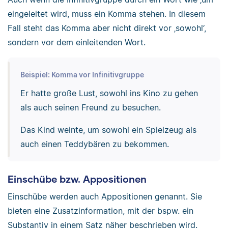
eingeleitet wird, muss ein Komma stehen. In diesem
Fall steht das Komma aber nicht direkt vor ‚sowohl‘,
sondern vor dem einleitenden Wort.
Beispiel: Komma vor Infinitivgruppe
Er hatte große Lust, sowohl ins Kino zu gehen
als auch seinen Freund zu besuchen.
Das Kind weinte, um sowohl ein Spielzeug als
auch einen Teddybären zu bekommen.
Einschübe bzw. Appositionen
Einschübe werden auch Appositionen genannt. Sie
bieten eine Zusatzinformation, mit der bspw. ein
Substantiv in einem Satz näher beschrieben wird.