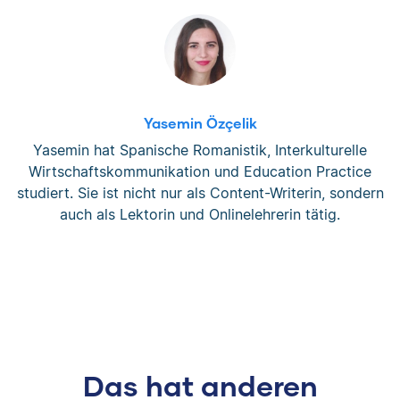
Yasemin Özçelik
Yasemin hat Spanische Romanistik, Interkulturelle
Wirtschaftskommunikation und Education Practice
studiert. Sie ist nicht nur als Content-Writerin, sondern
auch als Lektorin und Onlinelehrerin tätig.
Das hat anderen