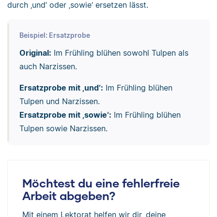
durch ‚und‘ oder ‚sowie‘ ersetzen lässt.
Beispiel: Ersatzprobe
Original:
Im Frühling blühen sowohl Tulpen als
auch Narzissen.
Ersatzprobe mit ‚und‘:
Im Frühling blühen
Tulpen und Narzissen.
Ersatzprobe mit ‚sowie‘:
Im Frühling blühen
Tulpen sowie Narzissen.
Möchtest du eine fehlerfreie
Arbeit abgeben?
Mit einem Lektorat helfen wir dir, deine