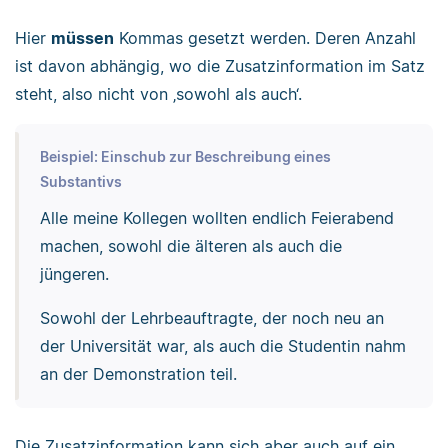
Hier
müssen
Kommas gesetzt werden. Deren Anzahl
ist davon abhängig, wo die Zusatzinformation im Satz
steht, also nicht von ‚sowohl als auch‘.
Beispiel: Einschub zur Beschreibung eines
Substantivs
Alle meine Kollegen wollten endlich Feierabend
machen, sowohl die älteren als auch die
jüngeren.
Sowohl der Lehrbeauftragte, der noch neu an
der Universität war, als auch die Studentin nahm
an der Demonstration teil.
Die Zusatzinformation kann sich aber auch auf ein