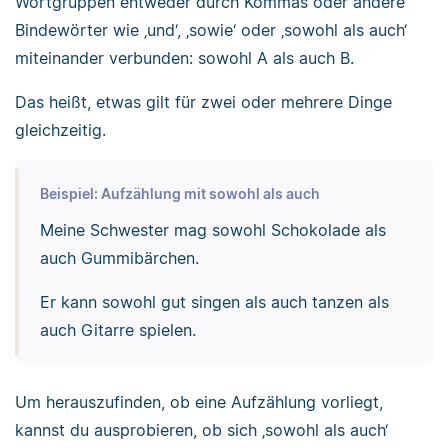
Wortgruppen entweder durch Kommas oder andere
Bindewörter wie ‚und‘, ‚sowie‘ oder ‚sowohl als auch‘
miteinander verbunden: sowohl A als auch B.
Das heißt, etwas gilt für zwei oder mehrere Dinge
gleichzeitig.
Beispiel: Aufzählung mit sowohl als auch
Meine Schwester mag sowohl Schokolade als
auch Gummibärchen.
Er kann sowohl gut singen als auch tanzen als
auch Gitarre spielen.
Um herauszufinden, ob eine Aufzählung vorliegt,
kannst du ausprobieren, ob sich ‚sowohl als auch‘