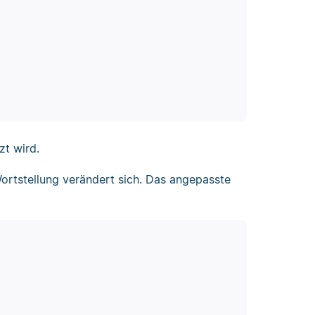
zt wird.
 Wortstellung verändert sich. Das angepasste