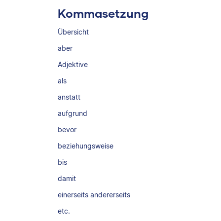
Kommasetzung
Übersicht
aber
Adjektive
als
anstatt
aufgrund
bevor
beziehungsweise
bis
damit
einerseits andererseits
etc.