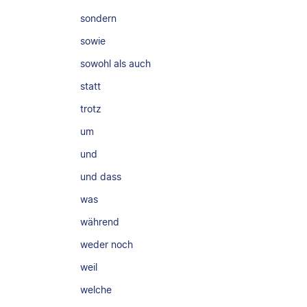
sondern
sowie
sowohl als auch
statt
trotz
um
und
und dass
was
während
weder noch
weil
welche