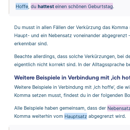
Hoffe
,
du
hattest
einen schönen Geburtstag
.
Du musst in allen Fällen der Verkürzung das Komma 
Haupt- und ein Nebensatz voneinander abgegrenzt –
erkennbar sind.
Beachte allerdings, dass solche Verkürzungen, bei de
eigentlich nicht korrekt sind. In der Alltagssprache b
Weitere Beispiele in Verbindung mit ‚ich hof
Weitere Beispiele in Verbindung mit ‚ich hoffe‘, die 
Komma setzen musst, findest du in der folgenden Bo
Alle Beispiele haben gemeinsam, dass der
Nebensat
Komma weiterhin vom
Hauptsatz
abgegrenzt wird.