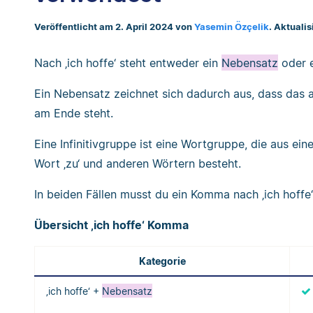
Veröffentlicht am 2. April 2024 von
Yasemin Özçelik
. Aktuali
Nach ‚ich hoffe‘ steht entweder ein
Nebensatz
oder 
Ein Nebensatz zeichnet sich dadurch aus, dass das
am Ende steht.
Eine Infinitivgruppe ist eine Wortgruppe, die aus ei
Wort ‚zu‘ und anderen Wörtern besteht.
In beiden Fällen musst du ein Komma nach ‚ich hoffe‘
Übersicht ‚ich hoffe‘ Komma
Kategorie
‚ich hoffe‘ +
Nebensatz