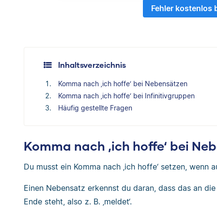
Fehler kostenlos
Inhaltsverzeichnis
Komma nach ‚ich hoffe‘ bei Nebensätzen
Komma nach ‚ich hoffe‘ bei Infinitivgruppen
Häufig gestellte Fragen
Komma nach ‚ich hoffe‘ bei Ne
Du musst ein Komma nach ‚ich hoffe‘ setzen, wenn a
Einen Nebensatz erkennst du daran, dass das an di
Ende steht, also z. B. ‚meldet‘.