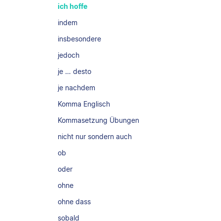
ich hoffe
indem
insbesondere
jedoch
je … desto
je nachdem
Komma Englisch
Kommasetzung Übungen
nicht nur sondern auch
ob
oder
ohne
ohne dass
sobald