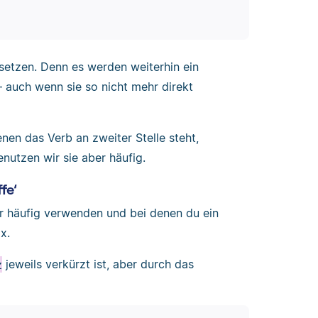
setzen. Denn es werden weiterhin ein
 auch wenn sie so nicht mehr direkt
nen das Verb an zweiter Stelle steht,
enutzen wir sie aber häufig.
fe‘
wir häufig verwenden und bei denen du ein
x.
z
jeweils verkürzt ist, aber durch das