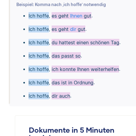
Beispiel: Komma nach ‚ich hoffe‘ notwendig
Ich hoffe
,
es geht
Ihnen
gut
.
Ich hoffe
,
es geht
dir
gut
.
Ich hoffe
,
du hattest einen schönen Tag
.
Ich hoffe
,
das passt so
.
Ich hoffe
,
ich konnte Ihnen weiterhelfen
.
Ich hoffe
,
das ist in Ordnung
.
Ich hoffe
,
dir auch
.
Dokumente in 5 Minuten