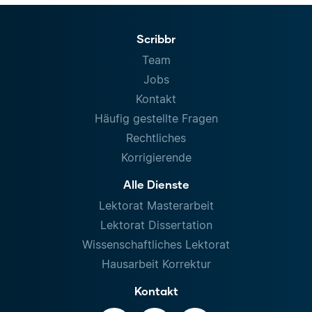
Scribbr
Team
Jobs
Kontakt
Häufig gestellte Fragen
Rechtliches
Korrigierende
Alle Dienste
Lektorat Masterarbeit
Lektorat Dissertation
Wissenschaftliches Lektorat
Hausarbeit Korrektur
Kontakt