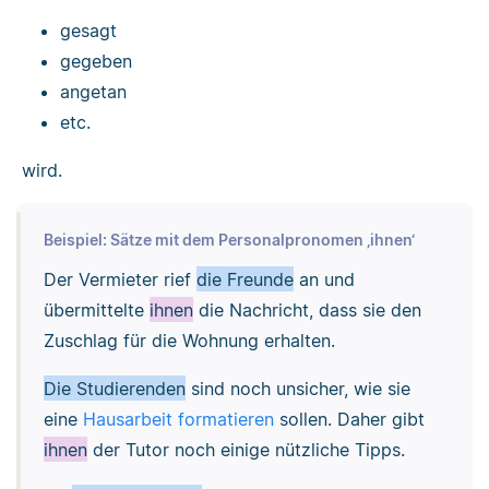
gesagt
gegeben
angetan
etc.
wird.
Beispiel: Sätze mit dem Personalpronomen ‚ihnen‘
Der Vermieter rief
die Freunde
an und
übermittelte
ihnen
die Nachricht, dass sie den
Zuschlag für die Wohnung erhalten.
Die Studierenden
sind noch unsicher, wie sie
eine
Hausarbeit formatieren
sollen. Daher gibt
ihnen
der Tutor noch einige nützliche Tipps.