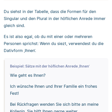
Du siehst in der Tabelle, dass die Formen für den
Singular und den Plural in der höflichen Anrede immer
gleich sind.
Es ist also egal, ob du mit einer oder mehreren
Personen sprichst: Wenn du siezt, verwendest du die
Dativform ‚Ihnen‘.
Beispiel: Sätze mit der höflichen Anrede ‚Ihnen‘
Wie geht es Ihnen?
Ich wünsche Ihnen und Ihrer Familie ein frohes
Fest!
Bei Rückfragen wenden Sie sich bitte an meine
Kollegin. Sie hilft Ihnen gerne weiter.