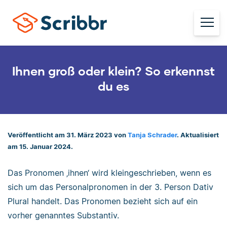
Ihnen groß oder klein? So erkennst
du es
Veröffentlicht am 31. März 2023 von
Tanja Schrader
. Aktualisiert
am 15. Januar 2024.
Das Pronomen ‚ihnen‘ wird kleingeschrieben, wenn es
sich um das Personalpronomen in der 3. Person Dativ
Plural handelt. Das Pronomen bezieht sich auf ein
vorher genanntes Substantiv.