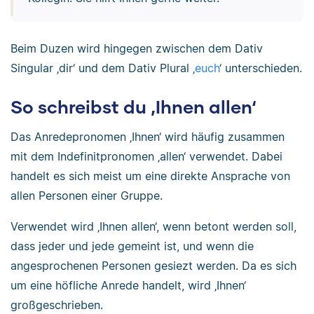
Beim Duzen wird hingegen zwischen dem Dativ
Singular ‚dir‘ und dem Dativ Plural ‚
euch
‘ unterschieden.
So schreibst du ‚Ihnen allen‘
Das Anredepronomen ‚Ihnen‘ wird häufig zusammen
mit dem Indefinitpronomen ‚allen‘ verwendet. Dabei
handelt es sich meist um eine direkte Ansprache von
allen Personen einer Gruppe.
Verwendet wird ‚Ihnen allen‘, wenn betont werden soll,
dass jeder und jede gemeint ist, und wenn die
angesprochenen Personen gesiezt werden. Da es sich
um eine höfliche Anrede handelt, wird ‚Ihnen‘
großgeschrieben.