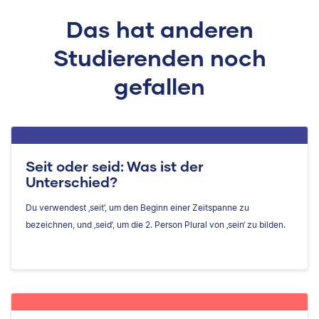
Das hat anderen
Studierenden noch
gefallen
Seit oder seid: Was ist der
Unterschied?
Du verwendest ‚seit‘, um den Beginn einer Zeitspanne zu
bezeichnen, und ‚seid‘, um die 2. Person Plural von ‚sein‘ zu bilden.