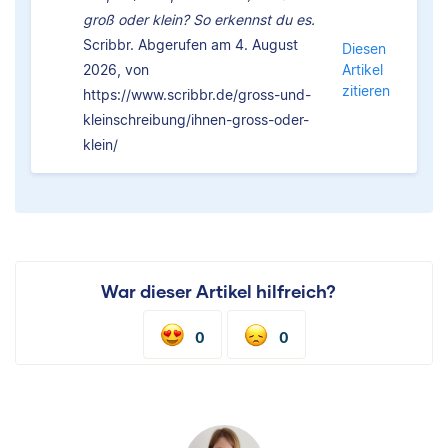
groß oder klein? So erkennst du es.
Scribbr. Abgerufen am 4. August
Diesen
2026, von
Artikel
zitieren
https://www.scribbr.de/gross-und-
kleinschreibung/ihnen-gross-oder-
klein/
War dieser Artikel hilfreich?
0
0