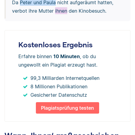
Da
Peter und Paula
nicht aufgeräumt hatten,
verbot ihre Mutter
ihnen
den Kinobesuch.
Kostenloses Ergebnis
Erfahre binnen
10 Minuten
, ob du
ungewollt ein Plagiat erzeugt hast.
99,3 Milliarden Internetquellen
8 Millionen Publikationen
Gesicherter Datenschutz
Plagiatsprüfung testen