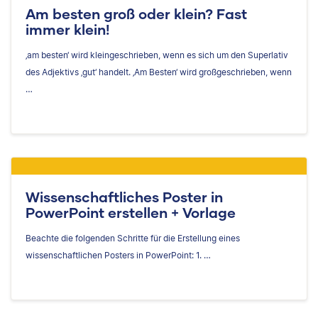
Am besten groß oder klein? Fast
immer klein!
‚am besten‘ wird kleingeschrieben, wenn es sich um den Superlativ
des Adjektivs ‚gut‘ handelt. ‚Am Besten‘ wird großgeschrieben, wenn
…
Wissenschaftliches Poster in
PowerPoint erstellen + Vorlage
Beachte die folgenden Schritte für die Erstellung eines
wissenschaftlichen Posters in PowerPoint: 1. …