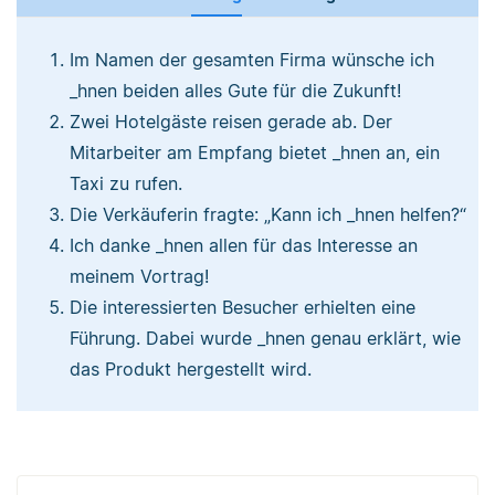
Im Namen der gesamten Firma wünsche ich
_hnen beiden alles Gute für die Zukunft!
Zwei Hotelgäste reisen gerade ab. Der
Mitarbeiter am Empfang bietet _hnen an, ein
Taxi zu rufen.
Die Verkäuferin fragte: „Kann ich _hnen helfen?“
Ich danke _hnen allen für das Interesse an
meinem Vortrag!
Die interessierten Besucher erhielten eine
Führung. Dabei wurde _hnen genau erklärt, wie
das Produkt hergestellt wird.