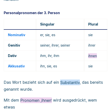
Personalpronomen der 3. Person
Singular
Plural
Nominativ
er, sie, es
sie
Genitiv
seiner, ihrer, seiner
ihrer
Dativ
ihm, ihr, ihm
ihnen
Akkusativ
ihn, sie, es
sie
Das Wort bezieht sich auf ein
Substantiv
, das bereits
genannt wurde.
Mit dem
Pronomen ‚ihnen‘
wird ausgedrückt, wem
etwas