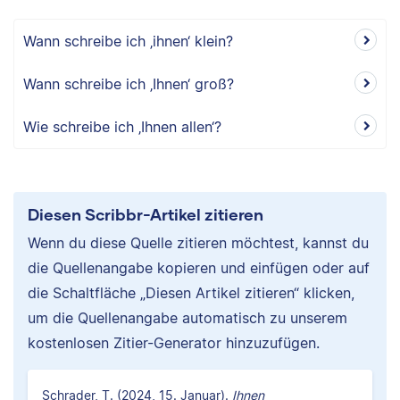
Wann schreibe ich ‚ihnen‘ klein?
Wann schreibe ich ‚Ihnen‘ groß?
Wie schreibe ich ‚Ihnen allen‘?
Diesen Scribbr-Artikel zitieren
Wenn du diese Quelle zitieren möchtest, kannst du
die Quellenangabe kopieren und einfügen oder auf
die Schaltfläche „Diesen Artikel zitieren“ klicken,
um die Quellenangabe automatisch zu unserem
kostenlosen Zitier-Generator hinzuzufügen.
Schrader, T. (2024, 15. Januar).
Ihnen