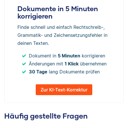
Dokumente in 5 Minuten
korrigieren
Finde schnell und einfach Rechtschreib-,
Grammatik- und Zeichensetzungsfehler in
deinen Texten.
Dokument in
5 Minuten
korrigieren
Änderungen mit
1 Klick
übernehmen
30 Tage
lang Dokumente prüfen
Zur KI-Text-Korrektur
Häufig gestellte Fragen