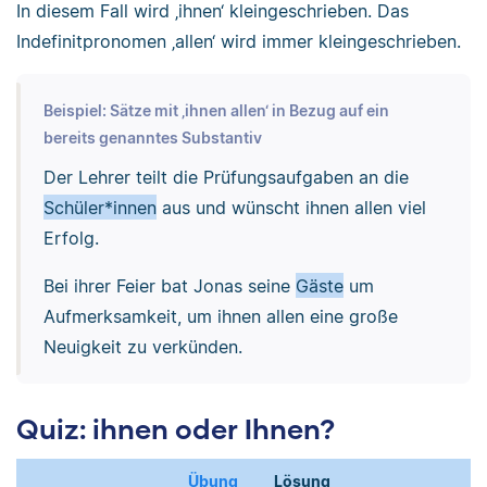
In diesem Fall wird ‚ihnen‘ kleingeschrieben. Das
Indefinitpronomen ‚allen‘ wird immer kleingeschrieben.
Beispiel: Sätze mit ‚ihnen allen‘ in Bezug auf ein
bereits genanntes Substantiv
Der Lehrer teilt die Prüfungsaufgaben an die
Schüler*innen
aus und wünscht ihnen allen viel
Erfolg.
Bei ihrer Feier bat Jonas seine
Gäste
um
Aufmerksamkeit, um ihnen allen eine große
Neuigkeit zu verkünden.
Quiz: ihnen oder Ihnen?
Übung
Lösung