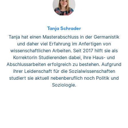
Tanja Schrader
Tanja hat einen Masterabschluss in der Germanistik
und daher viel Erfahrung im Anfertigen von
wissenschaftlichen Arbeiten. Seit 2017 hilft sie als
Korrektorin Studierenden dabei, ihre Haus- und
Abschlussarbeiten erfolgreich zu bestehen. Aufgrund
ihrer Leidenschaft für die Sozialwissenschaften
studiert sie aktuell nebenberuflich noch Politik und
Soziologie.