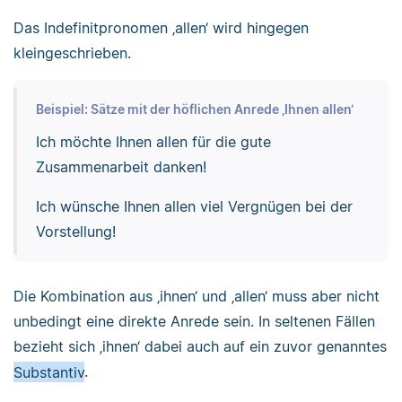
Das Indefinitpronomen ‚allen‘ wird hingegen
kleingeschrieben.
Beispiel: Sätze mit der höflichen Anrede ‚Ihnen allen‘
Ich möchte Ihnen allen für die gute
Zusammenarbeit danken!
Ich wünsche Ihnen allen viel Vergnügen bei der
Vorstellung!
Die Kombination aus ‚ihnen‘ und ‚allen‘ muss aber nicht
unbedingt eine direkte Anrede sein. In seltenen Fällen
bezieht sich ‚ihnen‘ dabei auch auf ein zuvor genanntes
Substantiv
.