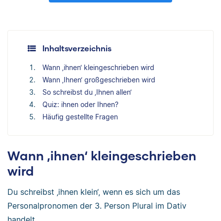
Inhaltsverzeichnis
Wann ‚ihnen‘ kleingeschrieben wird
Wann ‚Ihnen‘ großgeschrieben wird
So schreibst du ‚Ihnen allen‘
Quiz: ihnen oder Ihnen?
Häufig gestellte Fragen
Wann ‚ihnen‘ kleingeschrieben
wird
Du schreibst ‚ihnen klein‘, wenn es sich um das
Personalpronomen der 3. Person Plural im Dativ
handelt.