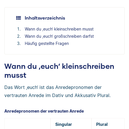
Inhaltsverzeichnis
Wann du ‚euch‘ kleinschreiben musst
Wann du ‚euch‘ großschreiben darfst
Häufig gestellte Fragen
Wann du ‚euch‘ kleinschreiben
musst
Das Wort ‚euch‘ ist das Anredepronomen der
vertrauten Anrede im Dativ und Akkusativ Plural.
Anredepronomen der vertrauten Anrede
Singular
Plural