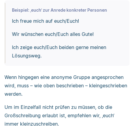
Beispiel: ‚euch‘ zur Anrede konkreter Personen
Ich freue mich auf euch/Euch!
Wir wünschen euch/Euch alles Gute!
Ich zeige euch/Euch beiden gerne meinen
Lösungsweg.
Wenn hingegen eine anonyme Gruppe angesprochen
wird, muss – wie oben beschrieben – kleingeschrieben
werden.
Um im Einzelfall nicht prüfen zu müssen, ob die
Großschreibung erlaubt ist, empfehlen wir, ‚euch‘
immer kleinzuschreiben.