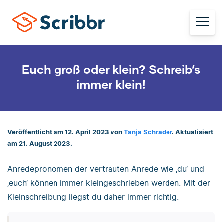
Euch groß oder klein? Schreib’s
immer klein!
Veröffentlicht am 12. April 2023 von
Tanja Schrader
. Aktualisiert
am 21. August 2023.
Anredepronomen der vertrauten Anrede wie ‚du‘ und
‚euch‘ können immer kleingeschrieben werden. Mit der
Kleinschreibung liegst du daher immer richtig.