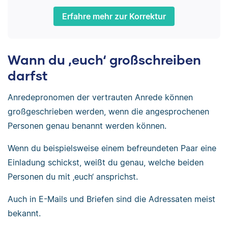
Erfahre mehr zur Korrektur
Wann du ‚euch‘ großschreiben
darfst
Anredepronomen der vertrauten Anrede können
großgeschrieben werden, wenn die angesprochenen
Personen genau benannt werden können.
Wenn du beispielsweise einem befreundeten Paar eine
Einladung schickst, weißt du genau, welche beiden
Personen du mit ‚euch‘ ansprichst.
Auch in E-Mails und Briefen sind die Adressaten meist
bekannt.