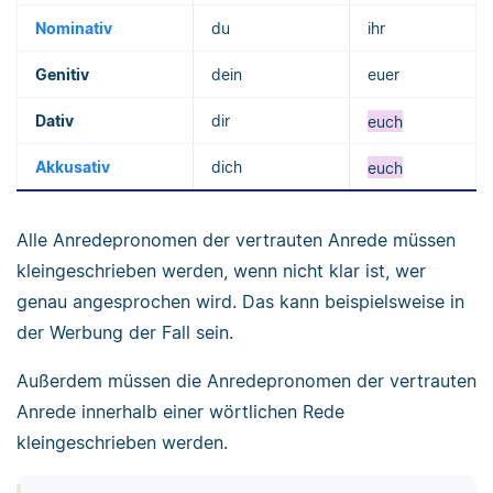
Nominativ
du
ihr
Genitiv
dein
euer
Dativ
dir
euch
Akkusativ
dich
euch
Alle Anredepronomen der vertrauten Anrede müssen
kleingeschrieben werden, wenn nicht klar ist, wer
genau angesprochen wird. Das kann beispielsweise in
der Werbung der Fall sein.
Außerdem müssen die Anredepronomen der vertrauten
Anrede innerhalb einer wörtlichen Rede
kleingeschrieben werden.