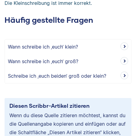
Die Kleinschreibung ist immer korrekt.
Häufig gestellte Fragen
Wann schreibe ich ‚euch‘ klein?
Wann schreibe ich ‚euch‘ groß?
Schreibe ich ‚euch beiden‘ groß oder klein?
Diesen Scribbr-Artikel zitieren
Wenn du diese Quelle zitieren möchtest, kannst du
die Quellenangabe kopieren und einfügen oder auf
die Schaltfläche „Diesen Artikel zitieren“ klicken,