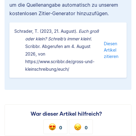
um die Quellenangabe automatisch zu unserem
kostenlosen Zitier-Generator hinzuzufügen.
Schrader, T. (2023, 21. August).
Euch groß
oder klein? Schreib’s immer klein!.
Diesen
Scribbr. Abgerufen am 4. August
Artikel
2026, von
zitieren
https://www.scribbr.de/gross-und-
kleinschreibung/euch/
War dieser Artikel hilfreich?
0
0