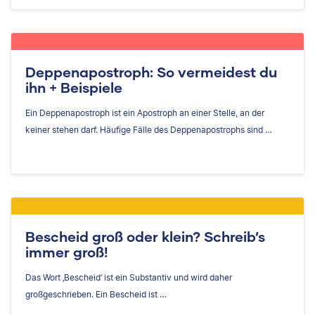
Deppenapostroph: So vermeidest du
ihn + Beispiele
Ein Deppenapostroph ist ein Apostroph an einer Stelle, an der
keiner stehen darf. Häufige Fälle des Deppenapostrophs sind …
Bescheid groß oder klein? Schreib’s
immer groß!
Das Wort ‚Bescheid‘ ist ein Substantiv und wird daher
großgeschrieben. Ein Bescheid ist …