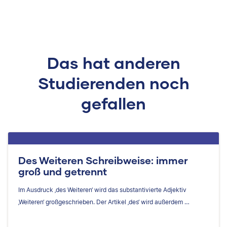
Das hat anderen
Studierenden noch
gefallen
Des Weiteren Schreibweise: immer
groß und getrennt
Im Ausdruck ‚des Weiteren‘ wird das substantivierte Adjektiv
‚Weiteren‘ großgeschrieben. Der Artikel ‚des‘ wird außerdem …