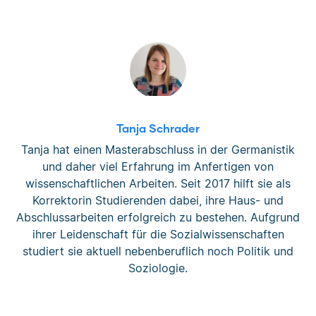
Tanja Schrader
Tanja hat einen Masterabschluss in der Germanistik
und daher viel Erfahrung im Anfertigen von
wissenschaftlichen Arbeiten. Seit 2017 hilft sie als
Korrektorin Studierenden dabei, ihre Haus- und
Abschlussarbeiten erfolgreich zu bestehen. Aufgrund
ihrer Leidenschaft für die Sozialwissenschaften
studiert sie aktuell nebenberuflich noch Politik und
Soziologie.