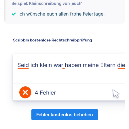
Beispiel: Kleinschreibung von ‚euch‘
Ich wünsche euch allen frohe Feiertage!
Scribbrs kostenlose Rechtschreibprüfung
Fehler kostenlos beheben