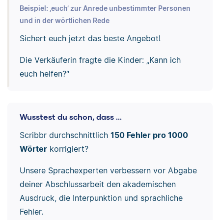
Beispiel: ‚euch‘ zur Anrede unbestimmter Personen
und in der wörtlichen Rede
Sichert euch jetzt das beste Angebot!
Die Verkäuferin fragte die Kinder: „Kann ich
euch helfen?“
Wusstest du schon, dass ...
Scribbr durchschnittlich
150 Fehler pro 1000
Wörter
korrigiert?
Unsere Sprachexperten verbessern vor Abgabe
deiner Abschlussarbeit den akademischen
Ausdruck, die Interpunktion und sprachliche
Fehler.