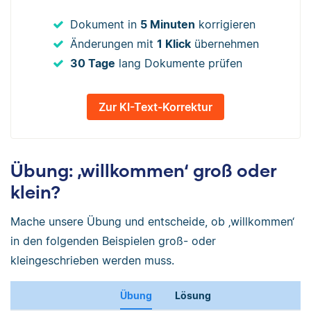
Dokument in
5 Minuten
korrigieren
Änderungen mit
1 Klick
übernehmen
30 Tage
lang Dokumente prüfen
Zur KI-Text-Korrektur
Übung: ‚willkommen‘ groß oder
klein?
Mache unsere Übung und entscheide, ob ‚willkommen‘
in den folgenden Beispielen groß- oder
kleingeschrieben werden muss.
Übung
Lösung