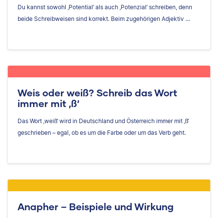
Du kannst sowohl ‚Potential‘ als auch ‚Potenzial‘ schreiben, denn
beide Schreibweisen sind korrekt. Beim zugehörigen Adjektiv …
Weis oder weiß? Schreib das Wort
immer mit ‚ß‘
Das Wort ‚weiß‘ wird in Deutschland und Österreich immer mit ‚ß‘
geschrieben – egal, ob es um die Farbe oder um das Verb geht.
Anapher – Beispiele und Wirkung