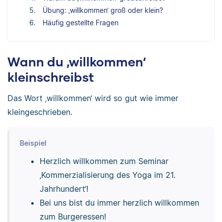
Übung: ‚willkommen‘ groß oder klein?
Häufig gestellte Fragen
Wann du ‚willkommen‘
kleinschreibst
Das Wort ‚willkommen‘ wird so gut wie immer
kleingeschrieben.
Beispiel
Herzlich willkommen zum Seminar
‚Kommerzialisierung des Yoga im 21.
Jahrhundert‘!
Bei uns bist du immer herzlich willkommen
zum Burgeressen!