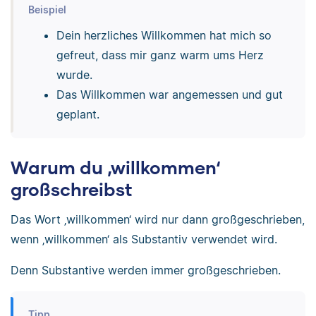
Beispiel
Dein herzliches Willkommen hat mich so
gefreut, dass mir ganz warm ums Herz
wurde.
Das Willkommen war angemessen und gut
geplant.
Warum du ‚willkommen‘
großschreibst
Das Wort ‚willkommen‘ wird nur dann großgeschrieben,
wenn ‚willkommen‘ als Substantiv verwendet wird.
Denn Substantive werden immer großgeschrieben.
Tipp