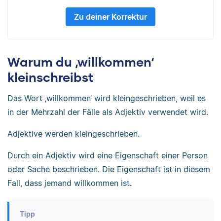
Zu deiner Korrektur
Warum du ‚willkommen‘
kleinschreibst
Das Wort ‚willkommen‘ wird kleingeschrieben, weil es
in der Mehrzahl der Fälle als Adjektiv verwendet wird.
Adjektive werden kleingeschrieben.
Durch ein Adjektiv wird eine Eigenschaft einer Person
oder Sache beschrieben. Die Eigenschaft ist in diesem
Fall, dass jemand willkommen ist.
Tipp