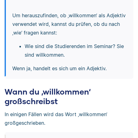
Um herauszufinden, ob ‚willkommen‘ als Adjektiv
verwendet wird, kannst du prüfen, ob du nach
‚wie‘ fragen kannst:
Wie sind die Studierenden im Seminar? Sie
sind willkommen.
Wenn ja, handelt es sich um ein Adjektiv.
Wann du ‚willkommen‘
großschreibst
In einigen Fällen wird das Wort ‚willkommen‘
großgeschrieben.