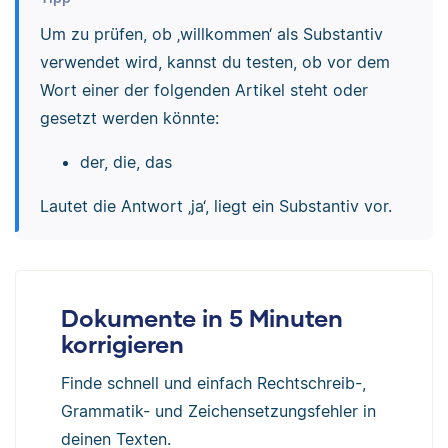
Um zu prüfen, ob ‚willkommen‘ als Substantiv
verwendet wird, kannst du testen, ob vor dem
Wort einer der folgenden Artikel steht oder
gesetzt werden könnte:
der, die, das
Lautet die Antwort ‚ja‘, liegt ein Substantiv vor.
Dokumente in 5 Minuten
korrigieren
Finde schnell und einfach Rechtschreib-,
Grammatik- und Zeichensetzungsfehler in
deinen Texten.