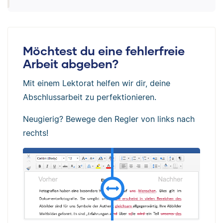
Möchtest du eine fehlerfreie
Arbeit abgeben?
Mit einem Lektorat helfen wir dir, deine
Abschlussarbeit zu perfektionieren.
Neugierig? Bewege den Regler von links nach
rechts!