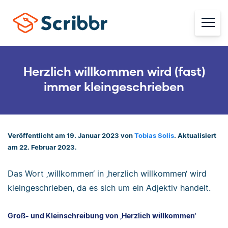
Herzlich willkommen wird (fast)
immer kleingeschrieben
Veröffentlicht am 19. Januar 2023 von
Tobias Solis
. Aktualisiert
am 22. Februar 2023.
Das Wort ‚willkommen‘ in ‚herzlich willkommen‘ wird
kleingeschrieben, da es sich um ein Adjektiv handelt.
Groß- und Kleinschreibung von ‚Herzlich willkommen‘