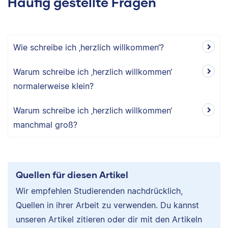
Häufig gestellte Fragen
Wie schreibe ich ‚herzlich willkommen‘?
Warum schreibe ich ‚herzlich willkommen‘
normalerweise klein?
Warum schreibe ich ‚herzlich willkommen‘
manchmal groß?
Quellen für diesen Artikel
Wir empfehlen Studierenden nachdrücklich,
Quellen in ihrer Arbeit zu verwenden. Du kannst
unseren Artikel zitieren oder dir mit den Artikeln