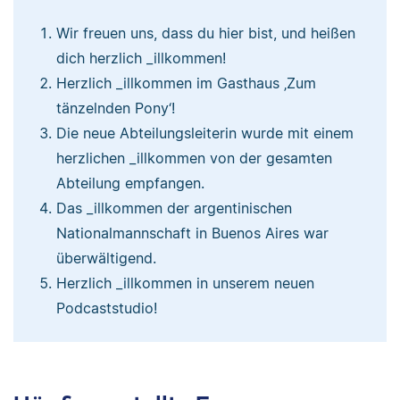
Wir freuen uns, dass du hier bist, und heißen
dich herzlich _illkommen!
Herzlich _illkommen im Gasthaus ‚Zum
tänzelnden Pony‘!
Die neue Abteilungsleiterin wurde mit einem
herzlichen _illkommen von der gesamten
Abteilung empfangen.
Das _illkommen der argentinischen
Nationalmannschaft in Buenos Aires war
überwältigend.
Herzlich _illkommen in unserem neuen
Podcaststudio!