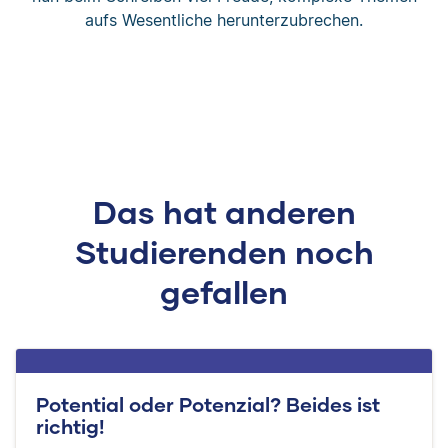
aufs Wesentliche herunterzubrechen.
Das hat anderen
Studierenden noch
gefallen
Potential oder Potenzial? Beides ist
richtig!