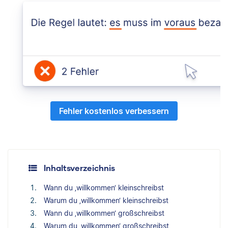
Fehler kostenlos verbessern
Inhaltsverzeichnis
Wann du ‚willkommen‘ kleinschreibst
Warum du ‚willkommen‘ kleinschreibst
Wann du ‚willkommen‘ großschreibst
Warum du ‚willkommen‘ großschreibst