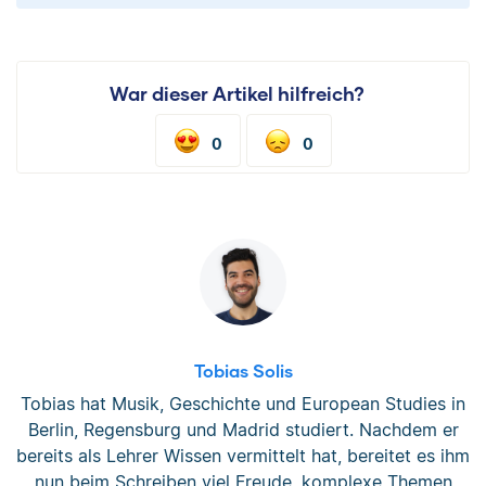
War dieser Artikel hilfreich?
0
0
Tobias Solis
Tobias hat Musik, Geschichte und European Studies in
Berlin, Regensburg und Madrid studiert. Nachdem er
bereits als Lehrer Wissen vermittelt hat, bereitet es ihm
nun beim Schreiben viel Freude, komplexe Themen