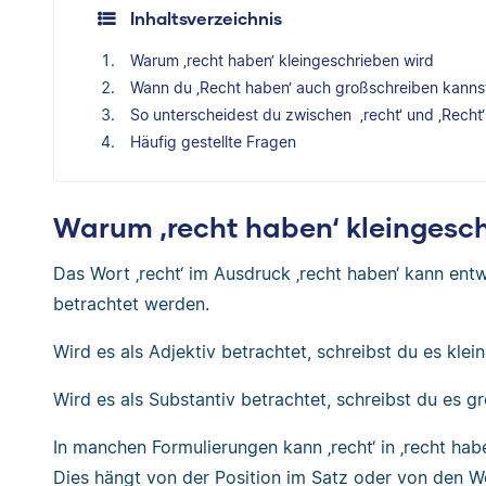
Inhaltsverzeichnis
Warum ‚recht haben‘ kleingeschrieben wird
Wann du ‚Recht haben‘ auch großschreiben kanns
So unterscheidest du zwischen ‚recht‘ und ‚Recht‘
Häufig gestellte Fragen
Warum ‚recht haben‘ kleingesch
Das Wort ‚recht‘ im Ausdruck ‚recht haben‘ kann entw
betrachtet werden.
Wird es als Adjektiv betrachtet, schreibst du es klein
Wird es als Substantiv betrachtet, schreibst du es g
In manchen Formulierungen kann ‚recht‘ in ‚recht habe
Dies hängt von der Position im Satz oder von den 