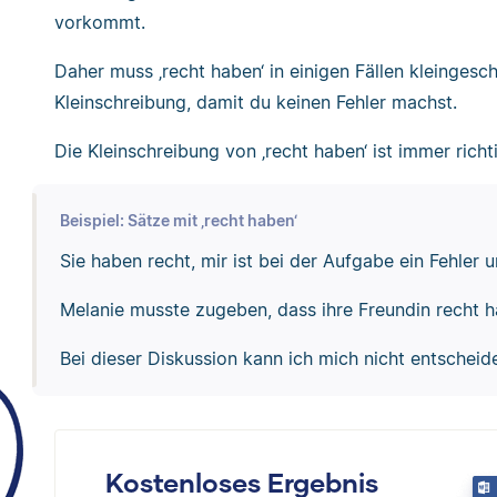
vorkommt.
Daher muss ‚recht haben‘ in einigen Fällen kleingesc
Kleinschreibung, damit du keinen Fehler machst.
Die Kleinschreibung von ‚recht haben‘ ist immer richt
Beispiel: Sätze mit ‚recht haben‘
Sie haben recht, mir ist bei der Aufgabe ein Fehler u
Melanie musste zugeben, dass ihre Freundin recht h
Bei dieser Diskussion kann ich mich nicht entscheide
Kostenloses Ergebnis