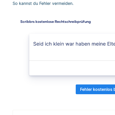
So kannst du Fehler vermeiden.
Scribbrs kostenlose Rechtschreibprüfung
Fehler kostenlos