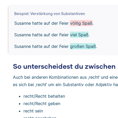
Beispiel: Verstärkung von Substantiven
Susanne hatte auf der Feier
völlig Spaß
.
Susanne hatte auf der Feier
viel Spaß
.
Susanne hatte auf der Feier
großen Spaß
.
So unterscheidest du zwischen 
Auch bei anderen Kombinationen aus ‚recht‘ und ei
es sich bei ‚recht‘ um ein Substantiv oder Adjektiv h
recht/Recht behalten
recht/Recht geben
recht sein