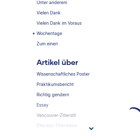
Unter anderem
Vielen Dank
Vielen Dank im Voraus
Wochentage
Zum einen
Artikel über
Wissenschaftliches Poster
Praktikumsbericht
Richtig gendern
Essay
Vancouver-Zitierstil
Chicago-Zitierweise