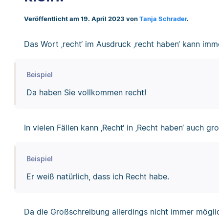
Veröffentlicht am 19. April 2023 von
Tanja Schrader
.
Das Wort ‚recht‘ im Ausdruck ‚recht haben‘ kann im
Beispiel
Da haben Sie vollkommen recht!
In vielen Fällen kann ‚Recht‘ in ‚Recht haben‘ auch 
Beispiel
Er weiß natürlich, dass ich Recht habe.
Da die Großschreibung allerdings nicht immer möglic