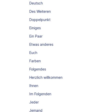
Deutsch
Des Weiteren
Doppelpunkt
Einiges
Ein Paar
Etwas anderes
Euch
Farben
Folgendes
Herzlich willkommen
Ihnen
Im Folgenden
Jeder
Jemand