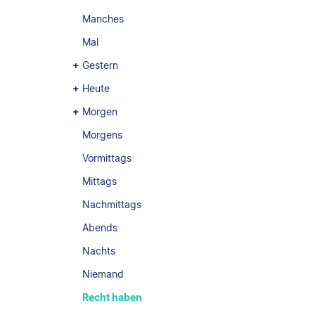
Manches
Mal
Gestern
Heute
Morgen
Morgens
Vormittags
Mittags
Nachmittags
Abends
Nachts
Niemand
Recht haben