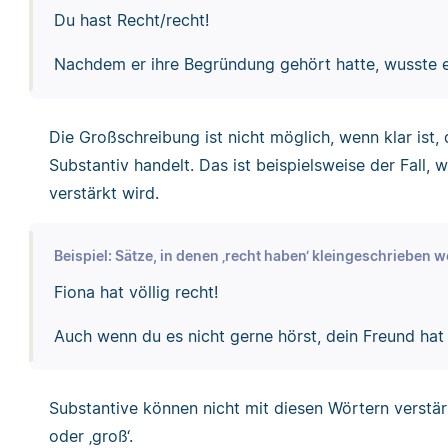
Du hast Recht/recht!
Nachdem er ihre Begründung gehört hatte, wusste er
Die Großschreibung ist nicht möglich, wenn klar ist, d
Substantiv handelt. Das ist beispielsweise der Fall, wen
verstärkt wird.
Beispiel: Sätze, in denen ‚recht haben‘ kleingeschrieben
Fiona hat völlig recht!
Auch wenn du es nicht gerne hörst, dein Freund hat 
Substantive können nicht mit diesen Wörtern verstärk
oder ‚groß‘.