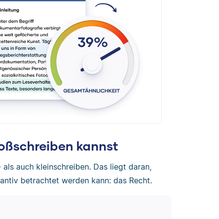
oßschreiben kannst
 als auch kleinschreiben. Das liegt daran,
tantiv betrachtet werden kann: das Recht.