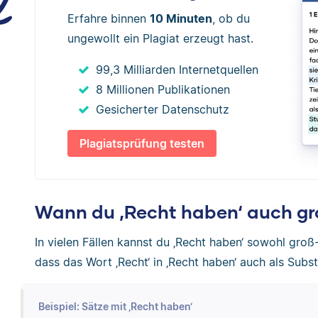
Erfahre binnen
10 Minuten
, ob du
ungewollt ein Plagiat erzeugt hast.
99,3 Milliarden Internetquellen
8 Millionen Publikationen
Gesicherter Datenschutz
Plagiatsprüfung testen
Wann du ‚Recht haben‘ auch gr
In vielen Fällen kannst du ‚Recht haben‘ sowohl groß-
dass das Wort ‚Recht‘ in ‚Recht haben‘ auch als Subs
Beispiel: Sätze mit ‚Recht haben‘