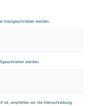
mer kleingeschrieben werden.
großgeschrieben werden.
h ist, empfehlen wir die Kleinschreibung.