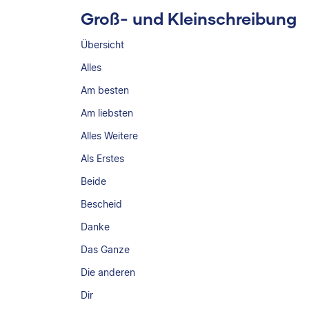
Groß- und Kleinschreibung
Übersicht
Alles
Am besten
Am liebsten
Alles Weitere
Als Erstes
Beide
Bescheid
Danke
Das Ganze
Die anderen
Dir