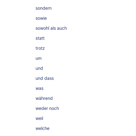
sondern
sowie
sowohl als auch
statt
trotz
um
und
und dass
was
während
weder noch
weil
welche