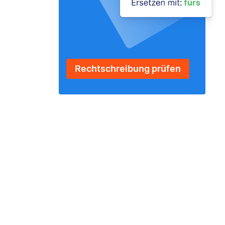
Rechtschreibung prüfen