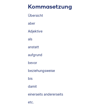
Kommasetzung
Übersicht
aber
Adjektive
als
anstatt
aufgrund
bevor
beziehungsweise
bis
damit
einerseits andererseits
etc.