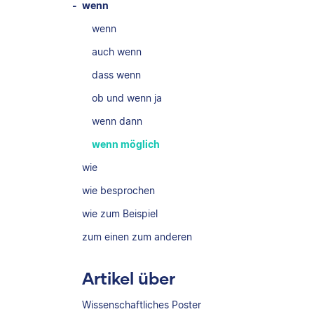
wenn
wenn
auch wenn
dass wenn
ob und wenn ja
wenn dann
wenn möglich
wie
wie besprochen
wie zum Beispiel
zum einen zum anderen
Artikel über
Wissenschaftliches Poster