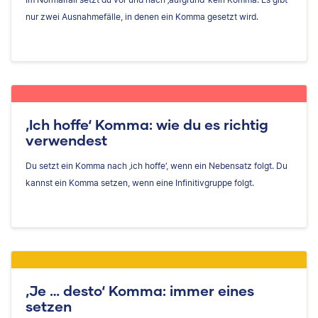
nur zwei Ausnahmefälle, in denen ein Komma gesetzt wird.
‚Ich hoffe‘ Komma: wie du es richtig
verwendest
Du setzt ein Komma nach ‚ich hoffe‘, wenn ein Nebensatz folgt. Du
kannst ein Komma setzen, wenn eine Infinitivgruppe folgt.
‚Je … desto‘ Komma: immer eines
setzen