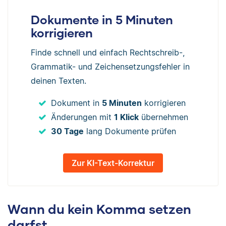
Dokumente in 5 Minuten
korrigieren
Finde schnell und einfach Rechtschreib-,
Grammatik- und Zeichensetzungsfehler in
deinen Texten.
Dokument in
5 Minuten
korrigieren
Änderungen mit
1 Klick
übernehmen
30 Tage
lang Dokumente prüfen
Zur KI-Text-Korrektur
Wann du kein Komma setzen
darfst