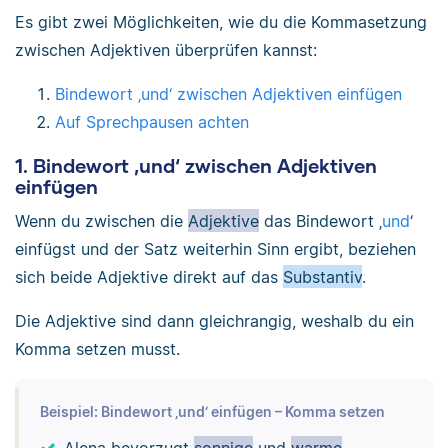
Es gibt zwei Möglichkeiten, wie du die Kommasetzung
zwischen Adjektiven überprüfen kannst:
Bindewort ‚und‘ zwischen Adjektiven einfügen
Auf Sprechpausen achten
1. Bindewort ‚und‘ zwischen Adjektiven
einfügen
Wenn du zwischen die
Adjektive
das Bindewort ‚
und
‘
einfügst und der Satz weiterhin Sinn ergibt, beziehen
sich beide Adjektive direkt auf das
Substantiv
.
Die Adjektive sind dann gleichrangig, weshalb du ein
Komma setzen musst.
Beispiel: Bindewort ‚und‘ einfügen – Komma setzen