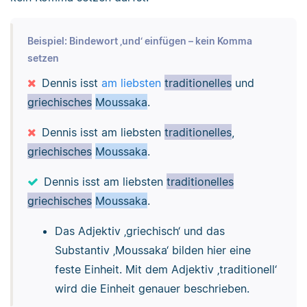
Beispiel: Bindewort ‚und‘ einfügen – kein Komma
setzen
Dennis isst
am liebsten
traditionelles
und
griechisches
Moussaka
.
Dennis isst am liebsten
traditionelles
,
griechisches
Moussaka
.
Dennis isst am liebsten
traditionelles
griechisches
Moussaka
.
Das Adjektiv ‚griechisch‘ und das
Substantiv ‚Moussaka‘ bilden hier eine
feste Einheit. Mit dem Adjektiv ‚traditionell‘
wird die Einheit genauer beschrieben.