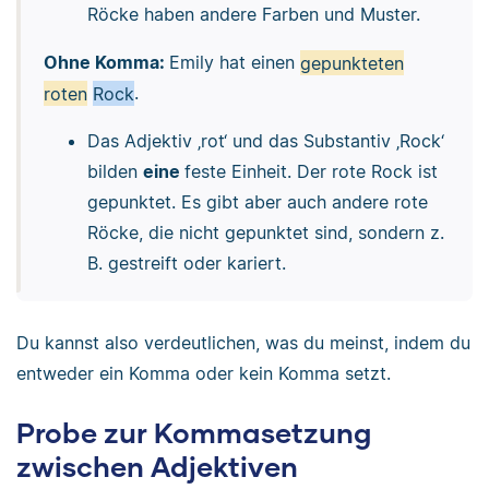
Röcke haben andere Farben und Muster.
Ohne Komma:
Emily hat einen
gepunkteten
roten
Rock
.
Das Adjektiv ‚rot‘ und das Substantiv ‚Rock‘
bilden
eine
feste Einheit. Der rote Rock ist
gepunktet. Es gibt aber auch andere rote
Röcke, die nicht gepunktet sind, sondern z.
B. gestreift oder kariert.
Du kannst also verdeutlichen, was du meinst, indem du
entweder ein Komma oder kein Komma setzt.
Probe zur Kommasetzung
zwischen Adjektiven