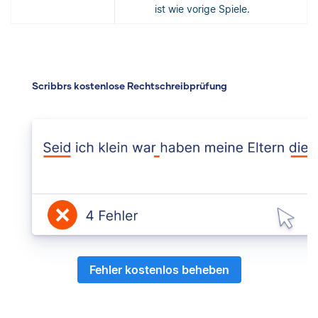
ist wie vorige Spiele.
Scribbrs kostenlose Rechtschreibprüfung
Fehler kostenlos beheben