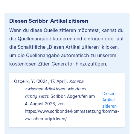
Diesen Scribbr-Artikel zitieren
Wenn du diese Quelle zitieren möchtest, kannst du
die Quellenangabe kopieren und einfügen oder auf
die Schaltfläche „Diesen Artikel zitieren“ klicken,
um die Quellenangabe automatisch zu unserem
kostenlosen Zitier-Generator hinzuzufügen.
Özçelik, Y. (2024, 17. April).
Komma
zwischen Adjektiven: wie du es
Diesen
richtig setzt.
Scribbr. Abgerufen am
Artikel
4. August 2026, von
zitieren
https://www.scribbr.de/kommasetzung/komma-
zwischen-adjektiven/