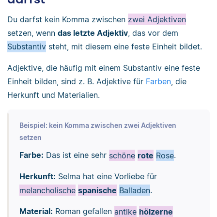
Du darfst kein Komma zwischen
zwei Adjektiven
setzen, wenn
das letzte Adjektiv
, das vor dem
Substantiv
steht, mit diesem eine feste Einheit bildet.
Adjektive, die häufig mit einem Substantiv eine feste
Einheit bilden, sind z. B. Adjektive für
Farben
, die
Herkunft und Materialien.
Beispiel: kein Komma zwischen zwei Adjektiven
setzen
Farbe:
Das ist eine sehr
schöne
rote
Rose
.
Herkunft:
Selma hat eine Vorliebe für
melancholische
spanische
Balladen
.
Material:
Roman gefallen
antike
hölzerne