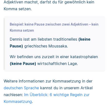
Adjektiven machst, darfst du für gewöhnlich kein
Komma setzen.
Beispiel: keine Pause zwischen zwei Adjektiven – kein
Komma setzen
Dennis isst am liebsten traditionelles
(keine
Pause)
griechisches Moussaka.
Wir befinden uns zurzeit in einer katastrophalen
(keine Pause)
wirtschaftlichen Lage.
Weitere Informationen zur Kommasetzung in der
deutschen Sprache
kannst du in unserem Artikel
nachlesen:
Im Überblick: 6 wichtige Regeln zur
Kommasetzung
.