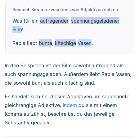
Beispiel: Komma zwischen zwei Adjektiven setzen
Was für ein
aufregender
,
spannungsgeladener
Film
!
Rabia liebt
bunte
,
kitschige
Vasen
.
In den Beispielen ist der Film sowohl aufregend als
auch spannungsgeladen. Außerdem liebt Rabia Vasen,
die sowohl bunt als auch kitschig sind.
Es handelt sich bei diesen Adjektiven um sogenannte
gleichrangige Adjektive.
Indem
du sie mit einem
Komma aufzählst, beschreibst du das jeweilige
Substantiv genauer.