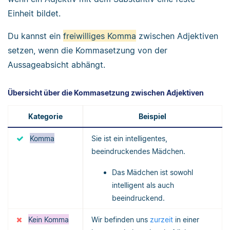
Einheit bildet.
Du kannst ein
freiwilliges Komma
zwischen Adjektiven
setzen, wenn die Kommasetzung von der
Aussageabsicht abhängt.
Übersicht über die Kommasetzung zwischen Adjektiven
Kategorie
Beispiel
Komma
Sie ist ein intelligentes,
beeindruckendes Mädchen.
Das Mädchen ist sowohl
intelligent als auch
beeindruckend.
Kein Komma
Wir befinden uns
zurzeit
in einer