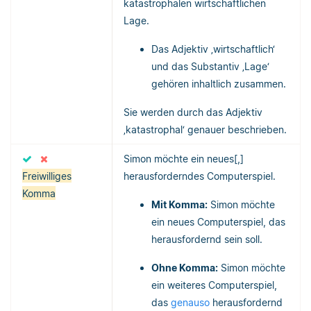
katastrophalen wirtschaftlichen
Lage.
Das Adjektiv ‚wirtschaftlich‘
und das Substantiv ‚Lage‘
gehören inhaltlich zusammen.
Sie werden durch das Adjektiv
‚katastrophal‘ genauer beschrieben.
Simon möchte ein neues[,]
Freiwilliges
herausforderndes Computerspiel.
Komma
Mit Komma:
Simon möchte
ein neues Computerspiel, das
herausfordernd sein soll.
Ohne Komma:
Simon möchte
ein weiteres Computerspiel,
das
genauso
herausfordernd