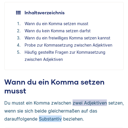
Inhaltsverzeichnis
Wann du ein Komma setzen musst
Wann du kein Komma setzen darfst
Wann du ein freiwilliges Komma setzen kannst
Probe zur Kommasetzung zwischen Adjektiven
Häufig gestellte Fragen zur Kommasetzung
zwischen Adjektiven
Wann du ein Komma setzen
musst
Du musst ein Komma zwischen
zwei Adjektiven
setzen,
wenn sie sich beide gleichermaßen auf das
darauffolgende
Substantiv
beziehen.