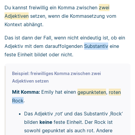
Du kannst freiwillig ein Komma zwischen
zwei
Adjektiven
setzen, wenn die Kommasetzung vom
Kontext abhängt.
Das ist dann der Fall, wenn nicht eindeutig ist, ob ein
Adjektiv mit dem darauffolgenden
Substantiv
eine
feste Einheit bildet oder nicht.
Beispiel: freiwilliges Komma zwischen zwei
Adjektiven setzen
Mit Komma:
Emily hat einen
gepunkteten
,
roten
Rock
.
Das Adjektiv ‚rot‘ und das Substantiv ‚Rock‘
bilden
keine
feste Einheit. Der Rock ist
sowohl gepunktet als auch rot. Andere