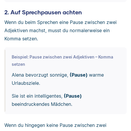
2. Auf Sprechpausen achten
Wenn du beim Sprechen eine Pause zwischen zwei
Adjektiven machst, musst du normalerweise ein
Komma setzen.
Beispiel: Pause zwischen zwei Adjektiven – Komma
setzen
Alena bevorzugt sonnige,
(Pause)
warme
Urlaubsziele.
Sie ist ein intelligentes,
(Pause)
beeindruckendes Mädchen.
Wenn du hingegen keine Pause zwischen zwei