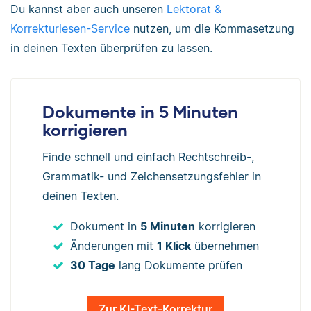
Du kannst aber auch unseren
Lektorat &
Korrekturlesen-Service
nutzen, um die Kommasetzung
in deinen Texten überprüfen zu lassen.
Dokumente in 5 Minuten
korrigieren
Finde schnell und einfach Rechtschreib-,
Grammatik- und Zeichensetzungsfehler in
deinen Texten.
Dokument in
5 Minuten
korrigieren
Änderungen mit
1 Klick
übernehmen
30 Tage
lang Dokumente prüfen
Zur KI-Text-Korrektur