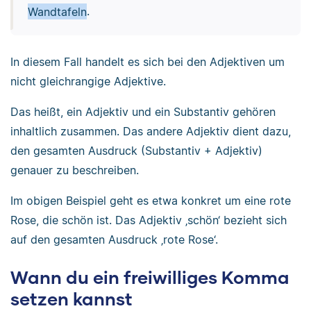
Wandtafeln
.
In diesem Fall handelt es sich bei den Adjektiven um
nicht gleichrangige Adjektive.
Das heißt, ein Adjektiv und ein Substantiv gehören
inhaltlich zusammen. Das andere Adjektiv dient dazu,
den gesamten Ausdruck (Substantiv + Adjektiv)
genauer zu beschreiben.
Im obigen Beispiel geht es etwa konkret um eine rote
Rose, die schön ist. Das Adjektiv ‚schön‘ bezieht sich
auf den gesamten Ausdruck ‚rote Rose‘.
Wann du ein freiwilliges Komma
setzen kannst