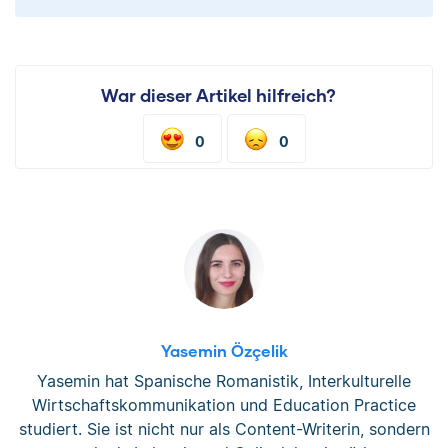
War dieser Artikel hilfreich?
0
0
Yasemin Özçelik
Yasemin hat Spanische Romanistik, Interkulturelle
Wirtschaftskommunikation und Education Practice
studiert. Sie ist nicht nur als Content-Writerin, sondern