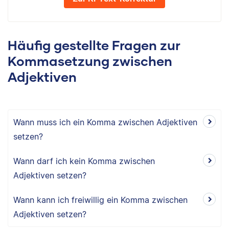
Häufig gestellte Fragen zur
Kommasetzung zwischen
Adjektiven
Wann muss ich ein Komma zwischen Adjektiven
setzen?
Wann darf ich kein Komma zwischen
Adjektiven setzen?
Wann kann ich freiwillig ein Komma zwischen
Adjektiven setzen?