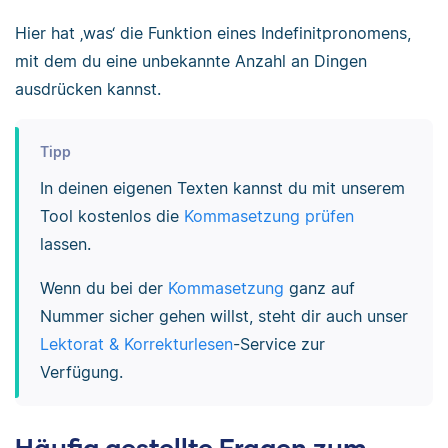
Hier hat ‚was‘ die Funktion eines Indefinitpronomens,
mit dem du eine unbekannte Anzahl an Dingen
ausdrücken kannst.
Tipp
In deinen eigenen Texten kannst du mit unserem
Tool kostenlos die
Kommasetzung prüfen
lassen.
Wenn du bei der
Kommasetzung
ganz auf
Nummer sicher gehen willst, steht dir auch unser
Lektorat & Korrekturlesen
-Service zur
Verfügung.
Häufig gestellte Fragen zum