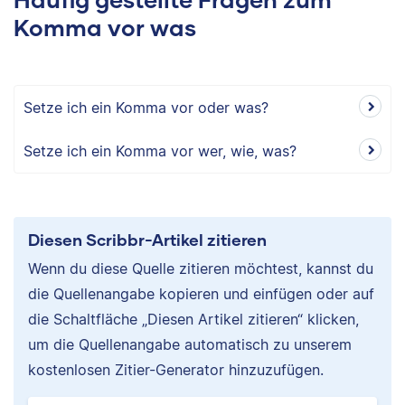
Komma vor was
Setze ich ein Komma vor oder was?
Setze ich ein Komma vor wer, wie, was?
Diesen Scribbr-Artikel zitieren
Wenn du diese Quelle zitieren möchtest, kannst du
die Quellenangabe kopieren und einfügen oder auf
die Schaltfläche „Diesen Artikel zitieren“ klicken,
um die Quellenangabe automatisch zu unserem
kostenlosen Zitier-Generator hinzuzufügen.