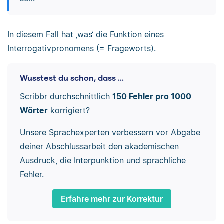
In diesem Fall hat ‚was‘ die Funktion eines
Interrogativpronomens (= Frageworts).
Wusstest du schon, dass ...
Scribbr durchschnittlich
150 Fehler pro 1000
Wörter
korrigiert?
Unsere Sprachexperten verbessern vor Abgabe
deiner Abschlussarbeit den akademischen
Ausdruck, die Interpunktion und sprachliche
Fehler.
Erfahre mehr zur Korrektur