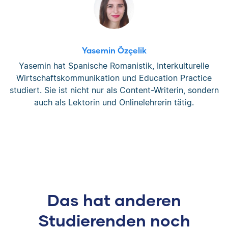
Yasemin Özçelik
Yasemin hat Spanische Romanistik, Interkulturelle
Wirtschaftskommunikation und Education Practice
studiert. Sie ist nicht nur als Content-Writerin, sondern
auch als Lektorin und Onlinelehrerin tätig.
Das hat anderen
Studierenden noch