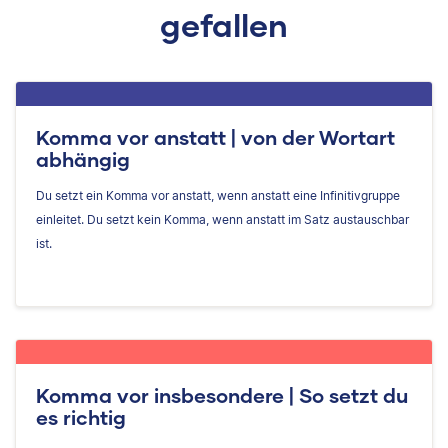
gefallen
Komma vor anstatt | von der Wortart
abhängig
Du setzt ein Komma vor anstatt, wenn anstatt eine Infinitivgruppe
einleitet. Du setzt kein Komma, wenn anstatt im Satz austauschbar
ist.
Komma vor insbesondere | So setzt du
es richtig