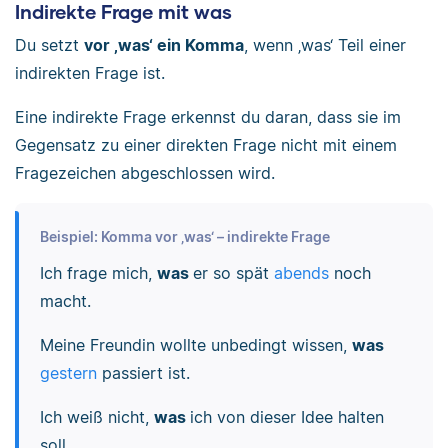
Indirekte Frage mit was
Du setzt
vor ‚was‘ ein Komma
, wenn ‚was‘ Teil einer
indirekten Frage ist.
Eine indirekte Frage erkennst du daran, dass sie im
Gegensatz zu einer direkten Frage nicht mit einem
Fragezeichen abgeschlossen wird.
Beispiel: Komma vor ‚was‘ – indirekte Frage
Ich frage mich,
was
er so spät
abends
noch
macht.
Meine Freundin wollte unbedingt wissen,
was
gestern
passiert ist.
Ich weiß nicht,
was
ich von dieser Idee halten
soll.