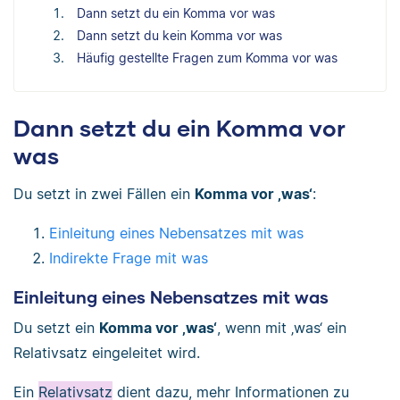
Dann setzt du ein Komma vor was
Dann setzt du kein Komma vor was
Häufig gestellte Fragen zum Komma vor was
Dann setzt du ein Komma vor
was
Du setzt in zwei Fällen ein
Komma vor ‚was‘
:
Einleitung eines Nebensatzes mit was
Indirekte Frage mit was
Einleitung eines Nebensatzes mit was
Du setzt ein
Komma vor ‚was‘
, wenn mit ‚was‘ ein
Relativsatz eingeleitet wird.
Ein
Relativsatz
dient dazu, mehr Informationen zu