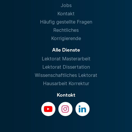
Jobs
Kontakt
Häufig gestellte Fragen
Rechtliches
Korrigierende
Alle Dienste
Lektorat Masterarbeit
Lektorat Dissertation
Wissenschaftliches Lektorat
Hausarbeit Korrektur
Kontakt