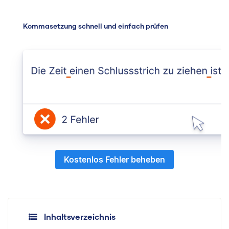
Kommasetzung schnell und einfach prüfen
Kostenlos Fehler beheben
Inhaltsverzeichnis