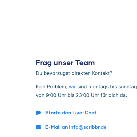
Frag unser Team
Du bevorzugst direkten Kontakt?
Kein Problem,
wir
sind
montags bis sonntag
von
9:00 Uhr bis 23:00 Uhr
für dich da.
Starte den Live-Chat
E-Mail an info@scribbr.de