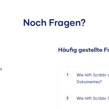
Noch Fragen?
Häufig gestellte 
s
Wie hilft Scribbr
Dokumentes?
Wie hilft Scribbr