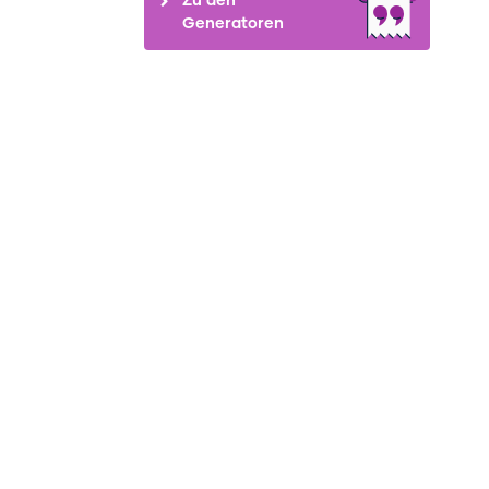
Generatoren