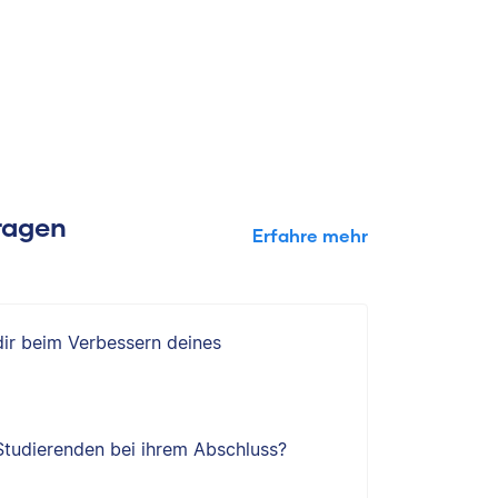
Fragen
Erfahre mehr
 dir beim Verbessern deines
 Studierenden bei ihrem Abschluss?