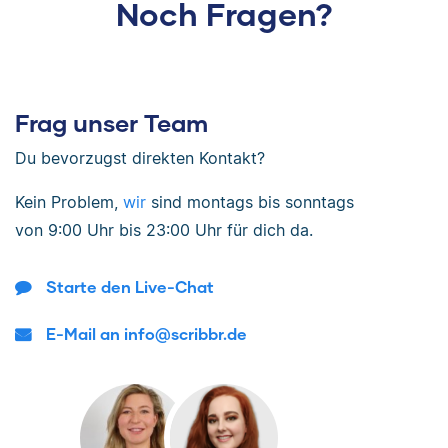
Noch Fragen?
Frag unser Team
Du bevorzugst direkten Kontakt?
Kein Problem,
wir
sind
montags bis sonntags
von
9:00 Uhr bis 23:00 Uhr
für dich da.
Starte den Live-Chat
E-Mail an info@scribbr.de