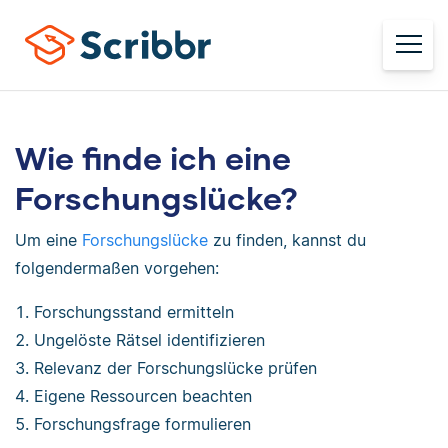
Wie finde ich eine
Forschungslücke?
Um eine
Forschungslücke
zu finden, kannst du
folgendermaßen vorgehen:
Forschungsstand ermitteln
Ungelöste Rätsel identifizieren
Relevanz der Forschungslücke prüfen
Eigene Ressourcen beachten
Forschungsfrage formulieren