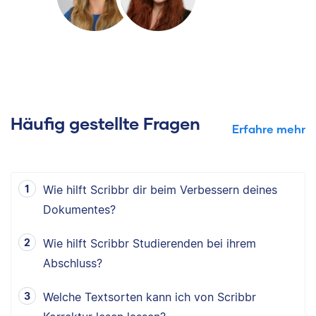
Häufig gestellte Fragen
Erfahre mehr
Wie hilft Scribbr dir beim Verbessern deines
Dokumentes?
Wie hilft Scribbr Studierenden bei ihrem
Abschluss?
Welche Textsorten kann ich von Scribbr