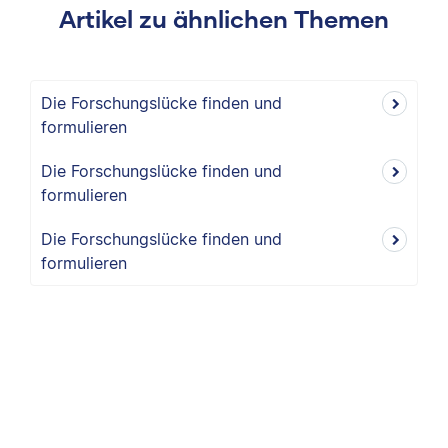
Artikel zu ähnlichen Themen
Die Forschungslücke finden und
formulieren
Die Forschungslücke finden und
formulieren
Die Forschungslücke finden und
formulieren