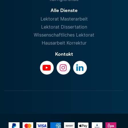
Alle Dienste
Lektorat Masterarbeit
Lektorat Dissertation
Wissenschaftliches Lektorat
Hausarbeit Korrektur
Kontakt