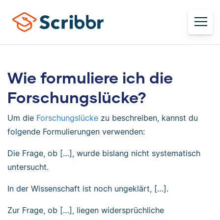
Wie formuliere ich die
Forschungslücke?
Um die
Forschungslücke
zu beschreiben, kannst du
folgende Formulierungen verwenden:
Die Frage, ob […], wurde bislang nicht systematisch
untersucht.
In der Wissenschaft ist noch ungeklärt, […].
Zur Frage, ob […], liegen widersprüchliche