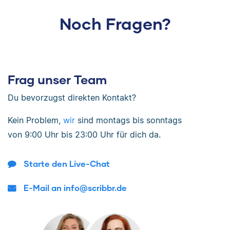
Noch Fragen?
Frag unser Team
Du bevorzugst direkten Kontakt?
Kein Problem,
wir
sind
montags bis sonntags
von
9:00 Uhr bis 23:00 Uhr
für dich da.
Starte den Live-Chat
E-Mail an info@scribbr.de