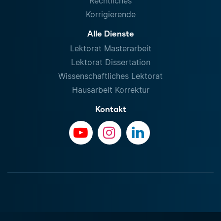
Rechtliches
Korrigierende
Alle Dienste
Lektorat Masterarbeit
Lektorat Dissertation
Wissenschaftliches Lektorat
Hausarbeit Korrektur
Kontakt