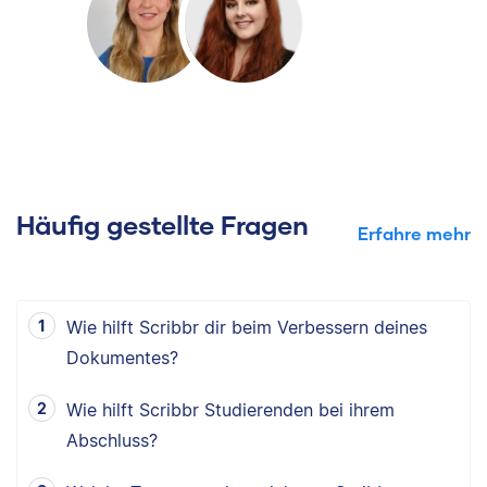
Häufig gestellte Fragen
Erfahre mehr
Wie hilft Scribbr dir beim Verbessern deines
Dokumentes?
Wie hilft Scribbr Studierenden bei ihrem
Abschluss?