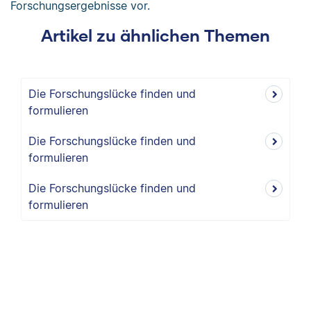
Forschungsergebnisse vor.
Artikel zu ähnlichen Themen
Die Forschungslücke finden und
formulieren
Die Forschungslücke finden und
formulieren
Die Forschungslücke finden und
formulieren