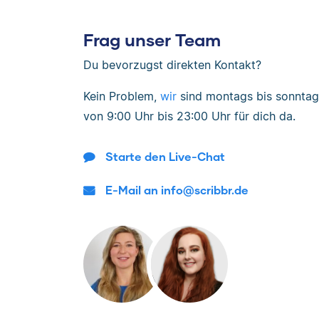
Frag unser Team
Du bevorzugst direkten Kontakt?
Kein Problem,
wir
sind
montags bis sonntag
von
9:00 Uhr bis 23:00 Uhr
für dich da.
Starte den Live-Chat
E-Mail an info@scribbr.de