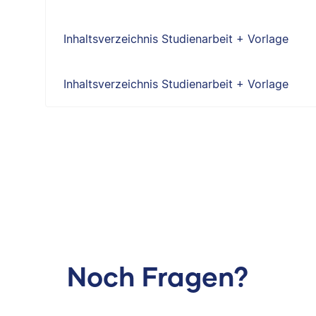
Inhaltsverzeichnis Studienarbeit + Vorlage
Inhaltsverzeichnis Studienarbeit + Vorlage
Noch Fragen?