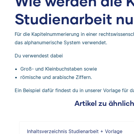
Wie werden die Ka
Studienarbeit n
Für die Kapitelnummerierung in einer rechtswissensch
das alphanumerische System verwendet.
Du verwendest dabei
Groß- und Kleinbuchstaben sowie
römische und arabische Ziffern.
Ein Beispiel dafür findest du in unserer Vorlage für 
Artikel zu ähnli
Inhaltsverzeichnis Studienarbeit + Vorlage