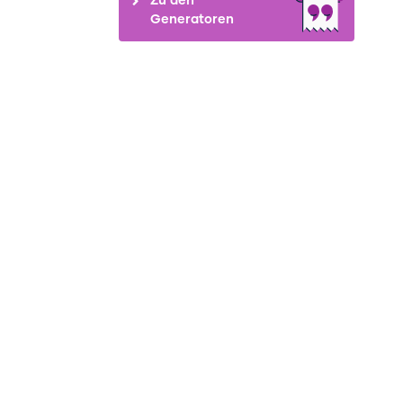
Generatoren