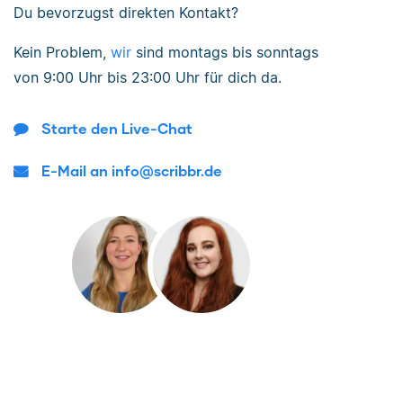
Du bevorzugst direkten Kontakt?
Kein Problem,
wir
sind
montags bis sonntags
von
9:00 Uhr bis 23:00 Uhr
für dich da.
Starte den Live-Chat
E-Mail an info@scribbr.de