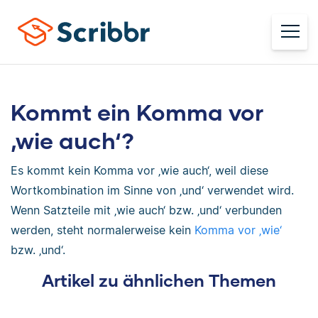
Kommt ein Komma vor
‚wie auch‘?
Es kommt kein Komma vor ‚wie auch‘, weil diese
Wortkombination im Sinne von ‚und‘ verwendet wird.
Wenn Satzteile mit ‚wie auch‘ bzw. ‚und‘ verbunden
werden, steht normalerweise kein
Komma vor ‚wie‘
bzw. ‚und‘.
Artikel zu ähnlichen Themen