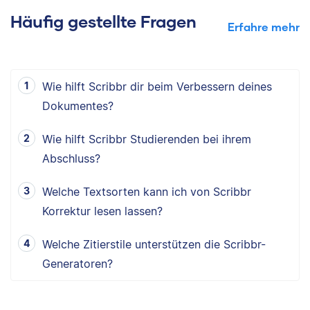
Häufig gestellte Fragen
Erfahre mehr
Wie hilft Scribbr dir beim Verbessern deines
Dokumentes?
Wie hilft Scribbr Studierenden bei ihrem
Abschluss?
Welche Textsorten kann ich von Scribbr
Korrektur lesen lassen?
Welche Zitierstile unterstützen die Scribbr-
Generatoren?