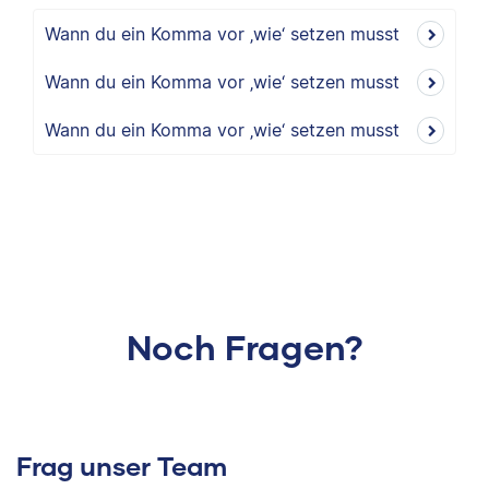
Wann du ein Komma vor ‚wie‘ setzen musst
Wann du ein Komma vor ‚wie‘ setzen musst
Wann du ein Komma vor ‚wie‘ setzen musst
Noch Fragen?
Frag unser Team