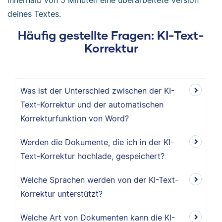
innerhalb von 5 Minuten eine überarbeitete Version
deines Textes.
Häufig gestellte Fragen: KI-Text-
Korrektur
Was ist der Unterschied zwischen der KI-
Text-Korrektur und der automatischen
Korrekturfunktion von Word?
Werden die Dokumente, die ich in der KI-
Text-Korrektur hochlade, gespeichert?
Welche Sprachen werden von der KI-Text-
Korrektur unterstützt?
Welche Art von Dokumenten kann die KI-