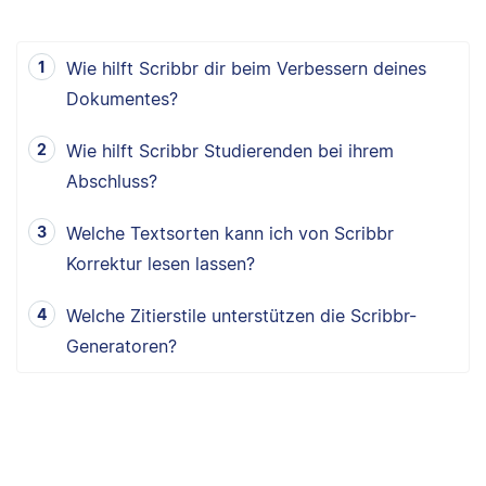
Wie hilft Scribbr dir beim Verbessern deines
Dokumentes?
Wie hilft Scribbr Studierenden bei ihrem
Abschluss?
Welche Textsorten kann ich von Scribbr
Korrektur lesen lassen?
Welche Zitierstile unterstützen die Scribbr-
Generatoren?