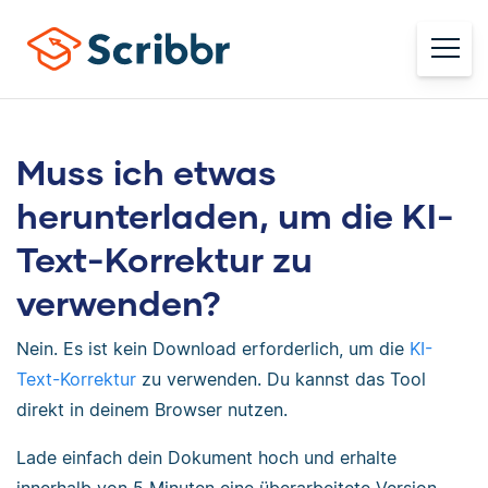
Muss ich etwas
herunterladen, um die KI-
Text-Korrektur zu
verwenden?
Nein. Es ist kein Download erforderlich, um die
KI-
Text-Korrektur
zu verwenden. Du kannst das Tool
direkt in deinem Browser nutzen.
Lade einfach dein Dokument hoch und erhalte