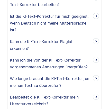
Text-Korrektur bearbeiten?
Ist die KI-Text-Korrektur für mich geeignet,
wenn Deutsch nicht meine Muttersprache
ist?
Kann die KI-Text-Korrektur Plagiat
erkennen?
Kann ich die von der KI-Text-Korrektur
vorgenommenen Änderungen überprüfen?
Wie lange braucht die KI-Text-Korrektur, um
meinen Text zu überprüfen?
Bearbeitet die KI-Text-Korrektur mein
Literaturverzeichnis?