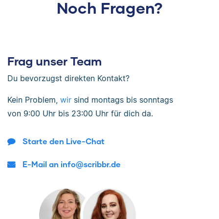
Noch Fragen?
Frag unser Team
Du bevorzugst direkten Kontakt?
Kein Problem,
wir
sind
montags bis sonntags
von
9:00 Uhr bis 23:00 Uhr
für dich da.
Starte den Live-Chat
E-Mail an info@scribbr.de