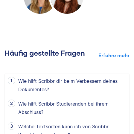
Häufig gestellte Fragen
Erfahre mehr
Wie hilft Scribbr dir beim Verbessern deines
Dokumentes?
Wie hilft Scribbr Studierenden bei ihrem
Abschluss?
Welche Textsorten kann ich von Scribbr