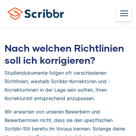
Nach welchen Richtlinien
soll ich korrigieren?
Studiendokumente folgen oft verschiedenen
Richtlinien, weshalb Scribbr-Korrektoren und -
Korrektorinnen in der Lage sein sollten, ihren
Korrekturstil entsprechend anzupassen.
Wir erwarten von unseren Bewerbern und
Bewerberinnen nicht, dass sie den spezifischen
Scribbr-Stil bereits im Voraus kennen. Solange deine