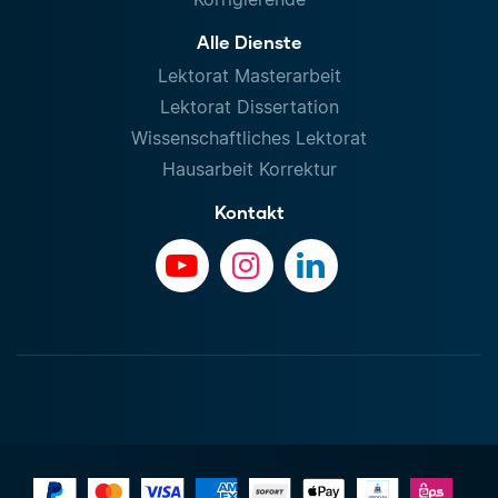
Alle Dienste
Lektorat Masterarbeit
Lektorat Dissertation
Wissenschaftliches Lektorat
Hausarbeit Korrektur
Kontakt