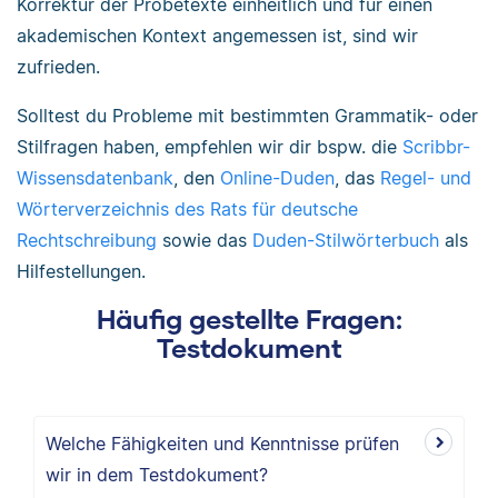
Korrektur der Probetexte einheitlich und für einen
akademischen Kontext angemessen ist, sind wir
zufrieden.
Solltest du Probleme mit bestimmten Grammatik- oder
Stilfragen haben, empfehlen wir dir bspw. die
Scribbr-
Wissensdatenbank
, den
Online-Duden
, das
Regel- und
Wörterverzeichnis des Rats für deutsche
Rechtschreibung
sowie das
Duden-Stilwörterbuch
als
Hilfestellungen.
Häufig gestellte Fragen:
Testdokument
Welche Fähigkeiten und Kenntnisse prüfen
wir in dem Testdokument?