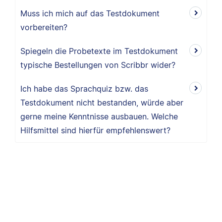
Muss ich mich auf das Testdokument
vorbereiten?
Spiegeln die Probetexte im Testdokument
typische Bestellungen von Scribbr wider?
Ich habe das Sprachquiz bzw. das
Testdokument nicht bestanden, würde aber
gerne meine Kenntnisse ausbauen. Welche
Hilfsmittel sind hierfür empfehlenswert?