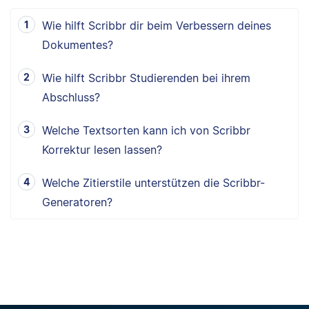
Wie hilft Scribbr dir beim Verbessern deines
Dokumentes?
Wie hilft Scribbr Studierenden bei ihrem
Abschluss?
Welche Textsorten kann ich von Scribbr
Korrektur lesen lassen?
Welche Zitierstile unterstützen die Scribbr-
Generatoren?