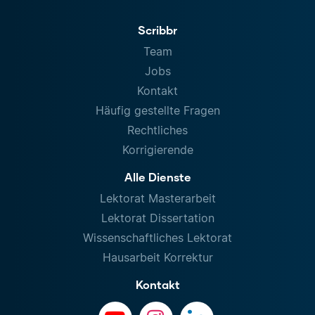
Scribbr
Team
Jobs
Kontakt
Häufig gestellte Fragen
Rechtliches
Korrigierende
Alle Dienste
Lektorat Masterarbeit
Lektorat Dissertation
Wissenschaftliches Lektorat
Hausarbeit Korrektur
Kontakt