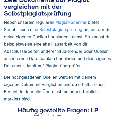
vergleichen mit der
Selbstplagiatsprüfung
Neben unserem regulären
Plagiat-Scanner
bietet
Scribbr auch eine
Selbstplagiatsprüfung
an, bei der du
deine eigenen Quellen hochladen kannst. So kannst du
beispielsweise eine alte Hausarbeit von dir,
Abschlussarbeiten anderer Studierender oder Quellen
aus internen Datenbanken hochladen und dein eigenes
Dokument damit auf Plagiat überprüfen.
Die hochgeladenen Quellen werden mit deinem
eigenen Dokument verglichen und du erhältst einen
Bericht, in dem alle Übereinstimmungen farblich
markiert sind.
Häufig gestellte Fragen: LP