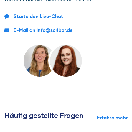
Starte den Live-Chat
E-Mail an info@scribbr.de
Häufig gestellte Fragen
Erfahre mehr