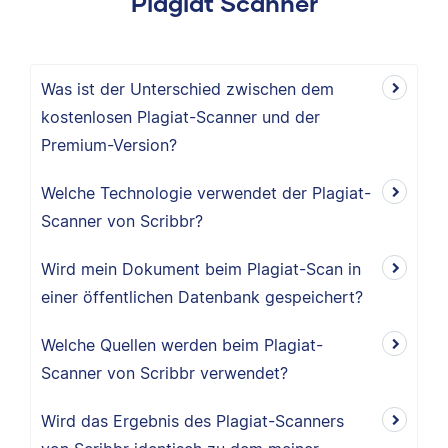
Plagiat Scanner
Was ist der Unterschied zwischen dem
kostenlosen Plagiat-Scanner und der
Premium-Version?
Welche Technologie verwendet der Plagiat-
Scanner von Scribbr?
Wird mein Dokument beim Plagiat-Scan in
einer öffentlichen Datenbank gespeichert?
Welche Quellen werden beim Plagiat-
Scanner von Scribbr verwendet?
Wird das Ergebnis des Plagiat-Scanners