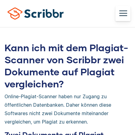
Kann ich mit dem Plagiat-
Scanner von Scribbr zwei
Dokumente auf Plagiat
vergleichen?
Online-Plagiat-Scanner haben nur Zugang zu
öffentlichen Datenbanken. Daher können diese
Softwares nicht zwei Dokumente miteinander
vergleichen, um Plagiat zu erkennen.
Zwei Dokumente auf Plagiat