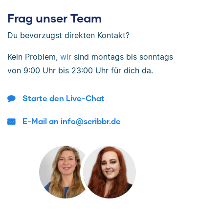
Frag unser Team
Du bevorzugst direkten Kontakt?
Kein Problem,
wir
sind
montags bis sonntags
von
9:00 Uhr bis 23:00 Uhr
für dich da.
Starte den Live-Chat
E-Mail an info@scribbr.de