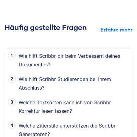
Häufig gestellte Fragen
Erfahre mehr
Wie hilft Scribbr dir beim Verbessern deines
Dokumentes?
Wie hilft Scribbr Studierenden bei ihrem
Abschluss?
Welche Textsorten kann ich von Scribbr
Korrektur lesen lassen?
Welche Zitierstile unterstützen die Scribbr-
Generatoren?