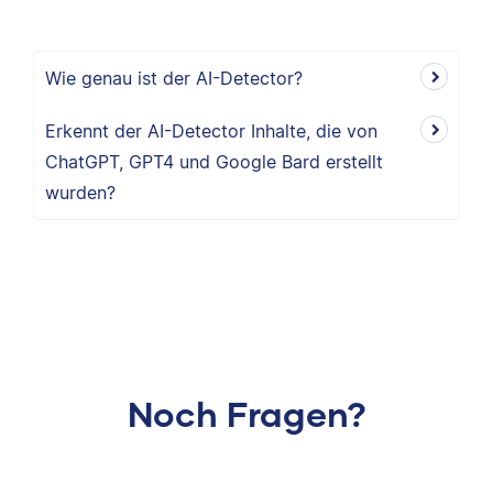
Wie genau ist der AI-Detector?
Erkennt der AI-Detector Inhalte, die von
ChatGPT, GPT4 und Google Bard erstellt
wurden?
Noch Fragen?