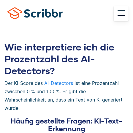
Wie interpretiere ich die
Prozentzahl des AI-
Detectors?
Der KI-Score des
AI-Detectors
ist eine Prozentzahl
zwischen 0 % und 100 %. Er gibt die
Wahrscheinlichkeit an, dass ein Text von KI generiert
wurde.
Häufig gestellte Fragen: KI-Text-
Erkennung