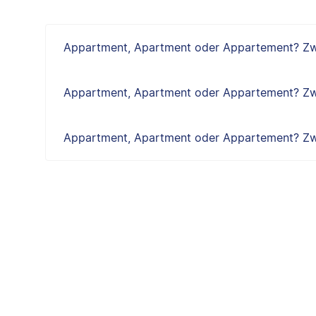
Appartment, Apartment oder Appartement? Zwe
Appartment, Apartment oder Appartement? Zwe
Appartment, Apartment oder Appartement? Zwe