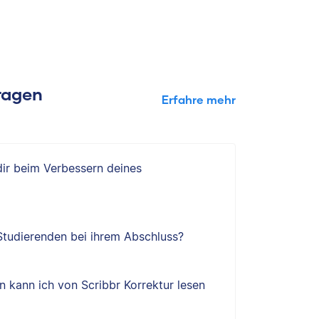
Fragen
Erfahre mehr
 dir beim Verbessern deines
 Studierenden bei ihrem Abschluss?
 kann ich von Scribbr Korrektur lesen