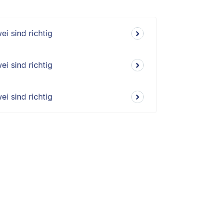
i sind richtig
i sind richtig
i sind richtig