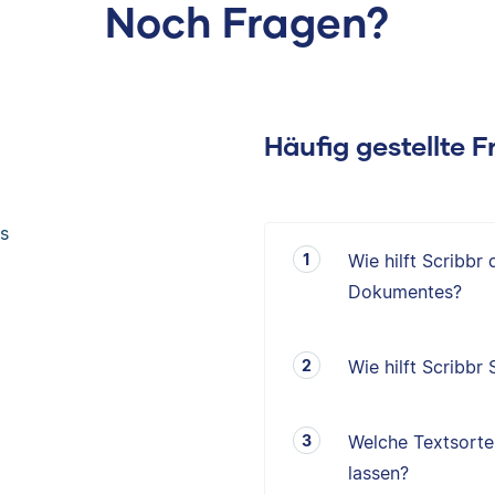
Noch Fragen?
Häufig gestellte 
s
Wie hilft Scribbr
Dokumentes?
Wie hilft Scribbr
Welche Textsorten
lassen?