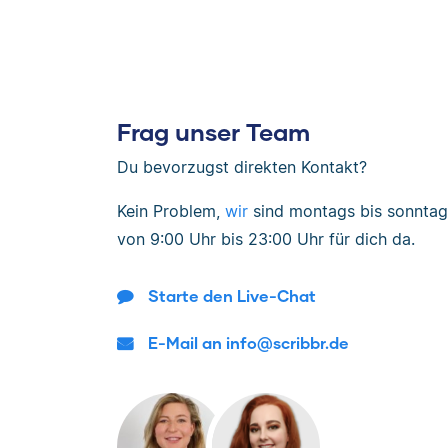
Frag unser Team
Du bevorzugst direkten Kontakt?
Kein Problem,
wir
sind
montags bis sonntag
von
9:00 Uhr bis 23:00 Uhr
für dich da.
Starte den Live-Chat
E-Mail an info@scribbr.de