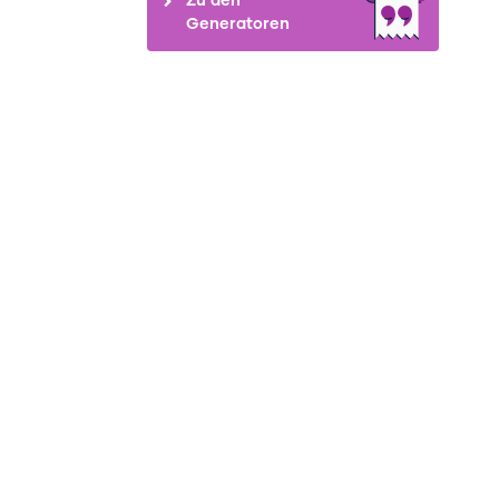
Generatoren