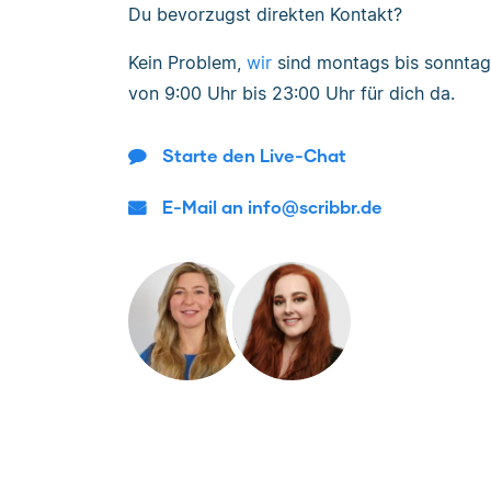
Du bevorzugst direkten Kontakt?
Kein Problem,
wir
sind
montags bis sonntag
von
9:00 Uhr bis 23:00 Uhr
für dich da.
Starte den Live-Chat
E-Mail an info@scribbr.de