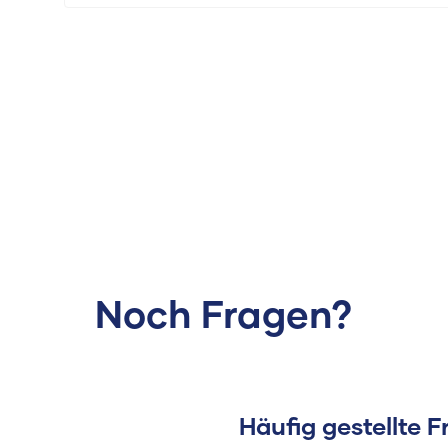
Noch Fragen?
Häufig gestellte 