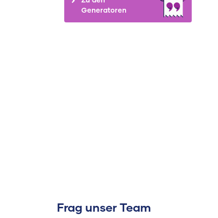
Generatoren
Frag unser Team