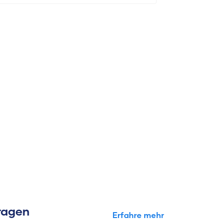
Fragen
Erfahre mehr