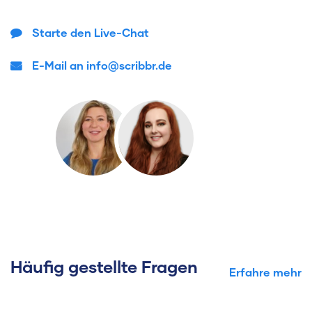
Starte den Live-Chat
E-Mail an info@scribbr.de
Häufig gestellte Fragen
Erfahre mehr