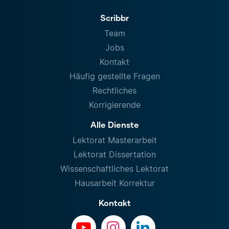
Scribbr
Team
Jobs
Kontakt
Häufig gestellte Fragen
Rechtliches
Korrigierende
Alle Dienste
Lektorat Masterarbeit
Lektorat Dissertation
Wissenschaftliches Lektorat
Hausarbeit Korrektur
Kontakt