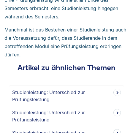
Eine Prüfungsleistung wird meist am Ende des
Semesters erbracht, eine Studienleistung hingegen
während des Semesters.
Manchmal ist das Bestehen einer Studienleistung auch
die Voraussetzung dafür, dass Studierende in dem
betreffenden Modul eine Prüfungsleistung erbringen
dürfen.
Artikel zu ähnlichen Themen
Studienleistung: Unterschied zur
Prüfungsleistung
Studienleistung: Unterschied zur
Prüfungsleistung
Studienleistung: Unterschied zur