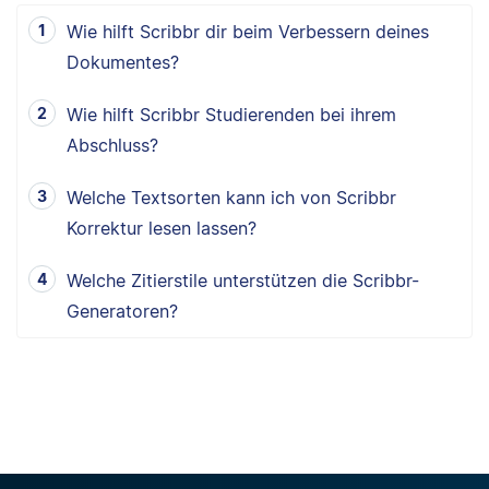
Wie hilft Scribbr dir beim Verbessern deines
Dokumentes?
Wie hilft Scribbr Studierenden bei ihrem
Abschluss?
Welche Textsorten kann ich von Scribbr
Korrektur lesen lassen?
Welche Zitierstile unterstützen die Scribbr-
Generatoren?