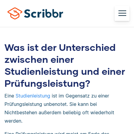
Was ist der Unterschied
zwischen einer
Studienleistung und einer
Prüfungsleistung?
Eine
Studienleistung
ist im Gegensatz zu einer
Prüfungsleistung unbenotet. Sie kann bei
Nichtbestehen außerdem beliebig oft wiederholt
werden.