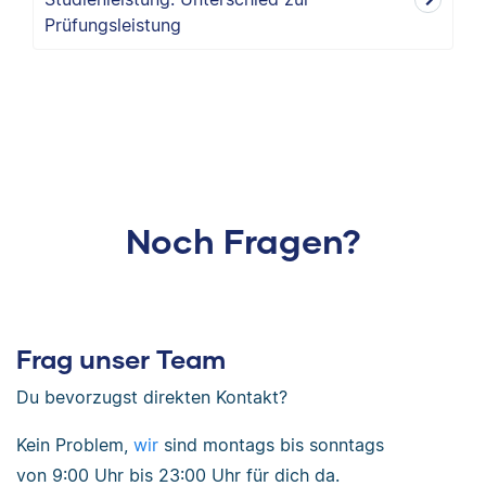
Prüfungsleistung
Noch Fragen?
Frag unser Team
Du bevorzugst direkten Kontakt?
Kein Problem,
wir
sind
montags bis sonntags
von
9:00 Uhr bis 23:00 Uhr
für dich da.