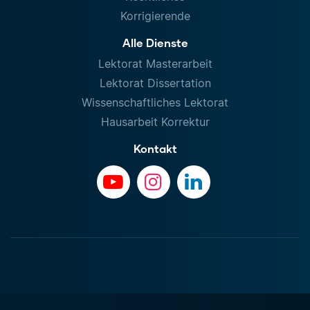
Korrigierende
Alle Dienste
Lektorat Masterarbeit
Lektorat Dissertation
Wissenschaftliches Lektorat
Hausarbeit Korrektur
Kontakt