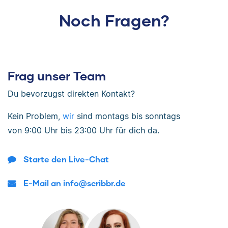
Noch Fragen?
Frag unser Team
Du bevorzugst direkten Kontakt?
Kein Problem,
wir
sind
montags bis sonntags
von
9:00 Uhr bis 23:00 Uhr
für dich da.
Starte den Live-Chat
E-Mail an info@scribbr.de