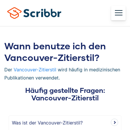
Wann benutze ich den
Vancouver-Zitierstil?
Der
Vancouver-Zitierstil
wird häufig in medizinischen
Publikationen verwendet.
Häufig gestellte Fragen:
Vancouver-Zitierstil
Was ist der Vancouver-Zitierstil?