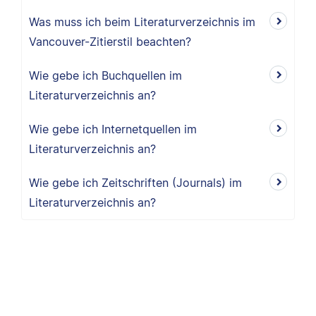
Was muss ich beim Literaturverzeichnis im
Vancouver-Zitierstil beachten?
Wie gebe ich Buchquellen im
Literaturverzeichnis an?
Wie gebe ich Internetquellen im
Literaturverzeichnis an?
Wie gebe ich Zeitschriften (Journals) im
Literaturverzeichnis an?