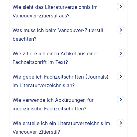
Wie sieht das Literaturverzeichnis im
Vancouver-Zitierstil aus?
Was muss ich beim Vancouver-Zitierstil
beachten?
Wie zitiere ich einen Artikel aus einer
Fachzeitschrift im Text?
Wie gebe ich Fachzeitschriften (Journals)
im Literaturverzeichnis an?
Wie verwende ich Abkürzungen für
medizinische Fachzeitschriften?
Wie erstelle ich ein Literaturverzeichnis im
Vancouver-Zitierstil?