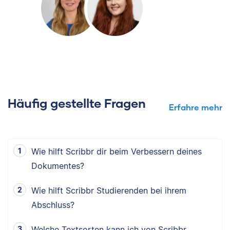
Häufig gestellte Fragen
Erfahre mehr
Wie hilft Scribbr dir beim Verbessern deines
Dokumentes?
Wie hilft Scribbr Studierenden bei ihrem
Abschluss?
Welche Textsorten kann ich von Scribbr