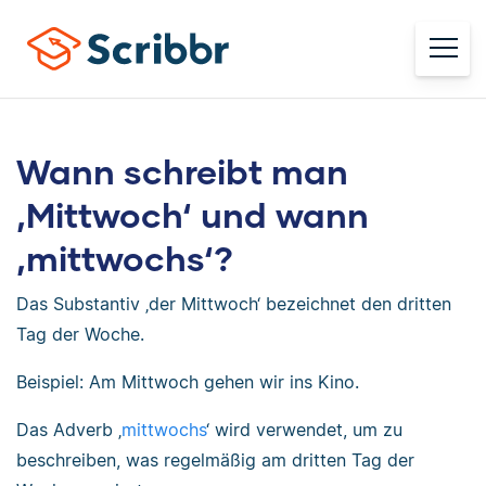
Wann schreibt man
‚Mittwoch‘ und wann
‚mittwochs‘?
Das Substantiv ‚der Mittwoch‘ bezeichnet den dritten
Tag der Woche.
Beispiel: Am Mittwoch gehen wir ins Kino.
Das Adverb ‚
mittwochs
‘ wird verwendet, um zu
beschreiben, was regelmäßig am dritten Tag der