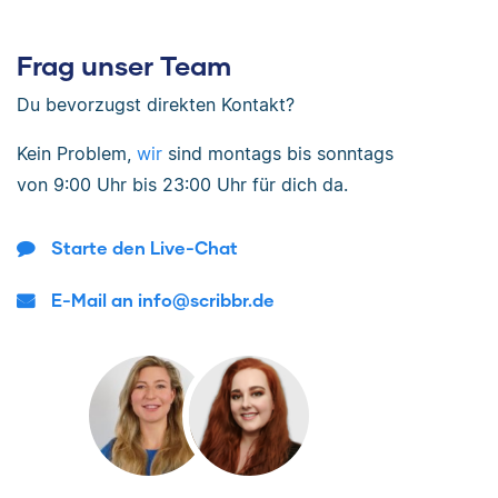
Frag unser Team
Du bevorzugst direkten Kontakt?
Kein Problem,
wir
sind
montags bis sonntags
von
9:00 Uhr bis 23:00 Uhr
für dich da.
Starte den Live-Chat
E-Mail an info@scribbr.de