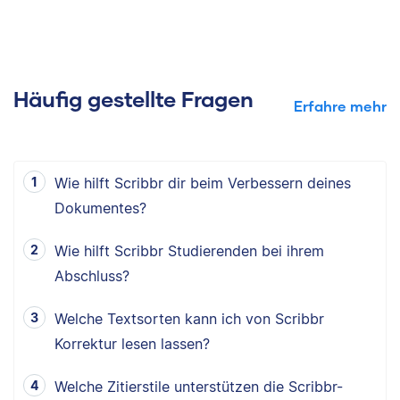
Häufig gestellte Fragen
Erfahre mehr
Wie hilft Scribbr dir beim Verbessern deines
Dokumentes?
Wie hilft Scribbr Studierenden bei ihrem
Abschluss?
Welche Textsorten kann ich von Scribbr
Korrektur lesen lassen?
Welche Zitierstile unterstützen die Scribbr-