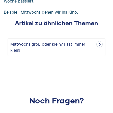
Woche passiert.
Beispiel: Mittwochs gehen wir ins Kino.
Artikel zu ähnlichen Themen
Mittwochs groß oder klein? Fast immer
klein!
Noch Fragen?