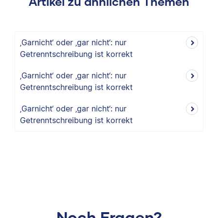
Artikel zu ähnlichen Themen
‚Garnicht‘ oder ‚gar nicht‘: nur
Getrenntschreibung ist korrekt
‚Garnicht‘ oder ‚gar nicht‘: nur
Getrenntschreibung ist korrekt
‚Garnicht‘ oder ‚gar nicht‘: nur
Getrenntschreibung ist korrekt
Noch Fragen?