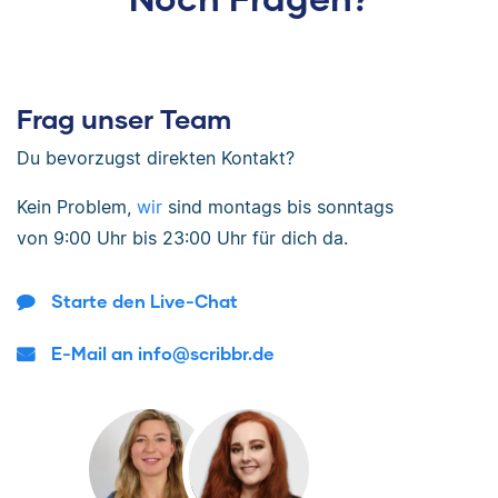
Frag unser Team
Du bevorzugst direkten Kontakt?
Kein Problem,
wir
sind
montags bis sonntags
von
9:00 Uhr bis 23:00 Uhr
für dich da.
Starte den Live-Chat
E-Mail an info@scribbr.de