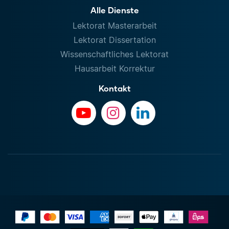
Alle Dienste
Lektorat Masterarbeit
Lektorat Dissertation
Wissenschaftliches Lektorat
Hausarbeit Korrektur
Kontakt