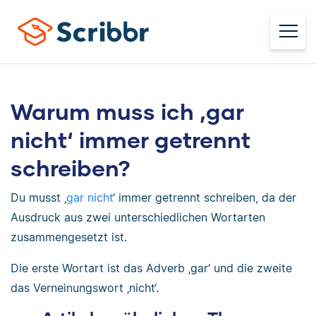
Warum muss ich ‚gar
nicht‘ immer getrennt
schreiben?
Du musst ‚
gar nicht
‘ immer getrennt schreiben, da der
Ausdruck aus zwei unterschiedlichen Wortarten
zusammengesetzt ist.
Die erste Wortart ist das Adverb ‚gar‘ und die zweite
das Verneinungswort ‚nicht‘.