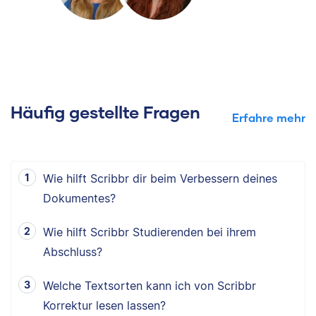
Häufig gestellte Fragen
Erfahre mehr
Wie hilft Scribbr dir beim Verbessern deines
Dokumentes?
Wie hilft Scribbr Studierenden bei ihrem
Abschluss?
Welche Textsorten kann ich von Scribbr
Korrektur lesen lassen?