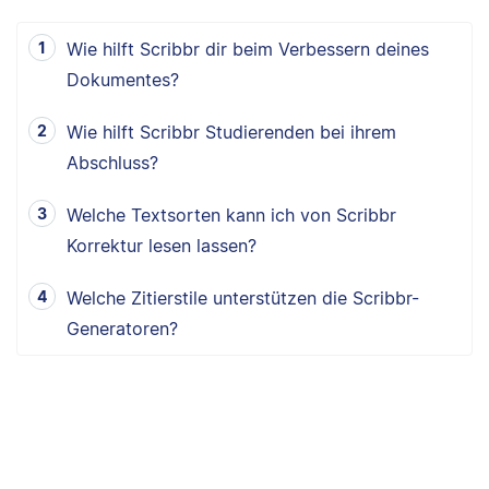
Wie hilft Scribbr dir beim Verbessern deines
Dokumentes?
Wie hilft Scribbr Studierenden bei ihrem
Abschluss?
Welche Textsorten kann ich von Scribbr
Korrektur lesen lassen?
Welche Zitierstile unterstützen die Scribbr-
Generatoren?