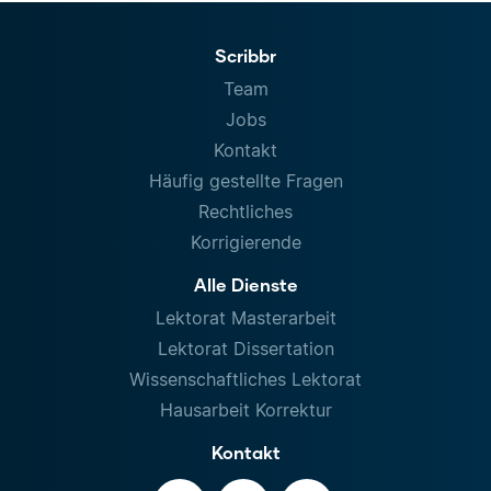
Scribbr
Team
Jobs
Kontakt
Häufig gestellte Fragen
Rechtliches
Korrigierende
Alle Dienste
Lektorat Masterarbeit
Lektorat Dissertation
Wissenschaftliches Lektorat
Hausarbeit Korrektur
Kontakt