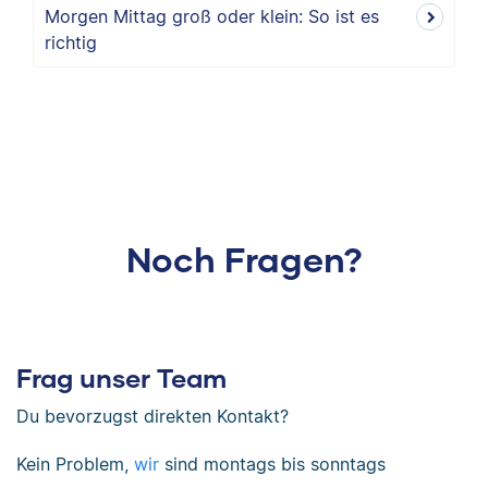
Morgen Mittag groß oder klein: So ist es
richtig
Noch Fragen?
Frag unser Team
Du bevorzugst direkten Kontakt?
Kein Problem,
wir
sind
montags bis sonntags