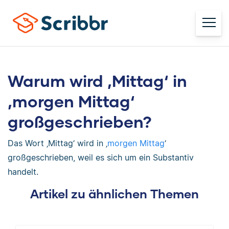
Warum wird ‚Mittag‘ in
‚morgen Mittag‘
großgeschrieben?
Das Wort ‚Mittag‘ wird in ‚
morgen Mittag
‘
großgeschrieben, weil es sich um ein Substantiv
handelt.
Artikel zu ähnlichen Themen