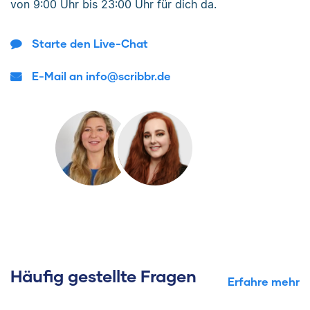
von
9:00 Uhr bis 23:00 Uhr
für dich da.
Starte den Live-Chat
E-Mail an info@scribbr.de
Häufig gestellte Fragen
Erfahre mehr