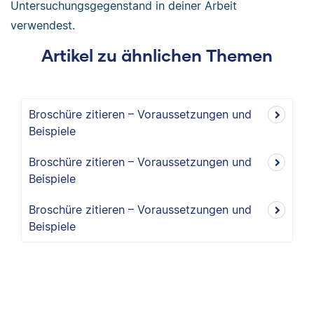
Untersuchungsgegenstand in deiner Arbeit
verwendest.
Artikel zu ähnlichen Themen
Broschüre zitieren – Voraussetzungen und
Beispiele
Broschüre zitieren – Voraussetzungen und
Beispiele
Broschüre zitieren – Voraussetzungen und
Beispiele