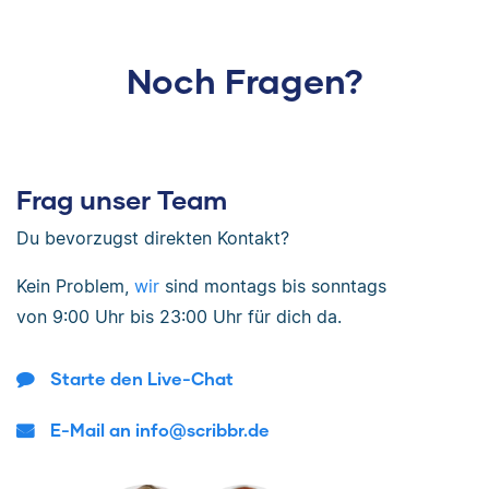
Noch Fragen?
Frag unser Team
Du bevorzugst direkten Kontakt?
Kein Problem,
wir
sind
montags bis sonntags
von
9:00 Uhr bis 23:00 Uhr
für dich da.
Starte den Live-Chat
E-Mail an info@scribbr.de