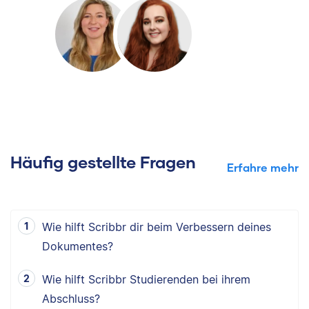
Häufig gestellte Fragen
Erfahre mehr
Wie hilft Scribbr dir beim Verbessern deines
Dokumentes?
Wie hilft Scribbr Studierenden bei ihrem
Abschluss?