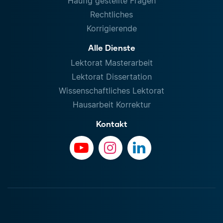
Häufig gestellte Fragen
Rechtliches
Korrigierende
Alle Dienste
Lektorat Masterarbeit
Lektorat Dissertation
Wissenschaftliches Lektorat
Hausarbeit Korrektur
Kontakt