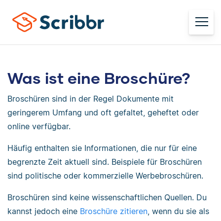
Was ist eine Broschüre?
Broschüren sind in der Regel Dokumente mit
geringerem Umfang und oft gefaltet, geheftet oder
online verfügbar.
Häufig enthalten sie Informationen, die nur für eine
begrenzte Zeit aktuell sind. Beispiele für Broschüren
sind politische oder kommerzielle Werbebroschüren.
Broschüren sind keine wissenschaftlichen Quellen. Du
kannst jedoch eine
Broschüre zitieren
, wenn du sie als