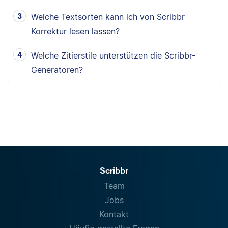
Welche Textsorten kann ich von Scribbr
Korrektur lesen lassen?
Welche Zitierstile unterstützen die Scribbr-
Generatoren?
Scribbr
Team
Jobs
Kontakt