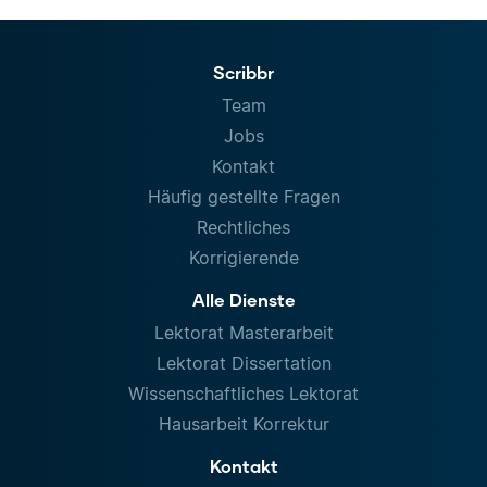
Scribbr
Team
Jobs
Kontakt
Häufig gestellte Fragen
Rechtliches
Korrigierende
Alle Dienste
Lektorat Masterarbeit
Lektorat Dissertation
Wissenschaftliches Lektorat
Hausarbeit Korrektur
Kontakt