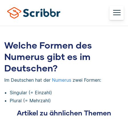
Welche Formen des
Numerus gibt es im
Deutschen?
Im Deutschen hat der
Numerus
zwei Formen:
Singular (= Einzahl)
Plural (= Mehrzahl)
Artikel zu ähnlichen Themen