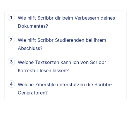
Wie hilft Scribbr dir beim Verbessern deines
Dokumentes?
Wie hilft Scribbr Studierenden bei ihrem
Abschluss?
Welche Textsorten kann ich von Scribbr
Korrektur lesen lassen?
Welche Zitierstile unterstützen die Scribbr-
Generatoren?