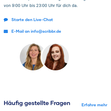
von
9:00 Uhr bis 23:00 Uhr
für dich da.
Starte den Live-Chat
E-Mail an info@scribbr.de
Häufig gestellte Fragen
Erfahre mehr