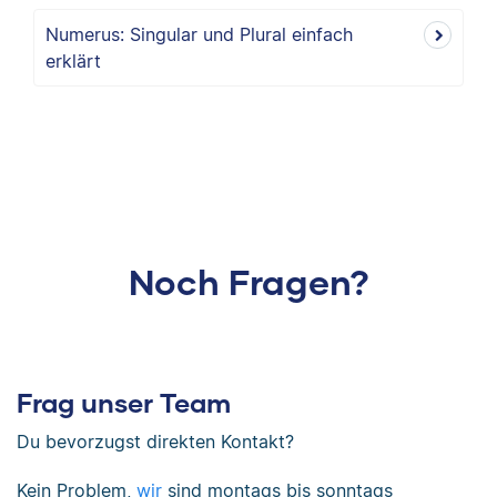
Numerus: Singular und Plural einfach
erklärt
Noch Fragen?
Frag unser Team
Du bevorzugst direkten Kontakt?
Kein Problem,
wir
sind
montags bis sonntags