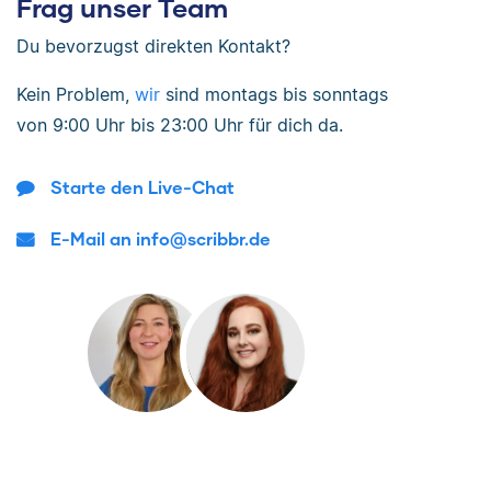
Frag unser Team
Du bevorzugst direkten Kontakt?
Kein Problem,
wir
sind
montags bis sonntags
von
9:00 Uhr bis 23:00 Uhr
für dich da.
Starte den Live-Chat
E-Mail an info@scribbr.de