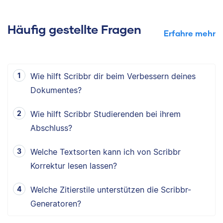
Häufig gestellte Fragen
Erfahre mehr
Wie hilft Scribbr dir beim Verbessern deines
Dokumentes?
Wie hilft Scribbr Studierenden bei ihrem
Abschluss?
Welche Textsorten kann ich von Scribbr
Korrektur lesen lassen?
Welche Zitierstile unterstützen die Scribbr-
Generatoren?