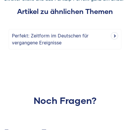
Artikel zu ähnlichen Themen
Perfekt: Zeitform im Deutschen für
vergangene Ereignisse
Noch Fragen?