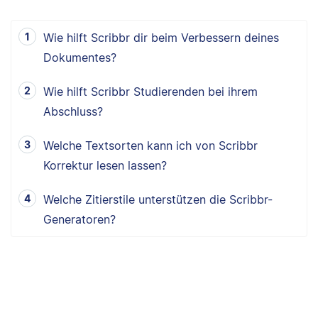
Wie hilft Scribbr dir beim Verbessern deines
Dokumentes?
Wie hilft Scribbr Studierenden bei ihrem
Abschluss?
Welche Textsorten kann ich von Scribbr
Korrektur lesen lassen?
Welche Zitierstile unterstützen die Scribbr-
Generatoren?