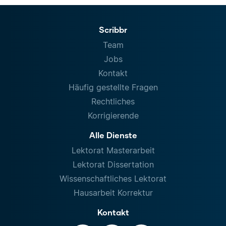
Scribbr
Team
Jobs
Kontakt
Häufig gestellte Fragen
Rechtliches
Korrigierende
Alle Dienste
Lektorat Masterarbeit
Lektorat Dissertation
Wissenschaftliches Lektorat
Hausarbeit Korrektur
Kontakt