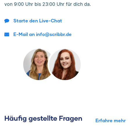
von
9:00 Uhr bis 23:00 Uhr
für dich da.
Starte den Live-Chat
E-Mail an info@scribbr.de
Häufig gestellte Fragen
Erfahre mehr