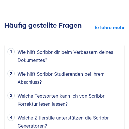
Häufig gestellte Fragen
Erfahre mehr
Wie hilft Scribbr dir beim Verbessern deines
Dokumentes?
Wie hilft Scribbr Studierenden bei ihrem
Abschluss?
Welche Textsorten kann ich von Scribbr
Korrektur lesen lassen?
Welche Zitierstile unterstützen die Scribbr-
Generatoren?