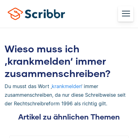
Wieso muss ich
‚krankmelden‘ immer
zusammenschreiben?
Du musst das Wort ‚
krankmelden
‘ immer
zusammenschreiben, da nur diese Schreibweise seit
der Rechtschreibreform 1996 als richtig gilt.
Artikel zu ähnlichen Themen