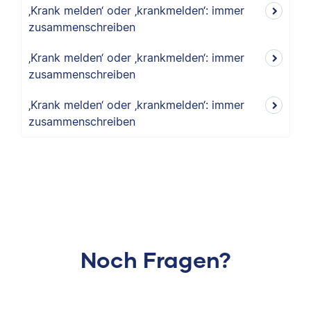
‚Krank melden‘ oder ‚krankmelden‘: immer
zusammenschreiben
‚Krank melden‘ oder ‚krankmelden‘: immer
zusammenschreiben
‚Krank melden‘ oder ‚krankmelden‘: immer
zusammenschreiben
Noch Fragen?