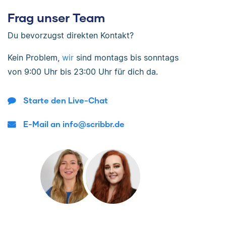
Frag unser Team
Du bevorzugst direkten Kontakt?
Kein Problem,
wir
sind
montags bis sonntags
von
9:00 Uhr bis 23:00 Uhr
für dich da.
Starte den Live-Chat
E-Mail an info@scribbr.de