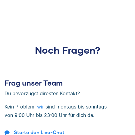
Noch Fragen?
Frag unser Team
Du bevorzugst direkten Kontakt?
Kein Problem,
wir
sind
montags bis sonntags
von
9:00 Uhr bis 23:00 Uhr
für dich da.
Starte den Live-Chat