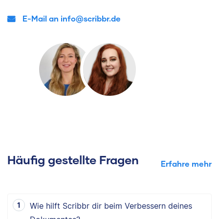
E-Mail an info@scribbr.de
Häufig gestellte Fragen
Erfahre mehr
Wie hilft Scribbr dir beim Verbessern deines