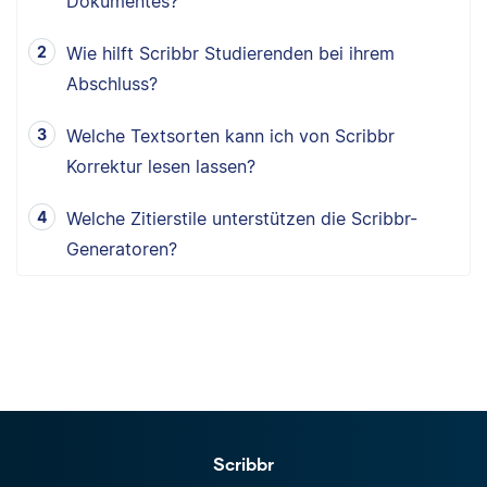
Dokumentes?
Wie hilft Scribbr Studierenden bei ihrem
Abschluss?
Welche Textsorten kann ich von Scribbr
Korrektur lesen lassen?
Welche Zitierstile unterstützen die Scribbr-
Generatoren?
Scribbr