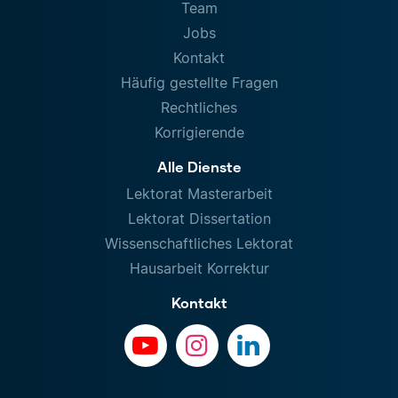
Team
Jobs
Kontakt
Häufig gestellte Fragen
Rechtliches
Korrigierende
Alle Dienste
Lektorat Masterarbeit
Lektorat Dissertation
Wissenschaftliches Lektorat
Hausarbeit Korrektur
Kontakt