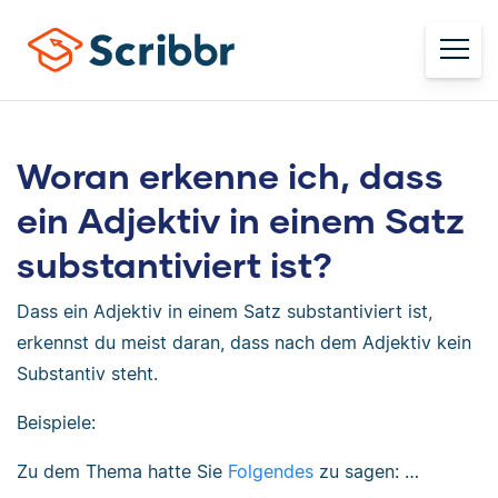
Woran erkenne ich, dass
ein Adjektiv in einem Satz
substantiviert ist?
Dass ein Adjektiv in einem Satz substantiviert ist,
erkennst du meist daran, dass nach dem Adjektiv kein
Substantiv steht.
Beispiele:
Zu dem Thema hatte Sie
Folgendes
zu sagen: …