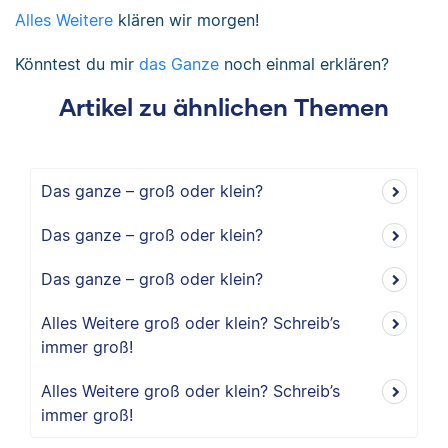
Alles Weitere
klären wir morgen!
Könntest du mir
das Ganze
noch einmal erklären?
Artikel zu ähnlichen Themen
Das ganze – groß oder klein?
Das ganze – groß oder klein?
Das ganze – groß oder klein?
Alles Weitere groß oder klein? Schreib’s
immer groß!
Alles Weitere groß oder klein? Schreib’s
immer groß!