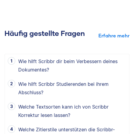
Häufig gestellte Fragen
Erfahre mehr
Wie hilft Scribbr dir beim Verbessern deines
Dokumentes?
Wie hilft Scribbr Studierenden bei ihrem
Abschluss?
Welche Textsorten kann ich von Scribbr
Korrektur lesen lassen?
Welche Zitierstile unterstützen die Scribbr-