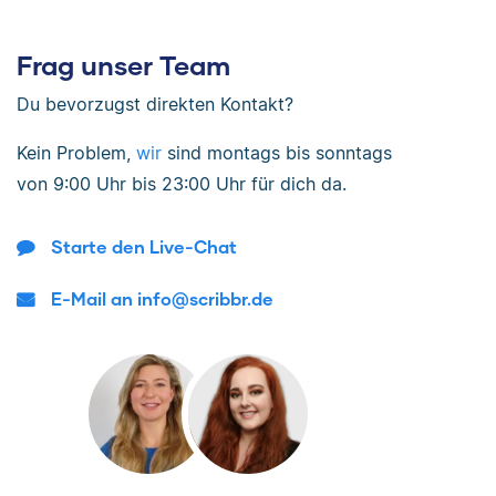
Frag unser Team
Du bevorzugst direkten Kontakt?
Kein Problem,
wir
sind
montags bis sonntags
von
9:00 Uhr bis 23:00 Uhr
für dich da.
Starte den Live-Chat
E-Mail an info@scribbr.de