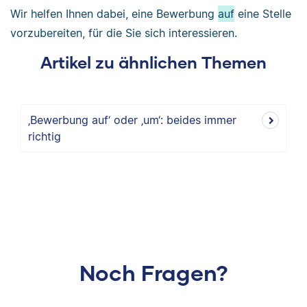
Wir helfen Ihnen dabei, eine Bewerbung
auf
eine Stelle
vorzubereiten, für die Sie sich interessieren.
Artikel zu ähnlichen Themen
‚Bewerbung auf‘ oder ‚um‘: beides immer
richtig
Noch Fragen?