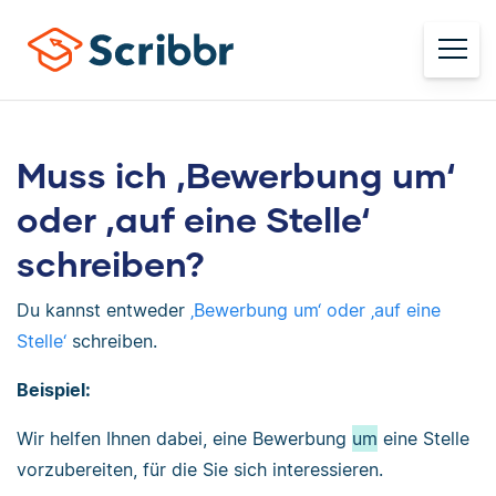
Muss ich ‚Bewerbung um‘
oder ‚auf eine Stelle‘
schreiben?
Du kannst entweder
‚Bewerbung um‘ oder ‚auf eine
Stelle‘
schreiben.
Beispiel:
Wir helfen Ihnen dabei, eine Bewerbung
um
eine Stelle
vorzubereiten, für die Sie sich interessieren.