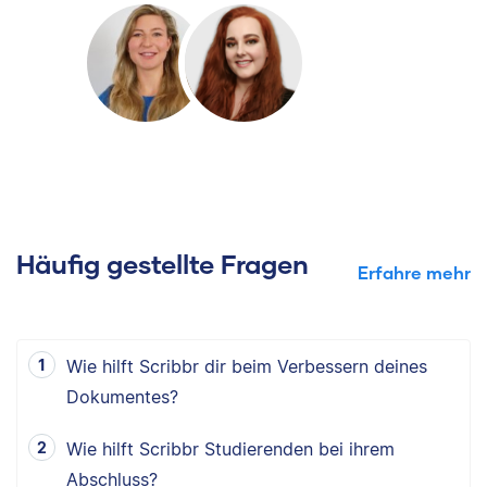
Häufig gestellte Fragen
Erfahre mehr
Wie hilft Scribbr dir beim Verbessern deines
Dokumentes?
Wie hilft Scribbr Studierenden bei ihrem
Abschluss?