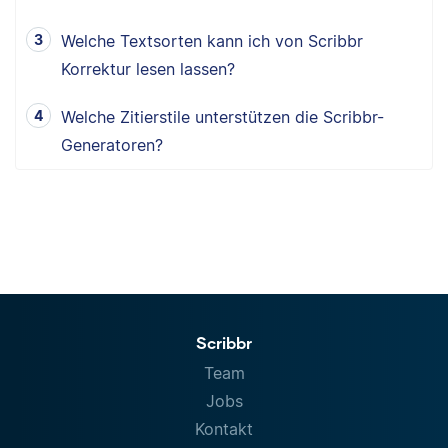
Welche Textsorten kann ich von Scribbr
Korrektur lesen lassen?
Welche Zitierstile unterstützen die Scribbr-
Generatoren?
Scribbr
Team
Jobs
Kontakt