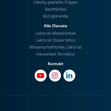
Häufig gestellte Fragen
Rechtliches
Korrigierende
Alle Dienste
Lektorat Masterarbeit
Lektorat Dissertation
Wissenschaftliches Lektorat
Hausarbeit Korrektur
Kontakt