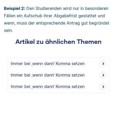
Beispiel 2:
Den Studierenden wird nur in besonderen
Fällen ein Aufschub ihrer Abgabefrist gestattet und
wenn, muss der entsprechende Antrag gut begründet
sein.
Artikel zu ähnlichen Themen
Immer bei ‚wenn dann‘ Komma setzen
Immer bei ‚wenn dann‘ Komma setzen
Immer bei ‚wenn dann‘ Komma setzen