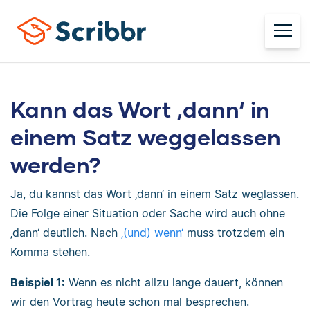
Kann das Wort ‚dann‘ in
einem Satz weggelassen
werden?
Ja, du kannst das Wort ‚dann‘ in einem Satz weglassen.
Die Folge einer Situation oder Sache wird auch ohne
‚dann‘ deutlich. Nach
‚(und) wenn‘
muss trotzdem ein
Komma stehen.
Beispiel 1:
Wenn es nicht allzu lange dauert, können
wir den Vortrag heute schon mal besprechen.