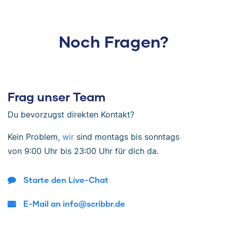
Noch Fragen?
Frag unser Team
Du bevorzugst direkten Kontakt?
Kein Problem,
wir
sind
montags bis sonntags
von
9:00 Uhr bis 23:00 Uhr
für dich da.
Starte den Live-Chat
E-Mail an info@scribbr.de