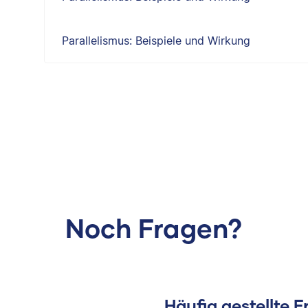
Parallelismus: Beispiele und Wirkung
Noch Fragen?
Häufig gestellte 