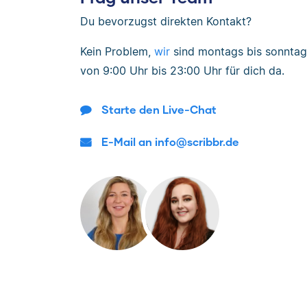
Du bevorzugst direkten Kontakt?
Kein Problem,
wir
sind
montags bis sonntag
von
9:00 Uhr bis 23:00 Uhr
für dich da.
Starte den Live-Chat
E-Mail an info@scribbr.de