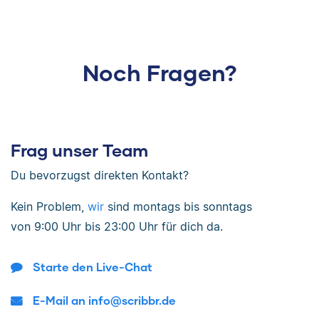
Noch Fragen?
Frag unser Team
Du bevorzugst direkten Kontakt?
Kein Problem,
wir
sind
montags bis sonntags
von
9:00 Uhr bis 23:00 Uhr
für dich da.
Starte den Live-Chat
E-Mail an info@scribbr.de