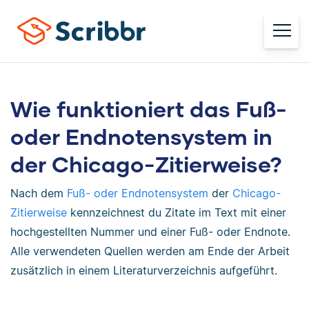
Wie funktioniert das Fuß-
oder Endnotensystem in
der Chicago-Zitierweise?
Nach dem
Fuß- oder Endnotensystem
der
Chicago-
Zitierweise
kennzeichnest du Zitate im Text mit einer
hochgestellten Nummer und einer Fuß- oder Endnote.
Alle verwendeten Quellen werden am Ende der Arbeit
zusätzlich in einem Literaturverzeichnis aufgeführt.