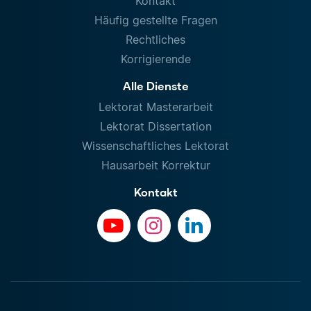
Kontakt
Häufig gestellte Fragen
Rechtliches
Korrigierende
Alle Dienste
Lektorat Masterarbeit
Lektorat Dissertation
Wissenschaftliches Lektorat
Hausarbeit Korrektur
Kontakt