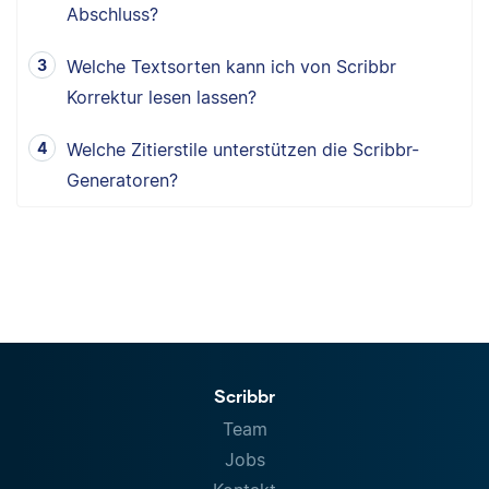
Abschluss?
Welche Textsorten kann ich von Scribbr
Korrektur lesen lassen?
Welche Zitierstile unterstützen die Scribbr-
Generatoren?
Scribbr
Team
Jobs