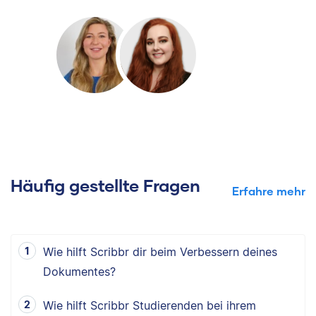
Häufig gestellte Fragen
Erfahre mehr
Wie hilft Scribbr dir beim Verbessern deines
Dokumentes?
Wie hilft Scribbr Studierenden bei ihrem