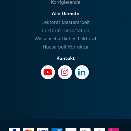
Korrigierende
Alle Dienste
Lektorat Masterarbeit
Lektorat Dissertation
Wissenschaftliches Lektorat
Hausarbeit Korrektur
Kontakt