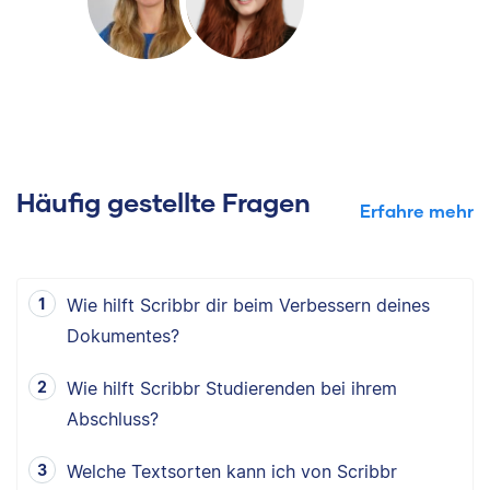
Häufig gestellte Fragen
Erfahre mehr
Wie hilft Scribbr dir beim Verbessern deines
Dokumentes?
Wie hilft Scribbr Studierenden bei ihrem
Abschluss?
Welche Textsorten kann ich von Scribbr