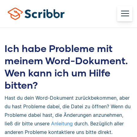
Ich habe Probleme mit
meinem Word-Dokument.
Wen kann ich um Hilfe
bitten?
Hast du dein Word-Dokument zurückbekommen, aber
du hast Probleme dabei, die Datei zu öffnen? Wenn du
Probleme dabei hast, die Änderungen anzunehmen,
ließ dir bitte unsere
Anleitung
durch. Bezüglich aller
anderen Probleme kontaktiere uns bitte direkt.