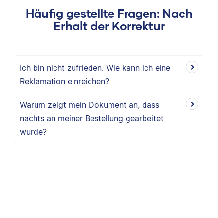
Häufig gestellte Fragen: Nach
Erhalt der Korrektur
Ich bin nicht zufrieden. Wie kann ich eine
Reklamation einreichen?
Warum zeigt mein Dokument an, dass
nachts an meiner Bestellung gearbeitet
wurde?