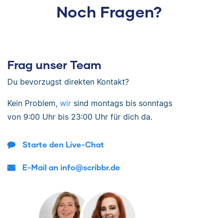
Noch Fragen?
Frag unser Team
Du bevorzugst direkten Kontakt?
Kein Problem,
wir
sind
montags bis sonntags
von
9:00 Uhr bis 23:00 Uhr
für dich da.
Starte den Live-Chat
E-Mail an info@scribbr.de