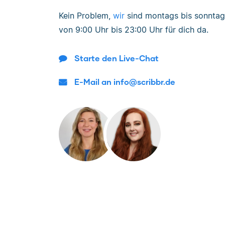
Kein Problem,
wir
sind
montags bis sonntag
von
9:00 Uhr bis 23:00 Uhr
für dich da.
Starte den Live-Chat
E-Mail an info@scribbr.de