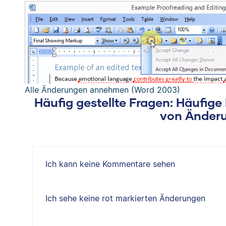
Alle Änderungen annehmen (Word 2003)
Häufig gestellte Fragen: Häufig
von Änder
Ich kann keine Kommentare sehen
Ich sehe keine rot markierten Änderungen