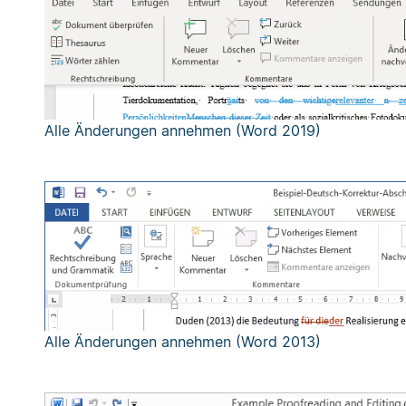
Alle Änderungen annehmen (Word 2019)
Alle Änderungen annehmen (Word 2013)