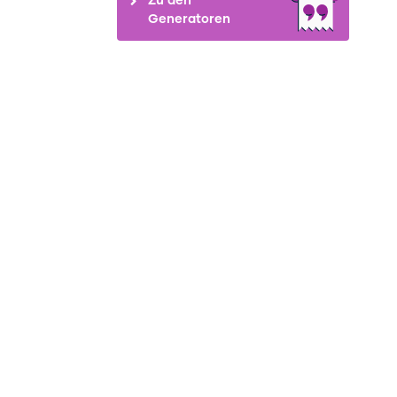
Generatoren