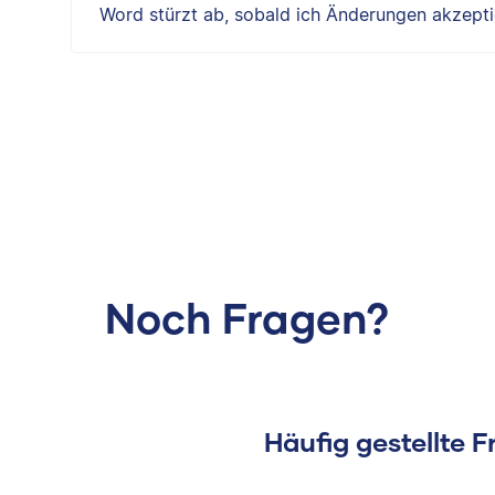
Word stürzt ab, sobald ich Änderungen akzepti
Noch Fragen?
Häufig gestellte 