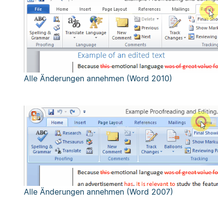
Alle Änderungen annehmen (Word 2010)
Alle Änderungen annehmen (Word 2007)