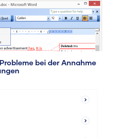
e Probleme bei der Annahme
ungen