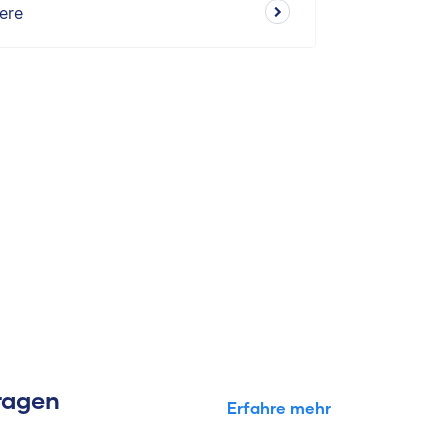
ere
Fragen
Erfahre mehr