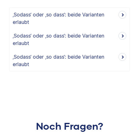
‚Sodass‘ oder ‚so dass‘: beide Varianten
erlaubt
‚Sodass‘ oder ‚so dass‘: beide Varianten
erlaubt
‚Sodass‘ oder ‚so dass‘: beide Varianten
erlaubt
Noch Fragen?