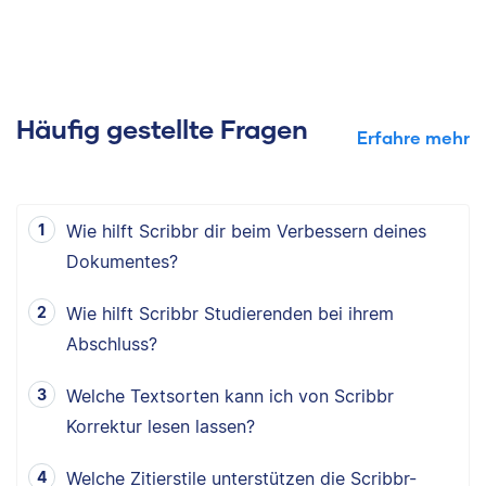
Häufig gestellte Fragen
Erfahre mehr
Wie hilft Scribbr dir beim Verbessern deines
Dokumentes?
Wie hilft Scribbr Studierenden bei ihrem
Abschluss?
Welche Textsorten kann ich von Scribbr
Korrektur lesen lassen?
Welche Zitierstile unterstützen die Scribbr-