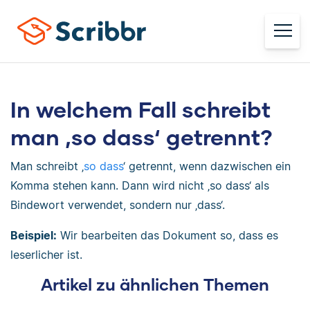
In welchem Fall schreibt
man ‚so dass‘ getrennt?
Man schreibt ‚
so dass
‘ getrennt, wenn dazwischen ein
Komma stehen kann. Dann wird nicht ‚so dass‘ als
Bindewort verwendet, sondern nur ‚dass‘.
Beispiel:
Wir bearbeiten das Dokument so, dass es
leserlicher ist.
Artikel zu ähnlichen Themen