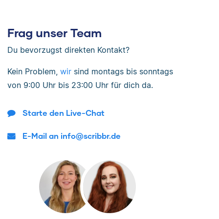
Frag unser Team
Du bevorzugst direkten Kontakt?
Kein Problem,
wir
sind
montags bis sonntags
von
9:00 Uhr bis 23:00 Uhr
für dich da.
Starte den Live-Chat
E-Mail an info@scribbr.de