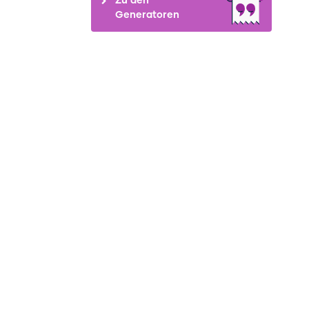
Generatoren