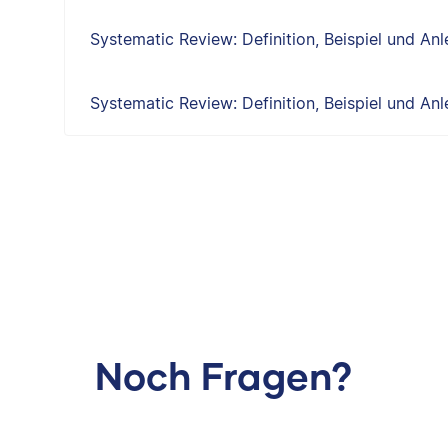
Systematic Review: Definition, Beispiel und Anl
Systematic Review: Definition, Beispiel und Anl
Noch Fragen?