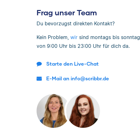
Frag unser Team
Du bevorzugst direkten Kontakt?
Kein Problem,
wir
sind
montags bis sonntag
von
9:00 Uhr bis 23:00 Uhr
für dich da.
Starte den Live-Chat
E-Mail an info@scribbr.de