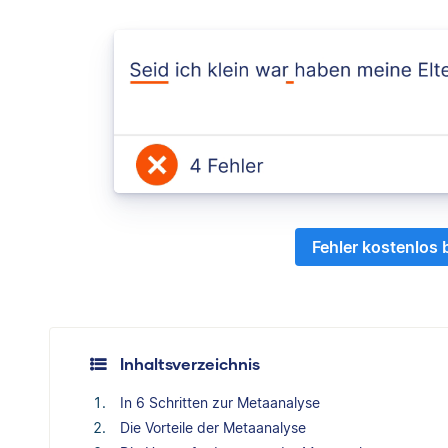
Fehler kostenlos
Inhaltsverzeichnis
In 6 Schritten zur Metaanalyse
Die Vorteile der Metaanalyse