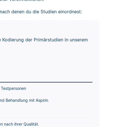
, nach denen du die Studien einordnest:
ie Kodierung der Primärstudien in unserem
r Testpersonen
nd Behandlung mit Aspirin
n nach ihrer Qualität.