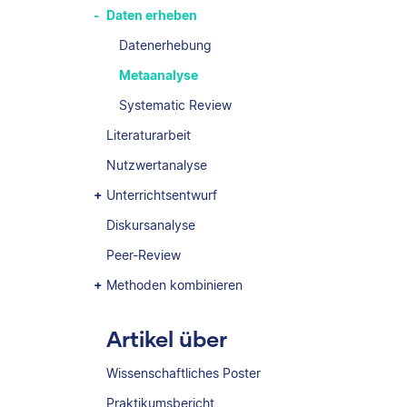
Daten erheben
Datenerhebung
Metaanalyse
Systematic Review
Literaturarbeit
Nutzwertanalyse
Unterrichtsentwurf
Diskursanalyse
Peer-Review
Methoden kombinieren
Artikel über
Wissenschaftliches Poster
Praktikumsbericht