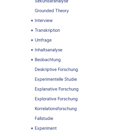
Sekundäranalyse
Grounded Theory
Interview
Transkription
Umfrage
Inhaltsanalyse
Beobachtung
Deskriptive Forschung
Experimentelle Studie
Explanative Forschung
Explorative Forschung
Korrelationsforschung
Fallstudie
Experiment