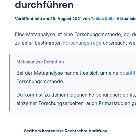
durchführen
Veröffentlicht am 26. August 2021 von
Tobias Solis
. Aktualisi
Eine Metaanalyse ist eine Forschungsmethode, bei d
zu einer bestimmten
Forschungsfrage
untersucht we
Metaanalyse Definition
Bei der Metaanalyse handelt es sich um eine
quantit
Forschungsmethode.
Du kommst zu deinem eigenen Forschungsergebnis,
einzelner Forschungsarbeiten, auch Primärstudien ge
Scribbrs kostenlose Rechtschreibprüfung