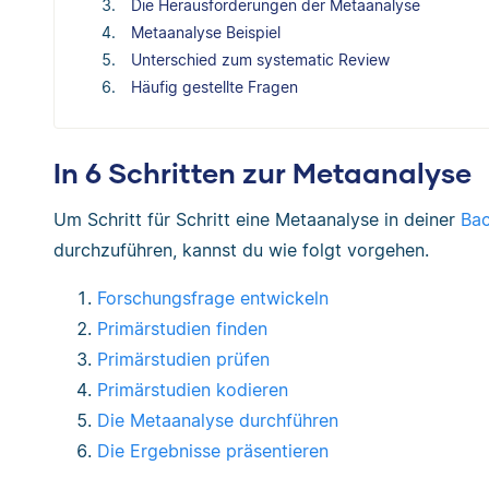
Die Herausforderungen der Metaanalyse
Metaanalyse Beispiel
Unterschied zum systematic Review
Häufig gestellte Fragen
In 6 Schritten zur Metaanalyse
Um Schritt für Schritt eine Metaanalyse in deiner
Bac
durchzuführen, kannst du wie folgt vorgehen.
Forschungsfrage entwickeln
Primärstudien finden
Primärstudien prüfen
Primärstudien kodieren
Die Metaanalyse durchführen
Die Ergebnisse präsentieren