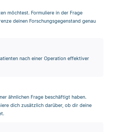
ten möchtest. Formuliere in der Frage
 grenze deinen Forschungsgegenstand genau
atienten nach einer Operation effektiver
einer ähnlichen Frage beschäftigt haben.
iere dich zusätzlich darüber, ob dir deine
t.