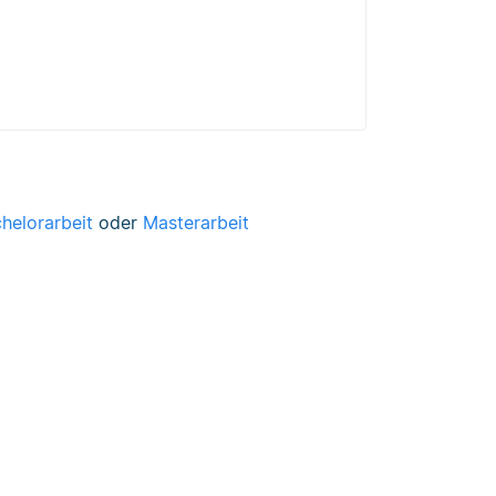
helorarbeit
oder
Masterarbeit