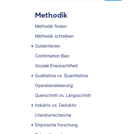
Methodik
Methodik finden
Methodik schreiben
Gütekriterien
Confirmation Bias
Soziale Erwünschtheit
Qualitative vs. Quantitative
Operationalisierung
Querschnitt vs. Längsschnitt
Induktiv vs. Deduktiv
Literaturrecherche
Empirische Forschung