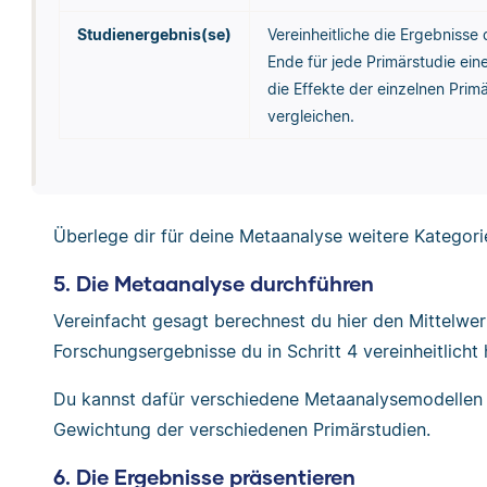
Studienergebnis(se)
Vereinheitliche die Ergebnisse
Ende für jede Primärstudie eine
die Effekte der einzelnen Prim
vergleichen.
Überlege dir für deine Metaanalyse weitere Kategor
5. Die Metaanalyse durchführen
Vereinfacht gesagt berechnest du hier den Mittelwert
Forschungsergebnisse du in Schritt 4 vereinheitlicht 
Du kannst dafür verschiedene Metaanalysemodellen a
Gewichtung der verschiedenen Primärstudien.
6. Die Ergebnisse präsentieren