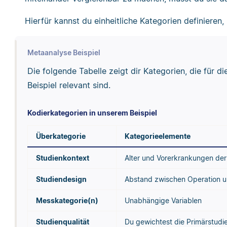
Hierfür kannst du einheitliche Kategorien definieren
Metaanalyse Beispiel
Die folgende Tabelle zeigt dir Kategorien, die für d
Beispiel relevant sind.
Kodierkategorien in unserem Beispiel
Überkategorie
Kategorieelemente
Studienkontext
Alter und Vorerkrankungen de
Studiendesign
Abstand zwischen Operation u
Messkategorie(n)
Unabhängige Variablen
Studienqualität
Du gewichtest die Primärstudie