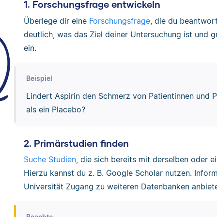
1. Forschungsfrage entwickeln
Überlege dir eine
Forschungsfrage
, die du beantwor
deutlich, was das Ziel deiner Untersuchung ist und
ein.
Beispiel
Lindert Aspirin den Schmerz von Patientinnen und P
als ein Placebo?
2. Primärstudien finden
Suche Studien
, die sich bereits mit derselben oder 
Hierzu kannst du z. B. Google Scholar nutzen. Inform
Universität Zugang zu weiteren Datenbanken anbiete
Beachte