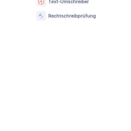
Text-Umschreiber
Rechtschreibprüfung