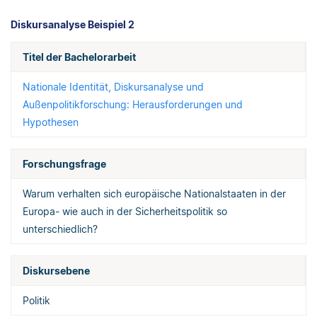
Diskursanalyse Beispiel 2
Titel der Bachelorarbeit
Nationale Identität, Diskursanalyse und
Außenpolitikforschung: Herausforderungen und
Hypothesen
Forschungsfrage
Warum verhalten sich europäische Nationalstaaten in der
Europa- wie auch in der Sicherheitspolitik so
unterschiedlich?
Diskursebene
Politik