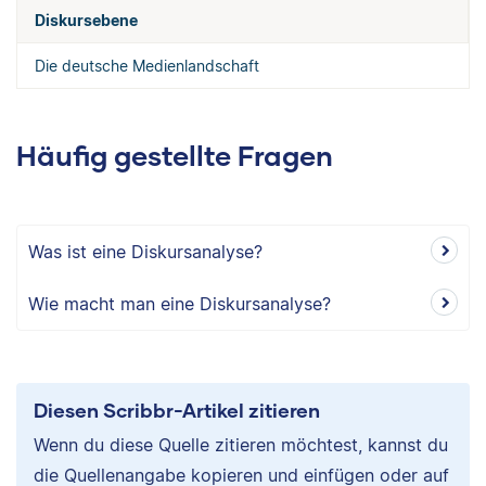
Diskursebene
Die deutsche Medienlandschaft
Häufig gestellte Fragen
Was ist eine Diskursanalyse?
Wie macht man eine Diskursanalyse?
Diesen Scribbr-Artikel zitieren
Wenn du diese Quelle zitieren möchtest, kannst du
die Quellenangabe kopieren und einfügen oder auf