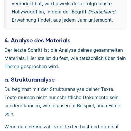
verändert hat, wird jeweils der erfolgreichste
Hollywoodfilm, in dem der Begriff
Deutschland
Erwähnung findet, aus jedem Jahr untersucht.
4. Analyse des Materials
Der letzte Schritt ist die Analyse deines gesammelten
Materials. Hier stellst du fest, wie tatsächlich über dein
Thema
gesprochen wird.
a. Strukturanalyse
Du beginnst mit der Strukturanalyse deiner Texte.
Texte müssen nicht nur schriftliche Dokumente sein,
sondern können, wie in unserem Beispiel, auch Filme
sein.
Wenn du eine Vielzahl von Texten hast und dir nicht