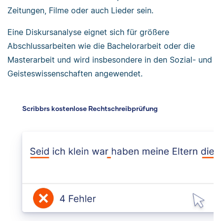
Zeitungen, Filme oder auch Lieder sein.
Eine Diskursanalyse eignet sich für größere
Abschlussarbeiten wie die Bachelorarbeit oder die
Masterarbeit und wird insbesondere in den Sozial- und
Geisteswissenschaften angewendet.
Scribbrs kostenlose Rechtschreibprüfung