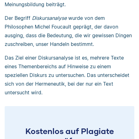
Meinungsbildung beiträgt.
Der Begriff
Diskursanalyse
wurde von dem
Philosophen Michel Foucault geprägt, der davon
ausging, dass die Bedeutung, die wir gewissen Dingen
zuschreiben, unser Handeln bestimmt.
Das Ziel einer Diskursanalyse ist es, mehrere Texte
eines Themenbereichs auf Hinweise zu einem
speziellen Diskurs zu untersuchen. Das unterscheidet
sich von der Hermeneutik, bei der nur ein Text
untersucht wird.
Kostenlos auf Plagiate