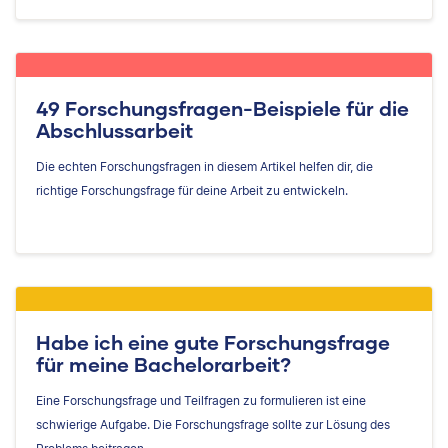
49 Forschungsfragen-Beispiele für die
Abschlussarbeit
Die echten Forschungsfragen in diesem Artikel helfen dir, die
richtige Forschungsfrage für deine Arbeit zu entwickeln.
Habe ich eine gute Forschungsfrage
für meine Bachelorarbeit?
Eine Forschungsfrage und Teilfragen zu formulieren ist eine
schwierige Aufgabe. Die Forschungsfrage sollte zur Lösung des