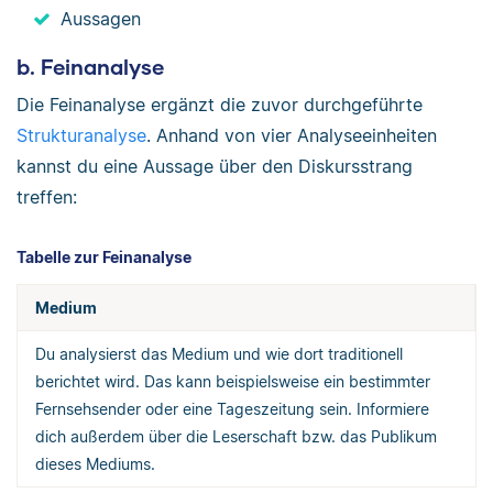
Aussagen
b. Feinanalyse
Die Feinanalyse ergänzt die zuvor durchgeführte
Strukturanalyse
. Anhand von vier Analyseeinheiten
kannst du eine Aussage über den Diskursstrang
treffen:
Tabelle zur Feinanalyse
Medium
Du analysierst das Medium und wie dort traditionell
berichtet wird. Das kann beispielsweise ein bestimmter
Fernsehsender oder eine Tageszeitung sein. Informiere
dich außerdem über die Leserschaft bzw. das Publikum
dieses Mediums.