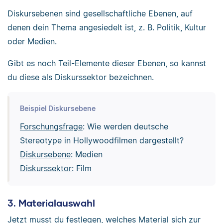
Diskursebenen sind gesellschaftliche Ebenen, auf
denen dein Thema angesiedelt ist, z. B. Politik, Kultur
oder Medien.
Gibt es noch Teil-Elemente dieser Ebenen, so kannst
du diese als Diskurssektor bezeichnen.
Beispiel Diskursebene
Forschungsfrage
: Wie werden deutsche
Stereotype in Hollywoodfilmen dargestellt?
Diskursebene
: Medien
Diskurssektor
: Film
3. Materialauswahl
Jetzt musst du festlegen, welches Material sich zur