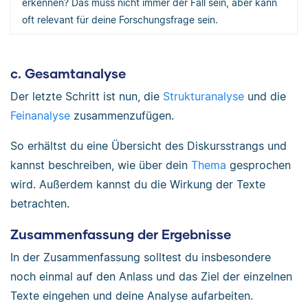
erkennen? Das muss nicht immer der Fall sein, aber kann
oft relevant für deine Forschungsfrage sein.
c. Gesamtanalyse
Der letzte Schritt ist nun, die
Strukturanalyse
und die
Feinanalyse
zusammenzufügen.
So erhältst du eine Übersicht des Diskursstrangs und
kannst beschreiben, wie über dein
Thema
gesprochen
wird. Außerdem kannst du die Wirkung der Texte
betrachten.
Zusammenfassung der Ergebnisse
In der Zusammenfassung solltest du insbesondere
noch einmal auf den Anlass und das Ziel der einzelnen
Texte eingehen und deine Analyse aufarbeiten.