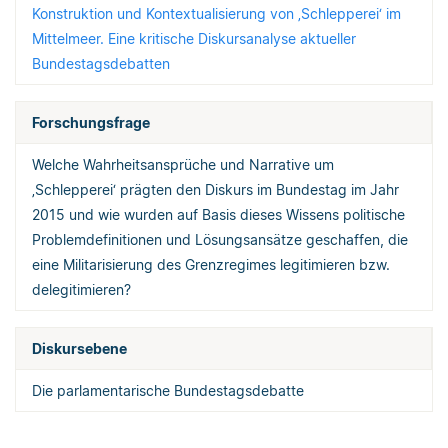
Konstruktion und Kontextualisierung von ‚Schlepperei‘ im
Mittelmeer. Eine kritische Diskursanalyse aktueller
Bundestagsdebatten
Forschungsfrage
Welche Wahrheitsansprüche und Narrative um
‚Schlepperei‘ prägten den Diskurs im Bundestag im Jahr
2015 und wie wurden auf Basis dieses Wissens politische
Problemdefinitionen und Lösungsansätze geschaffen, die
eine Militarisierung des Grenzregimes legitimieren bzw.
delegitimieren?
Diskursebene
Die parlamentarische Bundestagsdebatte