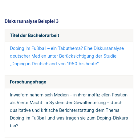
Diskursanalyse Beispiel 3
Titel der Bachelorarbeit
Doping im Fußball – ein Tabuthema? Eine Diskursanalyse
deutscher Medien unter Berücksichtigung der Studie
„Doping in Deutschland von 1950 bis heute“
Forschungsfrage
Inwiefern nähern sich Medien – in ihrer inoffiziellen Position
als Vierte Macht im System der Gewaltenteilung – durch
qualitative und kritische Berichterstattung dem Thema
Doping im Fußball und was tragen sie zum Doping-Diskurs
bei?