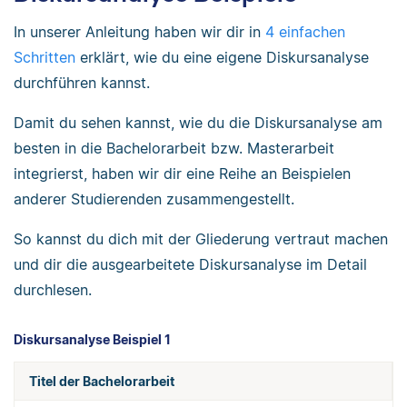
In unserer Anleitung haben wir dir in
4 einfachen
Schritten
erklärt, wie du eine eigene Diskursanalyse
durchführen kannst.
Damit du sehen kannst, wie du die Diskursanalyse am
besten in die Bachelorarbeit bzw. Masterarbeit
integrierst, haben wir dir eine Reihe an Beispielen
anderer Studierenden zusammengestellt.
So kannst du dich mit der Gliederung vertraut machen
und dir die ausgearbeitete Diskursanalyse im Detail
durchlesen.
Diskursanalyse Beispiel 1
Titel der Bachelorarbeit