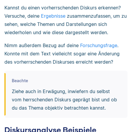
Kannst du einen vorherrschenden Diskurs erkennen?
Versuche, deine
Ergebnisse
zusammenzufassen, um zu
sehen, welche Themen und Darstellungen sich
wiederholen und wie diese dargestellt werden.
Nimm außerdem Bezug auf deine
Forschungsfrage
.
Konnte mit dem Text vielleicht sogar eine Änderung
des vorherrschenden Diskurses erreicht werden?
Beachte
Ziehe auch in Erwägung, inwiefern du selbst
vom herrschenden Diskurs geprägt bist und ob
du das Thema objektiv betrachten kannst.
Diskursanalyse Beispiele