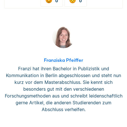
0
0
Franziska Pfeiffer
Franzi hat ihren Bachelor in Publizistik und
Kommunikation in Berlin abgeschlossen und steht nun
kurz vor dem Masterabschluss. Sie kennt sich
besonders gut mit den verschiedenen
Forschungsmethoden aus und schreibt leidenschaftlich
gerne Artikel, die anderen Studierenden zum
Abschluss verhelfen.