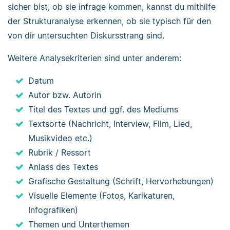
sicher bist, ob sie infrage kommen, kannst du mithilfe
der Strukturanalyse erkennen, ob sie typisch für den
von dir untersuchten Diskursstrang sind.
Weitere Analysekriterien sind unter anderem:
Datum
Autor bzw. Autorin
Titel des Textes und ggf. des Mediums
Textsorte (Nachricht, Interview, Film, Lied,
Musikvideo etc.)
Rubrik / Ressort
Anlass des Textes
Grafische Gestaltung (Schrift, Hervorhebungen)
Visuelle Elemente (Fotos, Karikaturen,
Infografiken)
Themen und Unterthemen