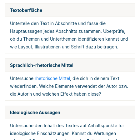
Textoberfläche
Unterteile den Text in Abschnitte und fasse die
Hauptaussagen jedes Abschnitts zusammen. Überprüfe,
ob du Themen und Unterthemen identifizieren kannst und
wie Layout, Illustrationen und Schrift dazu beitragen.
Sprachlich-rhetorische Mittel
Untersuche
rhetorische Mittel
, die sich in deinem Text
wiederfinden. Welche Elemente verwendet der Autor bzw.
die Autorin und welchen Effekt haben diese?
Ideologische Aussagen
Untersuche den Inhalt des Textes auf Anhaltspunkte für
ideologische Einschätzungen. Kannst du Wertungen