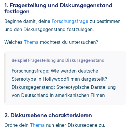
1. Fragestellung und Diskursgegenstand
festlegen
Beginne damit, deine
Forschungsfrage
zu bestimmen
und den Diskursgegenstand festzulegen.
Welches
Thema
möchtest du untersuchen?
Beispiel Fragestellung und Diskursgegenstand
Forschungsfrage
: Wie werden deutsche
Stereotype in Hollywoodfilmen dargestellt?
Diskursgegenstand
: Stereotypische Darstellung
von Deutschland in amerikanischen Filmen
2. Diskursebene charakterisieren
Ordne dein
Thema
nun einer Diskursebene zu.