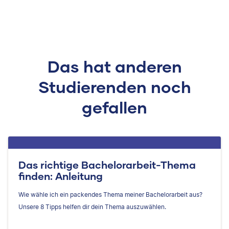
Das hat anderen
Studierenden noch
gefallen
Das richtige Bachelorarbeit-Thema
finden: Anleitung
Wie wähle ich ein packendes Thema meiner Bachelorarbeit aus?
Unsere 8 Tipps helfen dir dein Thema auszuwählen.