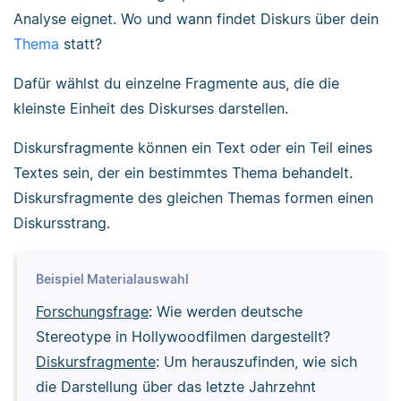
Analyse eignet. Wo und wann findet Diskurs über dein
Thema
statt?
Dafür wählst du einzelne Fragmente aus, die die
kleinste Einheit des Diskurses darstellen.
Diskursfragmente können ein Text oder ein Teil eines
Textes sein, der ein bestimmtes Thema behandelt.
Diskursfragmente des gleichen Themas formen einen
Diskursstrang.
Beispiel Materialauswahl
Forschungsfrage
: Wie werden deutsche
Stereotype in Hollywoodfilmen dargestellt?
Diskursfragmente
: Um herauszufinden, wie sich
die Darstellung über das letzte Jahrzehnt