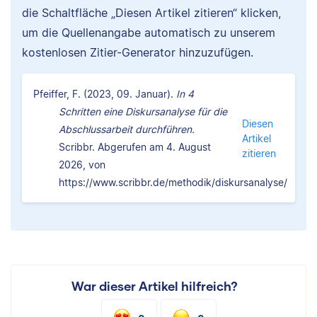
die Schaltfläche „Diesen Artikel zitieren“ klicken,
um die Quellenangabe automatisch zu unserem
kostenlosen Zitier-Generator hinzuzufügen.
Pfeiffer, F. (2023, 09. Januar).
In 4
Schritten eine Diskursanalyse für die
Diesen
Abschlussarbeit durchführen.
Artikel
Scribbr. Abgerufen am 4. August
zitieren
2026, von
https://www.scribbr.de/methodik/diskursanalyse/
War dieser Artikel hilfreich?