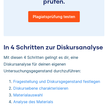
prüfen.
Plagiatsprüfung testen
In 4 Schritten zur Diskursanalyse
Mit diesen 4 Schritten gelingt es dir, eine
Diskursanalyse für deinen eigenen
Untersuchungsgegenstand durchzuführen:
Fragestellung und Diskursgegenstand festlegen
Diskursebene charakterisieren
Materialauswahl
Analyse des Materials