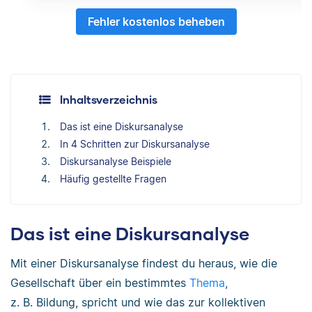
Fehler kostenlos beheben
Inhaltsverzeichnis
Das ist eine Diskursanalyse
In 4 Schritten zur Diskursanalyse
Diskursanalyse Beispiele
Häufig gestellte Fragen
Das ist eine Diskursanalyse
Mit einer Diskursanalyse findest du heraus, wie die
Gesellschaft über ein bestimmtes
Thema
,
z. B. Bildung, spricht und wie das zur kollektiven