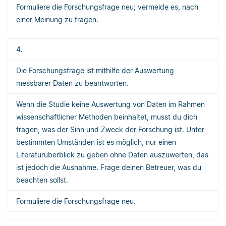
Formuliere die Forschungsfrage neu; vermeide es, nach
einer Meinung zu fragen.
4.
Die Forschungsfrage ist mithilfe der Auswertung
messbarer Daten zu beantworten.
Wenn die Studie keine Auswertung von Daten im Rahmen
wissenschaftlicher Methoden beinhaltet, musst du dich
fragen, was der Sinn und Zweck der Forschung ist. Unter
bestimmten Umständen ist es möglich, nur einen
Literaturüberblick zu geben ohne Daten auszuwerten, das
ist jedoch die Ausnahme. Frage deinen Betreuer, was du
beachten sollst.
Formuliere die Forschungsfrage neu.