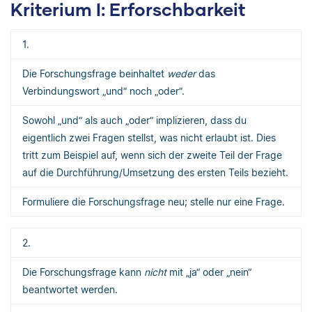
Kriterium I: Erforschbarkeit
1.
Die Forschungsfrage beinhaltet
weder
das
Verbindungswort „und“ noch „oder“.
Sowohl „und“ als auch „oder“ implizieren, dass du
eigentlich zwei Fragen stellst, was nicht erlaubt ist. Dies
tritt zum Beispiel auf, wenn sich der zweite Teil der Frage
auf die Durchführung/Umsetzung des ersten Teils bezieht.
Formuliere die Forschungsfrage neu; stelle nur eine Frage.
2.
Die Forschungsfrage kann
nicht
mit „ja“ oder „nein“
beantwortet werden.