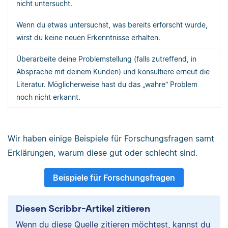
nicht untersucht.
Wenn du etwas untersuchst, was bereits erforscht wurde,
wirst du keine neuen Erkenntnisse erhalten.
Überarbeite deine Problemstellung (falls zutreffend, in
Absprache mit deinem Kunden) und konsultiere erneut die
Literatur. Möglicherweise hast du das „wahre“ Problem
noch nicht erkannt.
Wir haben einige Beispiele für Forschungsfragen samt
Erklärungen, warum diese gut oder schlecht sind.
Beispiele für Forschungsfragen
Diesen Scribbr-Artikel zitieren
Wenn du diese Quelle zitieren möchtest, kannst du