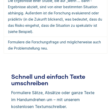
Die Ergebnisse einer Studie, die auf „wenn … dann“-
Ergebnisse abzielt, sind von einer bestimmten Situation
abhängig. Außerdem ist die Forschung evaluierend oder
prädiktiv (in die Zukunft blickend), was bedeutet, dass du
das Risiko eingehst, dass die Situation zu spekulativ ist
(siehe Beispiel).
Formuliere die Forschungsfrage und möglicherweise auch
die Problemstellung neu.
Schnell und einfach Texte
umschreiben
Formuliere Sätze, Absätze oder ganze Texte
im Handumdrehen um – mit unserem
kostenlosen Textumschreiber.