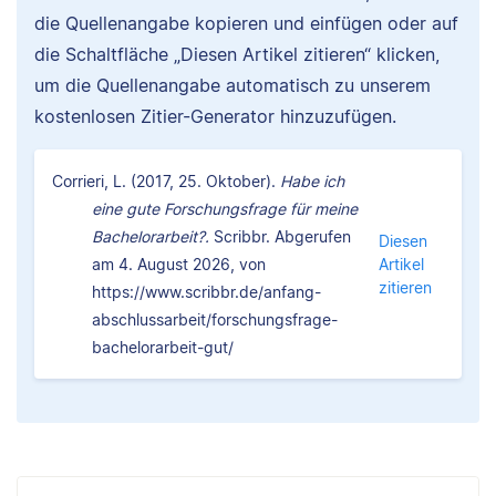
die Quellenangabe kopieren und einfügen oder auf
die Schaltfläche „Diesen Artikel zitieren“ klicken,
um die Quellenangabe automatisch zu unserem
kostenlosen Zitier-Generator hinzuzufügen.
Corrieri, L. (2017, 25. Oktober).
Habe ich
eine gute Forschungsfrage für meine
Bachelorarbeit?.
Scribbr. Abgerufen
Diesen
am 4. August 2026, von
Artikel
zitieren
https://www.scribbr.de/anfang-
abschlussarbeit/forschungsfrage-
bachelorarbeit-gut/