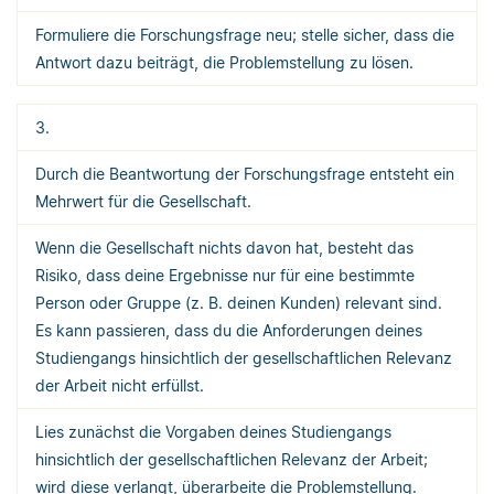
Formuliere die Forschungsfrage neu; stelle sicher, dass die
Antwort dazu beiträgt, die Problemstellung zu lösen.
3.
Durch die Beantwortung der Forschungsfrage entsteht ein
Mehrwert für die Gesellschaft.
Wenn die Gesellschaft nichts davon hat, besteht das
Risiko, dass deine Ergebnisse nur für eine bestimmte
Person oder Gruppe (z. B. deinen Kunden) relevant sind.
Es kann passieren, dass du die Anforderungen deines
Studiengangs hinsichtlich der gesellschaftlichen Relevanz
der Arbeit nicht erfüllst.
Lies zunächst die Vorgaben deines Studiengangs
hinsichtlich der gesellschaftlichen Relevanz der Arbeit;
wird diese verlangt, überarbeite die Problemstellung.