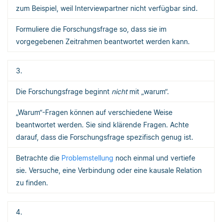
zum Beispiel, weil Interviewpartner nicht verfügbar sind.
Formuliere die Forschungsfrage so, dass sie im
vorgegebenen Zeitrahmen beantwortet werden kann.
3.
Die Forschungsfrage beginnt
nicht
mit „warum“.
„Warum“-Fragen können auf verschiedene Weise
beantwortet werden. Sie sind klärende Fragen. Achte
darauf, dass die Forschungsfrage spezifisch genug ist.
Betrachte die
Problemstellung
noch einmal und vertiefe
sie. Versuche, eine Verbindung oder eine kausale Relation
zu finden.
4.