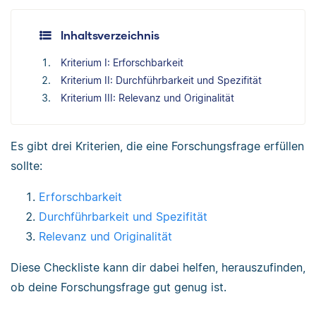
Inhaltsverzeichnis
Kriterium I: Erforschbarkeit
Kriterium II: Durchführbarkeit und Spezifität
Kriterium III: Relevanz und Originalität
Es gibt drei Kriterien, die eine Forschungsfrage erfüllen
sollte:
Erforschbarkeit
Durchführbarkeit und Spezifität
Relevanz und Originalität
Diese Checkliste kann dir dabei helfen, herauszufinden,
ob deine Forschungsfrage gut genug ist.