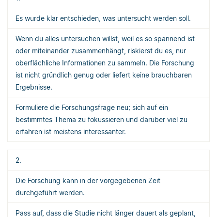
Es wurde klar entschieden, was untersucht werden soll.
Wenn du alles untersuchen willst, weil es so spannend ist
oder miteinander zusammenhängt, riskierst du es, nur
oberflächliche Informationen zu sammeln. Die Forschung
ist nicht gründlich genug oder liefert keine brauchbaren
Ergebnisse.
Formuliere die Forschungsfrage neu; sich auf ein
bestimmtes Thema zu fokussieren und darüber viel zu
erfahren ist meistens interessanter.
2.
Die Forschung kann in der vorgegebenen Zeit
durchgeführt werden.
Pass auf, dass die Studie nicht länger dauert als geplant,