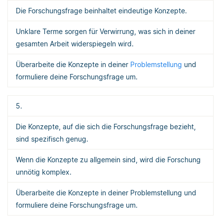
Die Forschungsfrage beinhaltet eindeutige Konzepte.
Unklare Terme sorgen für Verwirrung, was sich in deiner
gesamten Arbeit widerspiegeln wird.
Überarbeite die Konzepte in deiner
Problemstellung
und
formuliere deine Forschungsfrage um.
5.
Die Konzepte, auf die sich die Forschungsfrage bezieht,
sind spezifisch genug.
Wenn die Konzepte zu allgemein sind, wird die Forschung
unnötig komplex.
Überarbeite die Konzepte in deiner Problemstellung und
formuliere deine Forschungsfrage um.