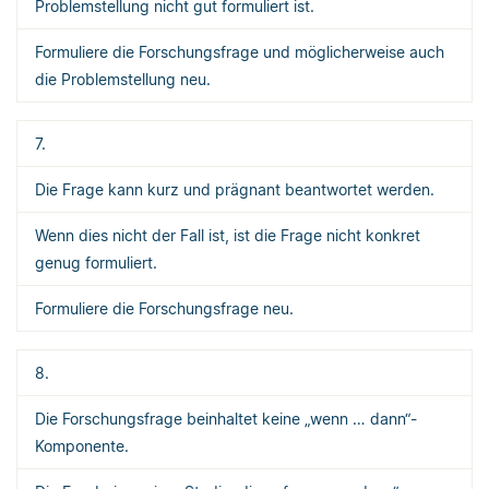
Problemstellung nicht gut formuliert ist.
Formuliere die Forschungsfrage und möglicherweise auch
die Problemstellung neu.
7.
Die Frage kann kurz und prägnant beantwortet werden.
Wenn dies nicht der Fall ist, ist die Frage nicht konkret
genug formuliert.
Formuliere die Forschungsfrage neu.
8.
Die Forschungsfrage beinhaltet keine „wenn … dann“-
Komponente.