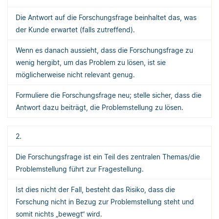
Die Antwort auf die Forschungsfrage beinhaltet das, was
der Kunde erwartet (falls zutreffend).
Wenn es danach aussieht, dass die Forschungsfrage zu
wenig hergibt, um das Problem zu lösen, ist sie
möglicherweise nicht relevant genug.
Formuliere die Forschungsfrage neu; stelle sicher, dass die
Antwort dazu beiträgt, die Problemstellung zu lösen.
2.
Die Forschungsfrage ist ein Teil des zentralen Themas/die
Problemstellung führt zur Fragestellung.
Ist dies nicht der Fall, besteht das Risiko, dass die
Forschung nicht in Bezug zur Problemstellung steht und
somit nichts „bewegt“ wird.