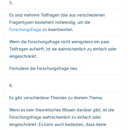
5.
Es sind mehrere Teilfragen (die aus verschiedenen
Fragentypen bestehen) notwendig, um die
Forschungsfrage
zu beantworten.
Wenn die Forschungsfrage nicht wenigstens ein paar
Teilfragen aufwirft, ist sie wahrscheinlich zu einfach oder
eingeschränkt.
Formuliere die Forschungsfrage neu.
6.
Es gibt verschiedene Theorien zu deinem Thema.
Wenn es kein theoretisches Wissen darüber gibt, ist die
Forschungsfrage wahrscheinlich zu einfach oder
eingeschränkt. Es kann auch bedeuten, dass deine