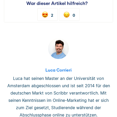
War dieser Artikel hilfreich?
2
0
Luca Corrieri
Luca hat seinen Master an der Universität von
Amsterdam abgeschlossen und ist seit 2014 für den
deutschen Markt von Scribbr verantwortlich. Mit
seinen Kenntnissen im Online-Marketing hat er sich
zum Ziel gesetzt, Studierende während der
Abschlussphase online zu unterstützen.