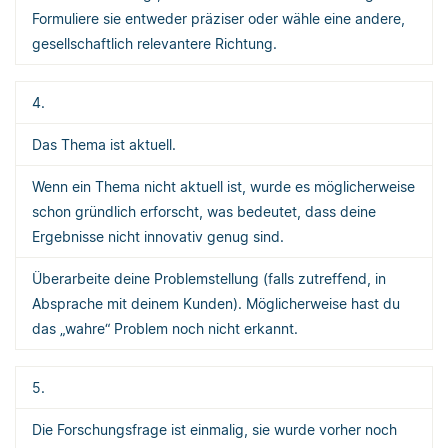
Formuliere sie entweder präziser oder wähle eine andere,
gesellschaftlich relevantere Richtung.
4.
Das Thema ist aktuell.
Wenn ein Thema nicht aktuell ist, wurde es möglicherweise
schon gründlich erforscht, was bedeutet, dass deine
Ergebnisse nicht innovativ genug sind.
Überarbeite deine Problemstellung (falls zutreffend, in
Absprache mit deinem Kunden). Möglicherweise hast du
das „wahre“ Problem noch nicht erkannt.
5.
Die Forschungsfrage ist einmalig, sie wurde vorher noch