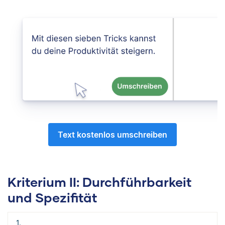
Text kostenlos umschreiben
Kriterium II: Durchführbarkeit
und Spezifität
1.