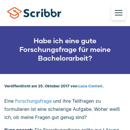
Habe ich eine gute
Forschungsfrage für meine
Bachelorarbeit?
Veröffentlicht am 25. Oktober 2017 von
Luca Corrieri
.
Eine
Forschungsfrage
und ihre Teilfragen zu
formulieren ist eine schwierige Aufgabe. Woher weiß
ich, ob meine Fragen gut genug sind?
Kurz gesagt:
Die Forschungsfrage sollte zur Lösung