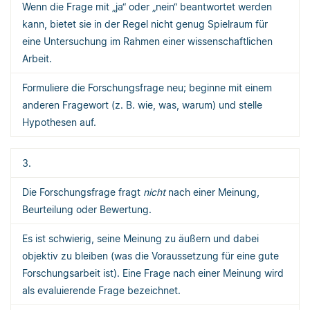
Wenn die Frage mit „ja“ oder „nein“ beantwortet werden
kann, bietet sie in der Regel nicht genug Spielraum für
eine Untersuchung im Rahmen einer wissenschaftlichen
Arbeit.
Formuliere die Forschungsfrage neu; beginne mit einem
anderen Fragewort (z. B. wie, was, warum) und stelle
Hypothesen auf.
3.
Die Forschungsfrage fragt
nicht
nach einer Meinung,
Beurteilung oder Bewertung.
Es ist schwierig, seine Meinung zu äußern und dabei
objektiv zu bleiben (was die Voraussetzung für eine gute
Forschungsarbeit ist). Eine Frage nach einer Meinung wird
als evaluierende Frage bezeichnet.