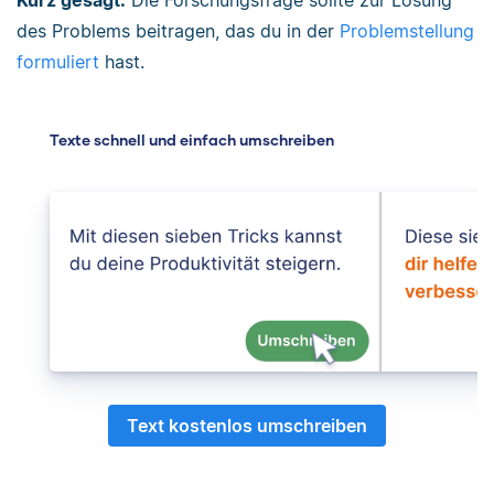
des Problems beitragen, das du in der
Problemstellung
formuliert
hast.
Texte schnell und einfach umschreiben
Text kostenlos umschreiben