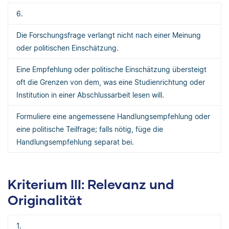
6.
Die Forschungsfrage verlangt nicht nach einer Meinung
oder politischen Einschätzung.
Eine Empfehlung oder politische Einschätzung übersteigt
oft die Grenzen von dem, was eine Studienrichtung oder
Institution in einer Abschlussarbeit lesen will.
Formuliere eine angemessene Handlungsempfehlung oder
eine politische Teilfrage; falls nötig, füge die
Handlungsempfehlung separat bei.
Kriterium III: Relevanz und
Originalität
1.