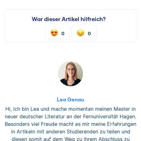
War dieser Artikel hilfreich?
0
0
Lea Genau
Hi, ich bin Lea und mache momentan meinen Master in
neuer deutscher Literatur an der Fernuniversität Hagen.
Besonders viel Freude macht es mir meine Erfahrungen
in Artikeln mit anderen Studierenden zu teilen und
diesen somit auf dem Weg zu ihrem Abschluss zu