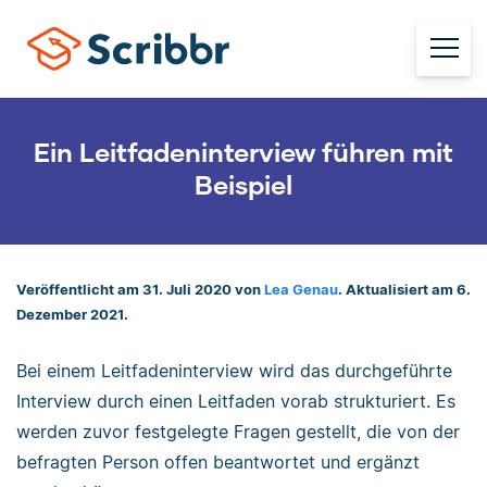
Ein Leitfadeninterview führen mit
Beispiel
Veröffentlicht am 31. Juli 2020 von
Lea Genau
. Aktualisiert am 6.
Dezember 2021.
Bei einem Leitfadeninterview wird das durchgeführte
Interview durch einen Leitfaden vorab strukturiert. Es
werden zuvor festgelegte Fragen gestellt, die von der
befragten Person offen beantwortet und ergänzt