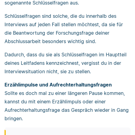
sogenannte Schlüsselfragen aus.
Schlüsselfragen sind solche, die du innerhalb des
Interviews auf jeden Fall stellen möchtest, da sie für
die Beantwortung der Forschungsfrage deiner
Abschlussarbeit besonders wichtig sind.
Dadurch, dass du sie als Schlüsselfragen im Hauptteil
deines Leitfadens kennzeichnest, vergisst du in der
Interviewsituation nicht, sie zu stellen.
Erzählimpulse und Aufrechterhaltungsfragen
Sollte es doch mal zu einer längeren Pause kommen,
kannst du mit einem Erzählimpuls oder einer
Aufrechterhaltungsfrage das Gespräch wieder in Gang
bringen.