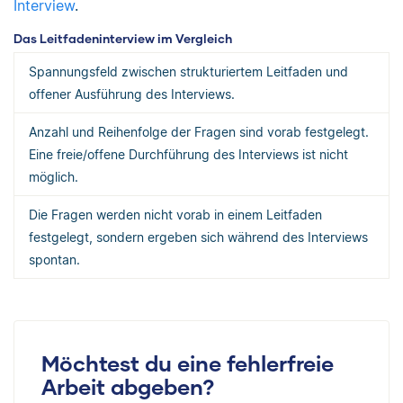
Interview
.
Das Leitfadeninterview im Vergleich
Spannungsfeld zwischen strukturiertem Leitfaden und
offener Ausführung des Interviews.
Anzahl und Reihenfolge der Fragen sind vorab festgelegt.
Eine freie/offene Durchführung des Interviews ist nicht
möglich.
Die Fragen werden nicht vorab in einem Leitfaden
festgelegt, sondern ergeben sich während des Interviews
spontan.
Möchtest du eine fehlerfreie
Arbeit abgeben?