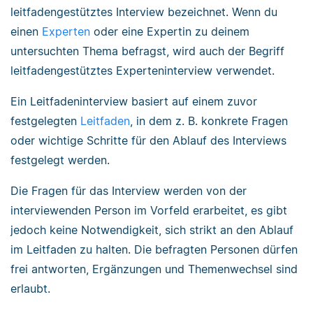
leitfadengestütztes Interview bezeichnet. Wenn du
einen
Experten
oder eine Expertin zu deinem
untersuchten Thema befragst, wird auch der Begriff
leitfadengestütztes Experteninterview verwendet.
Ein Leitfadeninterview basiert auf einem zuvor
festgelegten
Leitfaden
, in dem z. B. konkrete Fragen
oder wichtige Schritte für den Ablauf des Interviews
festgelegt werden.
Die Fragen für das Interview werden von der
interviewenden Person im Vorfeld erarbeitet, es gibt
jedoch keine Notwendigkeit, sich strikt an den Ablauf
im Leitfaden zu halten. Die befragten Personen dürfen
frei antworten, Ergänzungen und Themenwechsel sind
erlaubt.