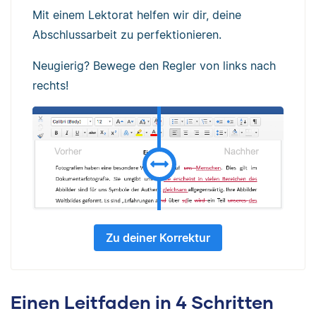
Mit einem Lektorat helfen wir dir, deine
Abschlussarbeit zu perfektionieren.
Neugierig? Bewege den Regler von links nach
rechts!
Zu deiner Korrektur
Einen Leitfaden in 4 Schritten