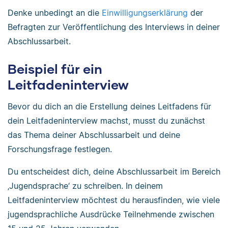
Denke unbedingt an die
Einwilligungserklärung
der
Befragten zur Veröffentlichung des Interviews in deiner
Abschlussarbeit.
Beispiel für ein
Leitfadeninterview
Bevor du dich an die Erstellung deines Leitfadens für
dein Leitfadeninterview machst, musst du zunächst
das Thema deiner Abschlussarbeit und deine
Forschungsfrage festlegen.
Du entscheidest dich, deine Abschlussarbeit im Bereich
‚Jugendsprache‘ zu schreiben. In deinem
Leitfadeninterview möchtest du herausfinden, wie viele
jugendsprachliche Ausdrücke Teilnehmende zwischen