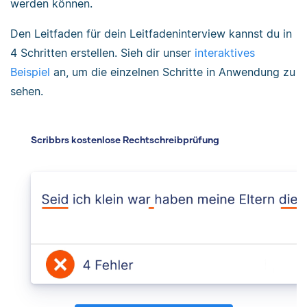
werden können.
Den Leitfaden für dein Leitfadeninterview kannst du in
4 Schritten erstellen. Sieh dir unser
interaktives
Beispiel
an, um die einzelnen Schritte in Anwendung zu
sehen.
Scribbrs kostenlose Rechtschreibprüfung