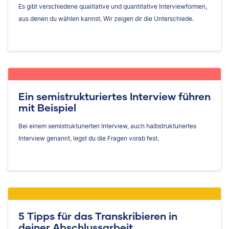
Es gibt verschiedene qualitative und quantitative Interviewformen,
aus denen du wählen kannst. Wir zeigen dir die Unterschiede.
Ein semistrukturiertes Interview führen
mit Beispiel
Bei einem semistrukturierten Interview, auch halbstrukturiertes
Interview genannt, legst du die Fragen vorab fest.
5 Tipps für das Transkribieren in
deiner Abschlussarbeit