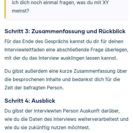
ich dich noch einmal fragen, was du mit XY
meinst?
Schritt 3: Zusammenfassung und Rückblick
Für das Ende des Gesprächs kannst du dir für deinen
Interviewleitfaden eine abschließende Frage überlegen,
mit der du das Interview ausklingen lassen kannst.
Du gibst außerdem eine kurze Zusammenfassung über
die besprochenen Inhalte und bedankst dich für die
Zeit der befragten Person.
Schritt 4: Ausblick
Du gibst der interviewten Person Auskunft darüber,
wie du die Daten des Interviews weiterverarbeitest und
wie du sie zukünftig nutzen möchtest.