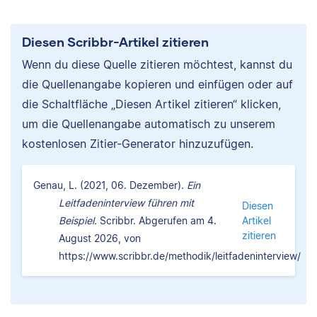
Diesen Scribbr-Artikel zitieren
Wenn du diese Quelle zitieren möchtest, kannst du
die Quellenangabe kopieren und einfügen oder auf
die Schaltfläche „Diesen Artikel zitieren“ klicken,
um die Quellenangabe automatisch zu unserem
kostenlosen Zitier-Generator hinzuzufügen.
Genau, L. (2021, 06. Dezember).
Ein
Leitfadeninterview führen mit
Diesen
Beispiel.
Scribbr. Abgerufen am 4.
Artikel
zitieren
August 2026, von
https://www.scribbr.de/methodik/leitfadeninterview/