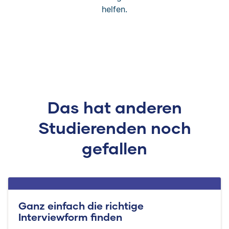
helfen.
Das hat anderen
Studierenden noch
gefallen
Ganz einfach die richtige
Interviewform finden