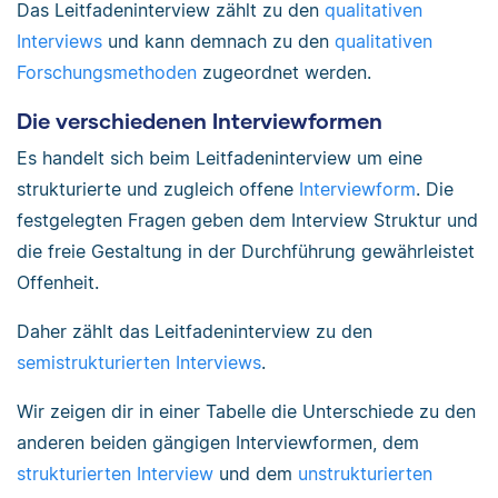
Das Leitfadeninterview zählt zu den
qualitativen
Interviews
und kann demnach zu den
qualitativen
Forschungsmethoden
zugeordnet werden.
Die verschiedenen Interviewformen
Es handelt sich beim Leitfadeninterview um eine
strukturierte und zugleich offene
Interviewform
. Die
festgelegten Fragen geben dem Interview Struktur und
die freie Gestaltung in der Durchführung gewährleistet
Offenheit.
Daher zählt das Leitfadeninterview zu den
semistrukturierten Interviews
.
Wir zeigen dir in einer Tabelle die Unterschiede zu den
anderen beiden gängigen Interviewformen, dem
strukturierten Interview
und dem
unstrukturierten