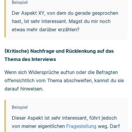
Beispiel
Der Aspekt XY, von dem du gerade gesprochen
hast, ist sehr interessant. Magst du mir noch
etwas mehr darüber erzählen?
(Kritische) Nachfrage und Rücklenkung auf das
Thema des Interviews
Wenn sich Widersprüche auftun oder die Befragten
offensichtlich vom Thema abschweifen, kannst du sie
darauf hinweisen.
Beispiel
Dieser Aspekt ist sehr interessant, führt jedoch
von meiner eigentlichen
Fragestellung
weg. Darf