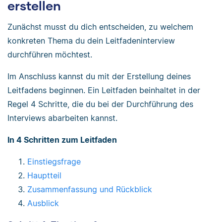
erstellen
Zunächst musst du dich entscheiden, zu welchem
konkreten Thema du dein Leitfadeninterview
durchführen möchtest.
Im Anschluss kannst du mit der Erstellung deines
Leitfadens beginnen. Ein Leitfaden beinhaltet in der
Regel 4 Schritte, die du bei der Durchführung des
Interviews abarbeiten kannst.
In 4 Schritten zum Leitfaden
Einstiegsfrage
Hauptteil
Zusammenfassung und Rückblick
Ausblick