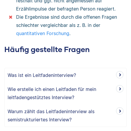
festhält und ggf. nicht angemessen auf
Erzählimpulse der befragten Person reagiert.
Die Ergebnisse sind durch die offenen Fragen
schlechter vergleichbar als z. B. in der
quantitativen Forschung
.
Häufig gestellte Fragen
Was ist ein Leitfadeninterview?
Wie erstelle ich einen Leitfaden für mein
leitfadengestütztes Interview?
Warum zählt das Leitfadeninterview als
semistrukturiertes Interview?