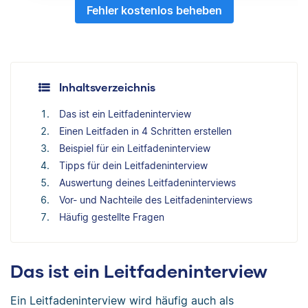
Fehler kostenlos beheben
Inhaltsverzeichnis
Das ist ein Leitfadeninterview
Einen Leitfaden in 4 Schritten erstellen
Beispiel für ein Leitfadeninterview
Tipps für dein Leitfadeninterview
Auswertung deines Leitfadeninterviews
Vor- und Nachteile des Leitfadeninterviews
Häufig gestellte Fragen
Das ist ein Leitfadeninterview
Ein Leitfadeninterview wird häufig auch als