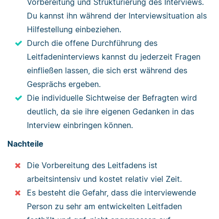
Vorbereitung und Strukturierung des Interviews.
Du kannst ihn während der Interviewsituation als
Hilfestellung einbeziehen.
Durch die offene Durchführung des
Leitfadeninterviews kannst du jederzeit Fragen
einfließen lassen, die sich erst während des
Gesprächs ergeben.
Die individuelle Sichtweise der Befragten wird
deutlich, da sie ihre eigenen Gedanken in das
Interview einbringen können.
Nachteile
Die Vorbereitung des Leitfadens ist
arbeitsintensiv und kostet relativ viel Zeit.
Es besteht die Gefahr, dass die interviewende
Person zu sehr am entwickelten Leitfaden