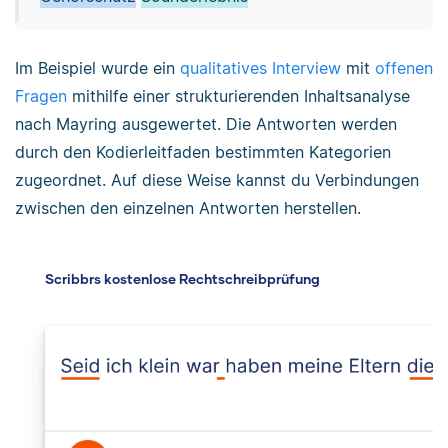
Im Beispiel wurde ein
qualitatives Interview
mit
offenen
Fragen
mithilfe einer strukturierenden Inhaltsanalyse
nach Mayring ausgewertet. Die Antworten werden
durch den Kodierleitfaden bestimmten Kategorien
zugeordnet. Auf diese Weise kannst du Verbindungen
zwischen den einzelnen Antworten herstellen.
Scribbrs kostenlose Rechtschreibprüfung