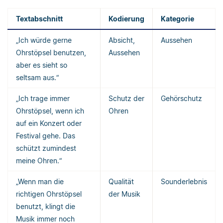
Textabschnitt
Kodierung
Kategorie
„Ich würde gerne
Absicht,
Aussehen
Ohrstöpsel benutzen,
Aussehen
aber es sieht so
seltsam aus.“
„Ich trage immer
Schutz der
Gehörschutz
Ohrstöpsel, wenn ich
Ohren
auf ein Konzert oder
Festival gehe. Das
schützt zumindest
meine Ohren.“
„Wenn man die
Qualität
Sounderlebnis
richtigen Ohrstöpsel
der Musik
benutzt, klingt die
Musik immer noch