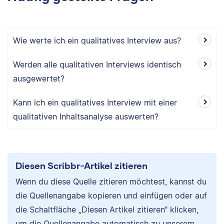
Wie werte ich ein qualitatives Interview aus?
Werden alle qualitativen Interviews identisch
ausgewertet?
Kann ich ein qualitatives Interview mit einer
qualitativen Inhaltsanalyse auswerten?
Diesen Scribbr-Artikel zitieren
Wenn du diese Quelle zitieren möchtest, kannst du
die Quellenangabe kopieren und einfügen oder auf
die Schaltfläche „Diesen Artikel zitieren“ klicken,
um die Quellenangabe automatisch zu unserem