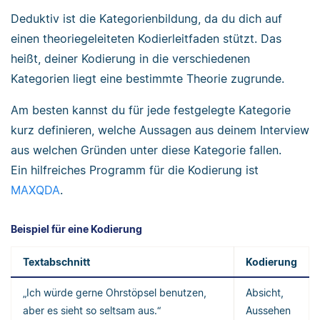
Deduktiv ist die Kategorienbildung, da du dich auf
einen theoriegeleiteten Kodierleitfaden stützt. Das
heißt, deiner Kodierung in die verschiedenen
Kategorien liegt eine bestimmte Theorie zugrunde.
Am besten kannst du für jede festgelegte Kategorie
kurz definieren, welche Aussagen aus deinem Interview
aus welchen Gründen unter diese Kategorie fallen.
Ein hilfreiches Programm für die Kodierung ist
MAXQDA
.
Beispiel für eine Kodierung
Textabschnitt
Kodierung
„Ich würde gerne Ohrstöpsel benutzen,
Absicht,
aber es sieht so seltsam aus.“
Aussehen