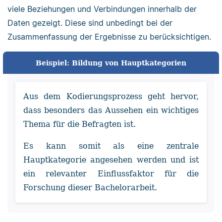
viele Beziehungen und Verbindungen innerhalb der
Daten gezeigt. Diese sind unbedingt bei der
Zusammenfassung der Ergebnisse zu berücksichtigen.
Beispiel: Bildung von Hauptkategorien
Aus dem Kodierungsprozess geht hervor,
dass besonders das Aussehen ein wichtiges
Thema für die Befragten ist.
Es kann somit als eine zentrale
Hauptkategorie angesehen werden und ist
ein relevanter Einflussfaktor für die
Forschung dieser Bachelorarbeit.