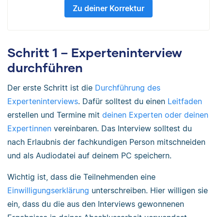
Zu deiner Korrektur
Schritt 1 – Experteninterview
durchführen
Der erste Schritt ist die
Durchführung des
Experteninterviews
. Dafür solltest du einen
Leitfaden
erstellen und Termine mit
deinen Experten oder deinen
Expertinnen
vereinbaren. Das Interview solltest du
nach Erlaubnis der fachkundigen Person mitschneiden
und als Audiodatei auf deinem PC speichern.
Wichtig ist, dass die Teilnehmenden eine
Einwilligungserklärung
unterschreiben. Hier willigen sie
ein, dass du die aus den Interviews gewonnenen