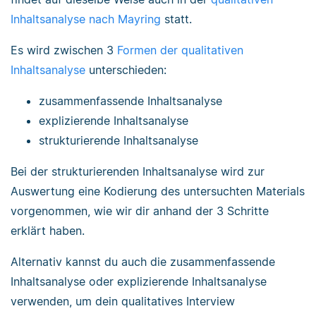
Inhaltsanalyse nach Mayring
statt.
Es wird zwischen 3
Formen der qualitativen
Inhaltsanalyse
unterschieden:
zusammenfassende Inhaltsanalyse
explizierende Inhaltsanalyse
strukturierende Inhaltsanalyse
Bei der strukturierenden Inhaltsanalyse wird zur
Auswertung eine Kodierung des untersuchten Materials
vorgenommen, wie wir dir anhand der 3 Schritte
erklärt haben.
Alternativ kannst du auch die zusammenfassende
Inhaltsanalyse oder explizierende Inhaltsanalyse
verwenden, um dein qualitatives Interview