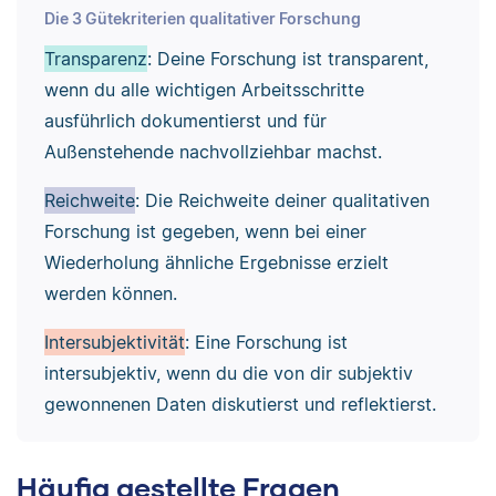
Die 3 Gütekriterien qualitativer Forschung
Transparenz
: Deine Forschung ist transparent,
wenn du alle wichtigen Arbeitsschritte
ausführlich dokumentierst und für
Außenstehende nachvollziehbar machst.
Reichweite
: Die Reichweite deiner qualitativen
Forschung ist gegeben, wenn bei einer
Wiederholung ähnliche Ergebnisse erzielt
werden können.
Intersubjektivität
: Eine Forschung ist
intersubjektiv, wenn du die von dir subjektiv
gewonnenen Daten diskutierst und reflektierst.
Häufig gestellte Fragen