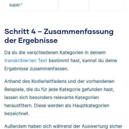
super.“
Schritt 4 – Zusammenfassung
der Ergebnisse
Da du die verschiedenen Kategorien in deinem
transkribierten Text
bestimmt hast, kannst du deine
Ergebnisse zusammenfassen.
Anhand des Kodierleitfadens und der vorhandenen
Beispiele, die du für jede Kategorie gefunden hast,
lassen sich besonders relevante Kategorien
herausfiltern. Diese werden als Hauptkategorien
bezeichnet.
Außerdem haben sich während der Auswertung sicher