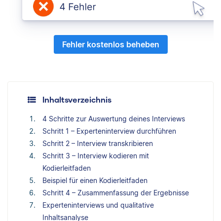
Fehler kostenlos beheben
Inhaltsverzeichnis
4 Schritte zur Auswertung deines Interviews
Schritt 1 – Experteninterview durchführen
Schritt 2 – Interview transkribieren
Schritt 3 – Interview kodieren mit
Kodierleitfaden
Beispiel für einen Kodierleitfaden
Schritt 4 – Zusammenfassung der Ergebnisse
Experteninterviews und qualitative
Inhaltsanalyse