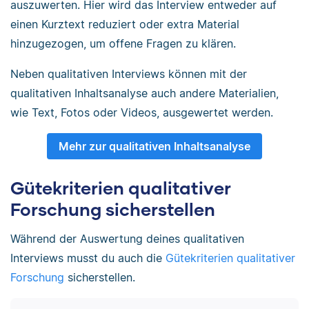
auszuwerten. Hier wird das Interview entweder auf
einen Kurztext reduziert oder extra Material
hinzugezogen, um offene Fragen zu klären.
Neben qualitativen Interviews können mit der
qualitativen Inhaltsanalyse auch andere Materialien,
wie Text, Fotos oder Videos, ausgewertet werden.
Mehr zur qualitativen Inhaltsanalyse
Gütekriterien qualitativer
Forschung sicherstellen
Während der Auswertung deines qualitativen
Interviews musst du auch die
Gütekriterien qualitativer
Forschung
sicherstellen.