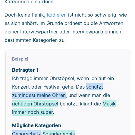
Kategorien einordnen.
Doch keine Panik,
Kodieren
ist nicht so schwierig, wie
es sich anhört. Im Grunde ordnest du die Antworten
deiner Interviewpartner oder Interviewpartnerinnen
bestimmten Kategorien zu.
Beispiel
Befragter 1
Ich trage immer Ohrstöpsel, wenn ich auf ein
Konzert oder Festival gehe. Das
schützt
zumindest meine Ohren
, und wenn man die
richtigen Ohrstöpsel
benutzt, klingt die
Musik
immer noch super
.
Mögliche Kategorien
Gehörschutz
Sounderlebnis