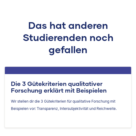
Das hat anderen
Studierenden noch
gefallen
Die 3 Gütekriterien qualitativer
Forschung erklärt mit Beispielen
Wir stellen dir die 3 Gütekriterien für qualitative Forschung mit
Beispielen vor: Transparenz, Intersubjektivität und Reichweite.