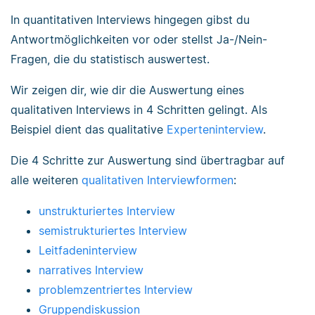
In quantitativen Interviews hingegen gibst du
Antwortmöglichkeiten vor oder stellst Ja-/Nein-
Fragen, die du statistisch auswertest.
Wir zeigen dir, wie dir die Auswertung eines
qualitativen Interviews in 4 Schritten gelingt. Als
Beispiel dient das qualitative
Experteninterview
.
Die 4 Schritte zur Auswertung sind übertragbar auf
alle weiteren
qualitativen Interviewformen
:
unstrukturiertes Interview
semistrukturiertes Interview
Leitfadeninterview
narratives Interview
problemzentriertes Interview
Gruppendiskussion