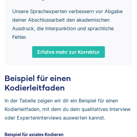
Unsere Sprachexperten verbessern vor Abgabe
deiner Abschlussarbeit den akademischen
Ausdruck, die Interpunktion und sprachliche
Fehler.
Erfahre mehr zur Korrektur
Beispiel für einen
Kodierleitfaden
In der Tabelle zeigen wir dir ein Beispiel für einen
Kodierleitfaden, mit dem du dein qualitatives Interview
oder Experteninterviews auswerten kannst.
Beispiel für axiales Kodieren