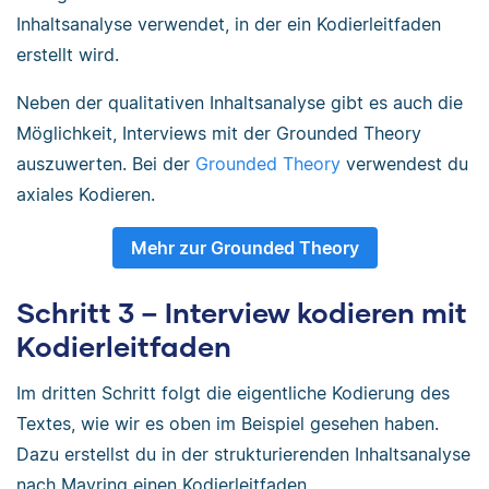
Inhaltsanalyse verwendet, in der ein Kodierleitfaden
erstellt wird.
Neben der qualitativen Inhaltsanalyse gibt es auch die
Möglichkeit, Interviews mit der Grounded Theory
auszuwerten. Bei der
Grounded Theory
verwendest du
axiales Kodieren.
Mehr zur Grounded Theory
Schritt 3 – Interview kodieren mit
Kodierleitfaden
Im dritten Schritt folgt die eigentliche Kodierung des
Textes, wie wir es oben im Beispiel gesehen haben.
Dazu erstellst du in der strukturierenden Inhaltsanalyse
nach Mayring einen Kodierleitfaden.