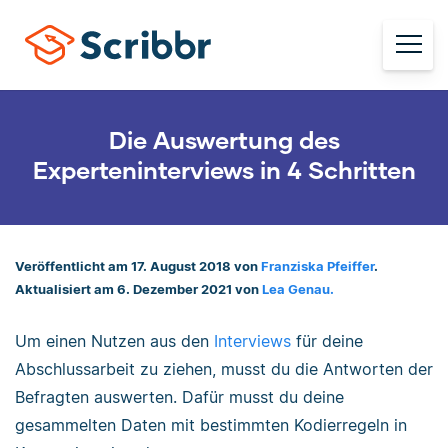
Die Auswertung des
Experteninterviews in 4 Schritten
Veröffentlicht am 17. August 2018 von
Franziska Pfeiffer
.
Aktualisiert am 6. Dezember 2021 von
Lea Genau.
Um einen Nutzen aus den
Interviews
für deine
Abschlussarbeit zu ziehen, musst du die Antworten der
Befragten auswerten. Dafür musst du deine
gesammelten Daten mit bestimmten Kodierregeln in