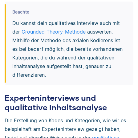
Beachte
Du kannst dein qualitatives Interview auch mit
der
Grounded-Theory-Methode
auswerten.
Mithilfe der Methode des axialen Kodierens ist
es bei bedarf möglich, die bereits vorhandenen
Kategorien, die du während der qualitativen
Inhaltsanalyse aufgestellt hast, genauer zu
differenzieren.
Experteninterviews und
qualitative Inhaltsanalyse
Die Erstellung von Kodes und Kategorien, wie wir es
beispielhaft am Experteninterview gezeigt haben,
findet auf dieselbe Weise auch in der
qualitativen