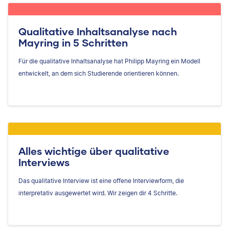
Qualitative Inhaltsanalyse nach
Mayring in 5 Schritten
Für die qualitative Inhaltsanalyse hat Philipp Mayring ein Modell
entwickelt, an dem sich Studierende orientieren können.
Alles wichtige über qualitative
Interviews
Das qualitative Interview ist eine offene Interviewform, die
interpretativ ausgewertet wird. Wir zeigen dir 4 Schritte.