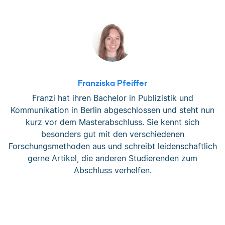
Franziska Pfeiffer
Franzi hat ihren Bachelor in Publizistik und
Kommunikation in Berlin abgeschlossen und steht nun
kurz vor dem Masterabschluss. Sie kennt sich
besonders gut mit den verschiedenen
Forschungsmethoden aus und schreibt leidenschaftlich
gerne Artikel, die anderen Studierenden zum
Abschluss verhelfen.