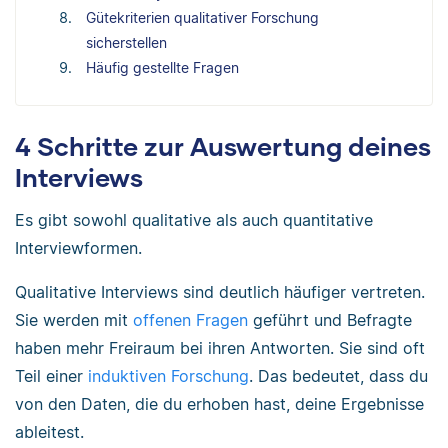
Gütekriterien qualitativer Forschung
sicherstellen
Häufig gestellte Fragen
4 Schritte zur Auswertung deines
Interviews
Es gibt sowohl qualitative als auch quantitative
Interviewformen.
Qualitative Interviews sind deutlich häufiger vertreten.
Sie werden mit
offenen Fragen
geführt und Befragte
haben mehr Freiraum bei ihren Antworten. Sie sind oft
Teil einer
induktiven Forschung
. Das bedeutet, dass du
von den Daten, die du erhoben hast, deine Ergebnisse
ableitest.