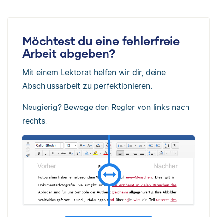
Möchtest du eine fehlerfreie
Arbeit abgeben?
Mit einem Lektorat helfen wir dir, deine
Abschlussarbeit zu perfektionieren.
Neugierig? Bewege den Regler von links nach
rechts!