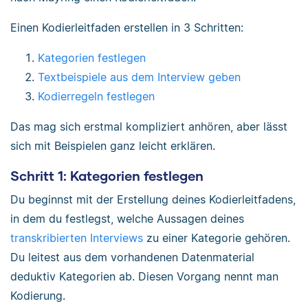
Einen Kodierleitfaden erstellen in 3 Schritten:
Kategorien festlegen
Textbeispiele aus dem Interview geben
Kodierregeln festlegen
Das mag sich erstmal kompliziert anhören, aber lässt
sich mit Beispielen ganz leicht erklären.
Schritt 1: Kategorien festlegen
Du beginnst mit der Erstellung deines Kodierleitfadens,
in dem du festlegst, welche Aussagen deines
transkribierten Interviews
zu einer Kategorie gehören.
Du leitest aus dem vorhandenen Datenmaterial
deduktiv Kategorien ab. Diesen Vorgang nennt man
Kodierung.