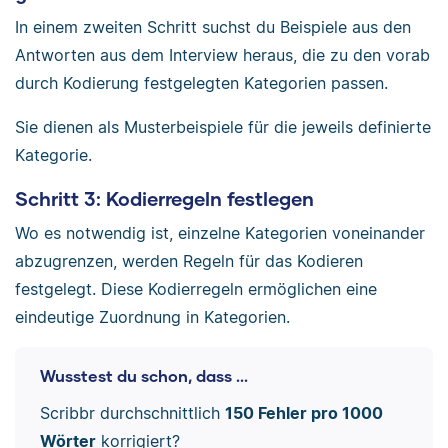
In einem zweiten Schritt suchst du Beispiele aus den
Antworten aus dem Interview heraus, die zu den vorab
durch Kodierung festgelegten Kategorien passen.
Sie dienen als Musterbeispiele für die jeweils definierte
Kategorie.
Schritt 3: Kodierregeln festlegen
Wo es notwendig ist, einzelne Kategorien voneinander
abzugrenzen, werden Regeln für das Kodieren
festgelegt. Diese Kodierregeln ermöglichen eine
eindeutige Zuordnung in Kategorien.
Wusstest du schon, dass ...
Scribbr durchschnittlich
150 Fehler pro 1000
Wörter
korrigiert?