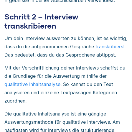
Ergebnisse in deiner Abschlussarbeit verwendest.
Schritt 2 – Interview
transkribieren
Um dein Interview auswerten zu können, ist es wichtig,
dass du die aufgenommenen Gespräche
transkribierst
.
Das bedeutet, dass du das Gesprochene abtippst.
Mit der Verschriftlichung deiner Interviews schaffst du
die Grundlage für die Auswertung mithilfe der
qualitative Inhaltsanalyse
. So kannst du den Text
analysieren und einzelne Textpassagen Kategorien
zuordnen.
Die qualitative Inhaltsanalyse ist eine gängige
Auswertungsmethode für qualitative Interviews. Am
häufigsten wird für Interviews die strukturierende