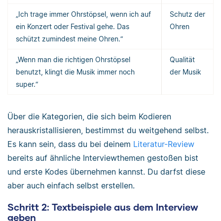
„Ich trage immer Ohrstöpsel, wenn ich auf
Schutz der
ein Konzert oder Festival gehe. Das
Ohren
schützt zumindest meine Ohren.“
„Wenn man die richtigen Ohrstöpsel
Qualität
benutzt, klingt die Musik immer noch
der Musik
super.“
Über die Kategorien, die sich beim Kodieren
herauskristallisieren, bestimmst du weitgehend selbst.
Es kann sein, dass du bei deinem
Literatur-Review
bereits auf ähnliche Interviewthemen gestoßen bist
und erste Kodes übernehmen kannst. Du darfst diese
aber auch einfach selbst erstellen.
Schritt 2: Textbeispiele aus dem Interview
geben