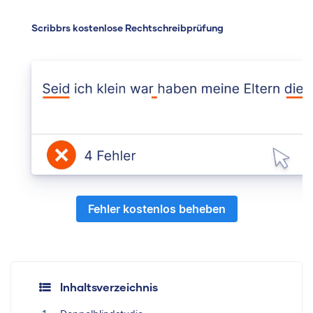
Scribbrs kostenlose Rechtschreibprüfung
Fehler kostenlos beheben
Inhaltsverzeichnis