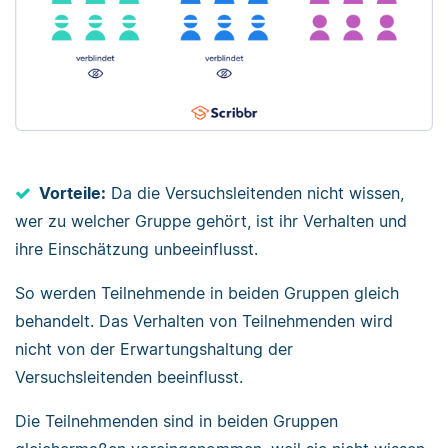
Vorteile:
Da die Versuchsleitenden nicht wissen,
wer zu welcher Gruppe gehört, ist ihr Verhalten und
ihre Einschätzung unbeeinflusst.
So werden Teilnehmende in beiden Gruppen gleich
behandelt. Das Verhalten von Teilnehmenden wird
nicht von der Erwartungshaltung der
Versuchsleitenden beeinflusst.
Die Teilnehmenden sind in beiden Gruppen