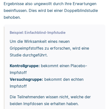
Ergebnisse also ungewollt durch ihre Erwartungen
beeinflussen. Dies wird bei einer Doppelblindstudie
behoben.
Beispiel: Einfachblind-Impfstudie
Um die Wirksamkeit eines neuen
Grippeimpfstoffes zu erforschen, wird eine
Studie durchgeführt.
Kontrollgruppe:
bekommt einen Placebo-
Impfstoff
Versuchsgruppe:
bekommt den echten
Impfstoff
Die Teilnehmenden wissen nicht, welche der
beiden Impfdosen sie erhalten haben.