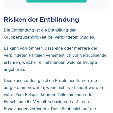
Risiken der Entblindung
Die Entblindung ist die Enthüllung der
Gruppenzugehörigkeit bei verblindeten Studien.
Es kann vorkommen, dass eine oder mehrere der
verblindeten Parteien versehentlich vor Versuchsende
erfahren, welche Teilnehmenden welcher Gruppe
angehören.
Dies kann zu den gleichen Problemen führen, die
aufgekommen wären, wenn nicht verblindet worden
wäre. Zum Beispiel könnten Teilnehmende oder
Forschende ihr Verhalten basierend auf ihren
Erwartungen verändern. Das könnte sich auf die