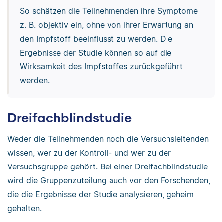
So schätzen die Teilnehmenden ihre Symptome
z. B. objektiv ein, ohne von ihrer Erwartung an
den Impfstoff beeinflusst zu werden. Die
Ergebnisse der Studie können so auf die
Wirksamkeit des Impfstoffes zurückgeführt
werden.
Dreifachblindstudie
Weder die Teilnehmenden noch die Versuchsleitenden
wissen, wer zu der Kontroll- und wer zu der
Versuchsgruppe gehört. Bei einer Dreifachblindstudie
wird die Gruppenzuteilung auch vor den Forschenden,
die die Ergebnisse der Studie analysieren, geheim
gehalten.