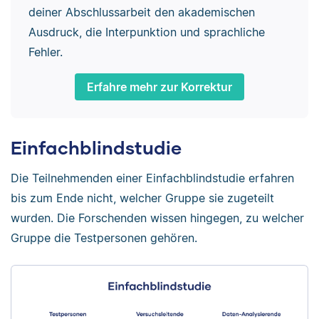
deiner Abschlussarbeit den akademischen
Ausdruck, die Interpunktion und sprachliche
Fehler.
Erfahre mehr zur Korrektur
Einfachblindstudie
Die Teilnehmenden einer Einfachblindstudie erfahren
bis zum Ende nicht, welcher Gruppe sie zugeteilt
wurden. Die Forschenden wissen hingegen, zu welcher
Gruppe die Testpersonen gehören.