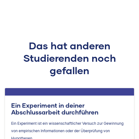
Das hat anderen
Studierenden noch
gefallen
Ein Experiment in deiner
Abschlussarbeit durchführen
Ein Experiment ist ein wissenschaftlicher Versuch zur Gewinnung
von empirischen Informationen oder der Überprüfung von
Hypothesen.