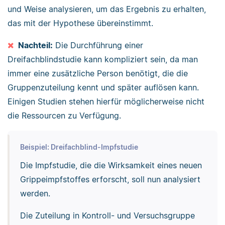
und Weise analysieren, um das Ergebnis zu erhalten,
das mit der Hypothese übereinstimmt.
Nachteil:
Die Durchführung einer
Dreifachblindstudie kann kompliziert sein, da man
immer eine zusätzliche Person benötigt, die die
Gruppenzuteilung kennt und später auflösen kann.
Einigen Studien stehen hierfür möglicherweise nicht
die Ressourcen zu Verfügung.
Beispiel: Dreifachblind-Impfstudie
Die Impfstudie, die die Wirksamkeit eines neuen
Grippeimpfstoffes erforscht, soll nun analysiert
werden.
Die Zuteilung in Kontroll- und Versuchsgruppe