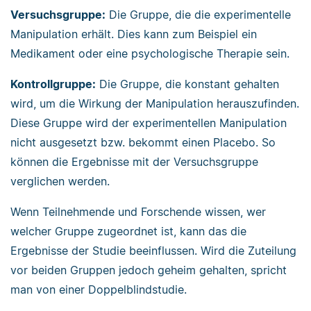
Versuchsgruppe:
Die Gruppe, die die experimentelle
Manipulation erhält. Dies kann zum Beispiel ein
Medikament oder eine psychologische Therapie sein.
Kontrollgruppe:
Die Gruppe, die konstant gehalten
wird, um die Wirkung der Manipulation herauszufinden.
Diese Gruppe wird der experimentellen Manipulation
nicht ausgesetzt bzw. bekommt einen Placebo. So
können die Ergebnisse mit der Versuchsgruppe
verglichen werden.
Wenn Teilnehmende und Forschende wissen, wer
welcher Gruppe zugeordnet ist, kann das die
Ergebnisse der Studie beeinflussen. Wird die Zuteilung
vor beiden Gruppen jedoch geheim gehalten, spricht
man von einer Doppelblindstudie.