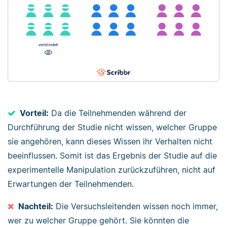
Vorteil:
Da die Teilnehmenden während der
Durchführung der Studie nicht wissen, welcher Gruppe
sie angehören, kann dieses Wissen ihr Verhalten nicht
beeinflussen. Somit ist das Ergebnis der Studie auf die
experimentelle Manipulation zurückzuführen, nicht auf
Erwartungen der Teilnehmenden.
Nachteil:
Die Versuchsleitenden wissen noch immer,
wer zu welcher Gruppe gehört. Sie könnten die