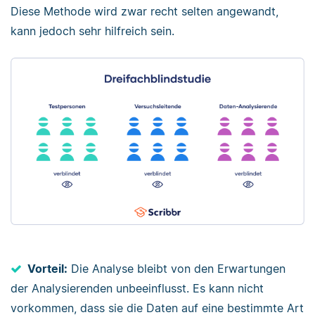
Diese Methode wird zwar recht selten angewandt,
kann jedoch sehr hilfreich sein.
Vorteil:
Die Analyse bleibt von den Erwartungen
der Analysierenden unbeeinflusst. Es kann nicht
vorkommen, dass sie die Daten auf eine bestimmte Art