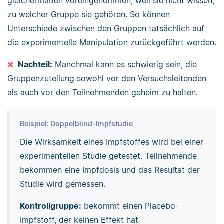
gleichermaßen voreingenommen, weil sie nicht wissen,
zu welcher Gruppe sie gehören. So können
Unterschiede zwischen den Gruppen tatsächlich auf
die experimentelle Manipulation zurückgeführt werden.
Nachteil:
Manchmal kann es schwierig sein, die
Gruppenzuteilung sowohl vor den Versuchsleitenden
als auch vor den Teilnehmenden geheim zu halten.
Beispiel: Doppelblind-Impfstudie
Die Wirksamkeit eines Impfstoffes wird bei einer
experimentellen Studie getestet. Teilnehmende
bekommen eine Impfdosis und das Resultat der
Studie wird gemessen.
Kontrollgruppe:
bekommt einen Placebo-
Impfstoff, der keinen Effekt hat