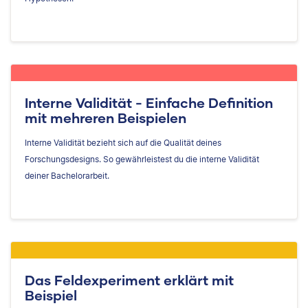
Interne Validität - Einfache Definition
mit mehreren Beispielen
Interne Validität bezieht sich auf die Qualität deines
Forschungsdesigns. So gewährleistest du die interne Validität
deiner Bachelorarbeit.
Das Feldexperiment erklärt mit
Beispiel