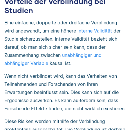
Vorteile der Verblindung bei
Studien
Eine einfache, doppelte oder dreifache Verblindung
wird angewandt, um eine höhere
interne Validität
der
Studie sicherzustellen. Interne Validität bezieht sich
darauf, ob man sich sicher sein kann, dass der
Zusammenhang zwischen
unabhängiger und
abhängiger Variable
kausal ist.
Wenn nicht verblindet wird, kann das Verhalten von
Teilnehmenden und Forschenden von ihren
Erwartungen beeinflusst sein. Dies kann sich auf die
Ergebnisse auswirken. Es kann außerdem sein, dass
Forschende Effekte finden, die nicht wirklich existieren.
Diese Risiken werden mithilfe der Verblindung
größtenteils ausgeschaltet. Die Verblindung ist deshalb