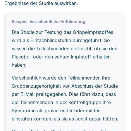
Ergebnisse der Studie auswirken.
Beispiel: Versehentliche Entblindung
Die Studie zur Testung des Grippeimpfstoffes
wird als Einfachblindstudie durchgeführt. So
wissen die Teilnehmenden erst nicht, ob sie den
Placebo- oder den echten Impfstoff erhalten
haben.
Versehentlich wurde den Teilnehmenden ihre
Gruppenzugehörigkeit vor Abschluss der Studie
per E-Mail preisgegeben. Dies führt dazu, dass
die Teilnehmenden in der Kontrollgruppe ihre
Symptome als gravierender oder milder
einstufen könnten, als sie es sonst getan hätten.