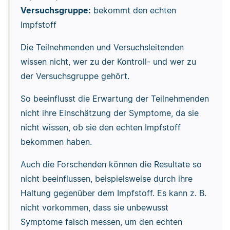
Versuchsgruppe:
bekommt den echten
Impfstoff
Die Teilnehmenden und Versuchsleitenden
wissen nicht, wer zu der Kontroll- und wer zu
der Versuchsgruppe gehört.
So beeinflusst die Erwartung der Teilnehmenden
nicht ihre Einschätzung der Symptome, da sie
nicht wissen, ob sie den echten Impfstoff
bekommen haben.
Auch die Forschenden können die Resultate so
nicht beeinflussen, beispielsweise durch ihre
Haltung gegenüber dem Impfstoff. Es kann z. B.
nicht vorkommen, dass sie unbewusst
Symptome falsch messen, um den echten