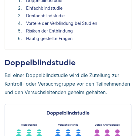
Doppelblindstudie
Einfachblindstudie
Dreifachblindstudie
Vorteile der Verblindung bei Studien
Risiken der Entblindung
Häufig gestellte Fragen
Doppelblindstudie
Bei einer Doppelblindstudie wird die Zuteilung zur
Kontroll- oder Versuchsgruppe vor den Teilnehmenden
und den Versuchsleitenden geheim gehalten.