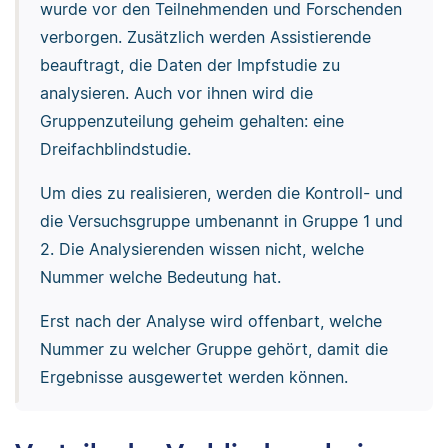
wurde vor den Teilnehmenden und Forschenden
verborgen. Zusätzlich werden Assistierende
beauftragt, die Daten der Impfstudie zu
analysieren. Auch vor ihnen wird die
Gruppenzuteilung geheim gehalten: eine
Dreifachblindstudie.
Um dies zu realisieren, werden die Kontroll- und
die Versuchsgruppe umbenannt in Gruppe 1 und
2. Die Analysierenden wissen nicht, welche
Nummer welche Bedeutung hat.
Erst nach der Analyse wird offenbart, welche
Nummer zu welcher Gruppe gehört, damit die
Ergebnisse ausgewertet werden können.