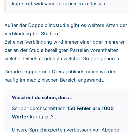
Impfstoff wirksamer erscheinen zu lassen.
Außer der Doppelblindstudie gibt es weitere Arten der
Verblindung bei Studien.
Bei einer Verblindung wird immer einer oder mehreren
der an der Studie beteiligten Parteien vorenthalten,
welche Teilnehmenden zu welcher Gruppe gehören.
Gerade Doppel- und Dreifachblindstudien werden
häufig im medizinischen Bereich angewandt.
Wusstest du schon, dass ...
Scribbr durchschnittlich
150 Fehler pro 1000
Wörter
korrigiert?
Unsere Sprachexperten verbessern vor Abgabe