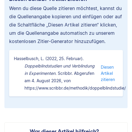
Wenn du diese Quelle zitieren möchtest, kannst du
die Quellenangabe kopieren und einfügen oder auf
die Schaltfläche „Diesen Artikel zitieren“ klicken,
um die Quellenangabe automatisch zu unserem
kostenlosen Zitier-Generator hinzuzufügen.
Hasselbusch, L. (2022, 25. Februar).
Doppelblindstudien und Verblindung
Diesen
in Experimenten.
Scribbr. Abgerufen
Artikel
zitieren
am 4. August 2026, von
https://www.scribbr.de/methodik/doppelblindstudie/
War dieser Artikel hilfreich?