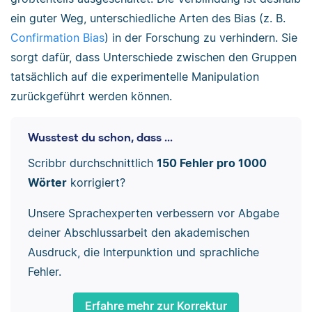
ein guter Weg, unterschiedliche Arten des Bias (z. B.
Confirmation Bias
) in der Forschung zu verhindern. Sie
sorgt dafür, dass Unterschiede zwischen den Gruppen
tatsächlich auf die experimentelle Manipulation
zurückgeführt werden können.
Wusstest du schon, dass ...
Scribbr durchschnittlich
150 Fehler pro 1000
Wörter
korrigiert?
Unsere Sprachexperten verbessern vor Abgabe
deiner Abschlussarbeit den akademischen
Ausdruck, die Interpunktion und sprachliche
Fehler.
Erfahre mehr zur Korrektur