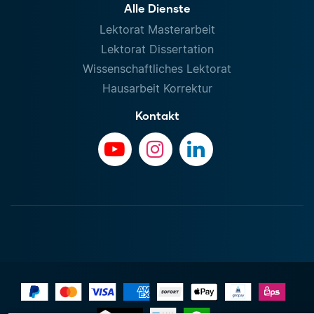
Alle Dienste
Lektorat Masterarbeit
Lektorat Dissertation
Wissenschaftliches Lektorat
Hausarbeit Korrektur
Kontakt