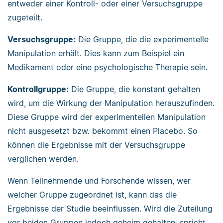
entweder einer Kontroll- oder einer Versuchsgruppe
zugeteilt.
Versuchsgruppe:
Die Gruppe, die die experimentelle
Manipulation erhält. Dies kann zum Beispiel ein
Medikament oder eine psychologische Therapie sein.
Kontrollgruppe:
Die Gruppe, die konstant gehalten
wird, um die Wirkung der Manipulation herauszufinden.
Diese Gruppe wird der experimentellen Manipulation
nicht ausgesetzt bzw. bekommt einen Placebo. So
können die Ergebnisse mit der Versuchsgruppe
verglichen werden.
Wenn Teilnehmende und Forschende wissen, wer
welcher Gruppe zugeordnet ist, kann das die
Ergebnisse der Studie beeinflussen. Wird die Zuteilung
vor beiden Gruppen jedoch geheim gehalten, spricht