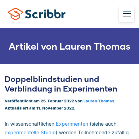
Artikel von Lauren Thomas
Doppelblindstudien und
Verblindung in Experimenten
Veröffentlicht am 25. Februar 2022 von
Lauren Thomas
.
Aktualisiert am 11. November 2022.
In wissenschaftlichen
Experimenten
(siehe auch:
experimentelle Studie
) werden Teilnehmende zufällig